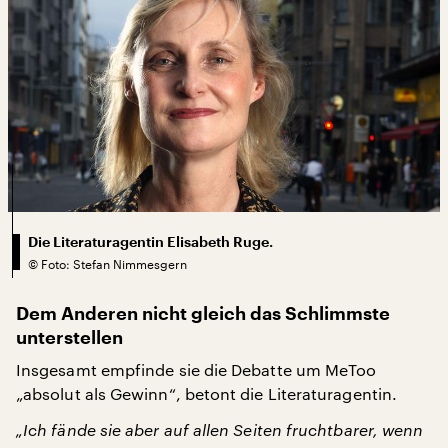
Die Literaturagentin Elisabeth Ruge.
©
Foto: Stefan Nimmesgern
Dem Anderen nicht gleich das Schlimmste
unterstellen
Insgesamt empfinde sie die Debatte um MeToo
„absolut als Gewinn“, betont die Literaturagentin.
„Ich fände sie aber auf allen Seiten fruchtbarer, wenn