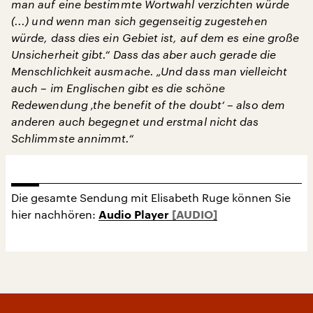
man auf eine bestimmte Wortwahl verzichten würde
(...) und wenn man sich gegenseitig zugestehen
würde, dass dies ein Gebiet ist, auf dem es eine große
Unsicherheit gibt.“ Dass das aber auch gerade die
Menschlichkeit ausmache. „Und dass man vielleicht
auch – im Englischen gibt es die schöne
Redewendung ‚the benefit of the doubt‘ – also dem
anderen auch begegnet und erstmal nicht das
Schlimmste annimmt.“
Die gesamte Sendung mit Elisabeth Ruge können Sie
hier nachhören:
Audio Player