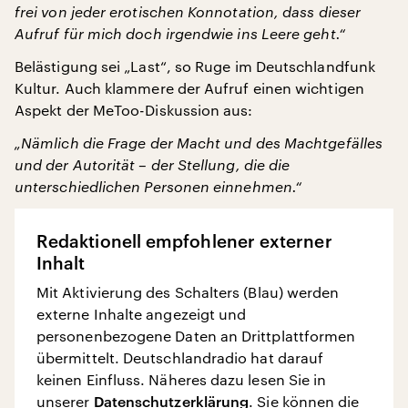
frei von jeder erotischen Konnotation, dass dieser
Aufruf für mich doch irgendwie ins Leere geht.“
Belästigung sei „Last“, so Ruge im Deutschlandfunk
Kultur. Auch klammere der Aufruf einen wichtigen
Aspekt der MeToo-Diskussion aus:
„Nämlich die Frage der Macht und des Machtgefälles
und der Autorität – der Stellung, die die
unterschiedlichen Personen einnehmen.“
Redaktionell empfohlener externer
Inhalt
Mit Aktivierung des Schalters (Blau) werden
externe Inhalte angezeigt und
personenbezogene Daten an Drittplattformen
übermittelt. Deutschlandradio hat darauf
keinen Einfluss. Näheres dazu lesen Sie in
unserer
Datenschutzerklärung
. Sie können die