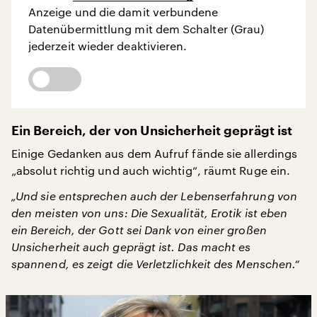
Anzeige und die damit verbundene
Datenübermittlung mit dem Schalter (Grau)
jederzeit wieder deaktivieren.
Ein Bereich, der von Unsicherheit geprägt ist
Einige Gedanken aus dem Aufruf fände sie allerdings
„absolut richtig und auch wichtig“, räumt Ruge ein.
„Und sie entsprechen auch der Lebenserfahrung von
den meisten von uns: Die Sexualität, Erotik ist eben
ein Bereich, der Gott sei Dank von einer großen
Unsicherheit auch geprägt ist. Das macht es
spannend, es zeigt die Verletzlichkeit des Menschen.“