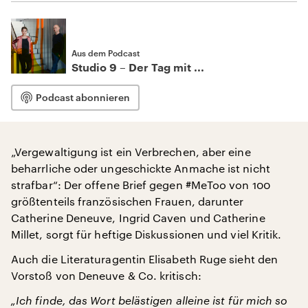
Aus dem Podcast
Studio 9 – Der Tag mit ...
Podcast abonnieren
„Vergewaltigung ist ein Verbrechen, aber eine
beharrliche oder ungeschickte Anmache ist nicht
strafbar“: Der offene Brief gegen #MeToo von 100
größtenteils französischen Frauen, darunter
Catherine Deneuve, Ingrid Caven und Catherine
Millet, sorgt für heftige Diskussionen und viel Kritik.
Auch die Literaturagentin Elisabeth Ruge sieht den
Vorstoß von Deneuve & Co. kritisch:
„Ich finde, das Wort belästigen alleine ist für mich so