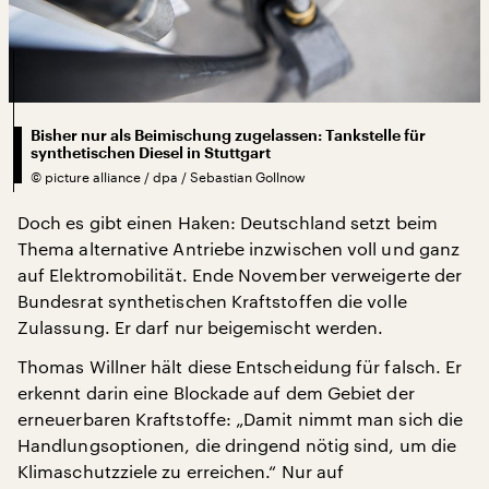
Bisher nur als Beimischung zugelassen: Tankstelle für
synthetischen Diesel in Stuttgart
©
picture alliance / dpa / Sebastian Gollnow
Doch es gibt einen Haken: Deutschland setzt beim
Thema alternative Antriebe inzwischen voll und ganz
auf Elektromobilität. Ende November verweigerte der
Bundesrat synthetischen Kraftstoffen die volle
Zulassung. Er darf nur beigemischt werden.
Thomas Willner hält diese Entscheidung für falsch. Er
erkennt darin eine Blockade auf dem Gebiet der
erneuerbaren Kraftstoffe: „Damit nimmt man sich die
Handlungsoptionen, die dringend nötig sind, um die
Klimaschutzziele zu erreichen.“ Nur auf