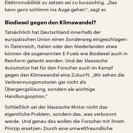
Elektromobilität zu setzen sei zu kurzsichtig. „Das
kann ganz schlimm ins Auge gehen“, sagt er.
Biodiesel gegen den Klimawandel?
Tatsächlich hat Deutschland innerhalb der
europäischen Union einen Sonderweg eingeschlagen:
In Österreich, Italien oder den Niederlanden etwa
können die sogenannten E-Fuels wie Biodiesel auch in
Reinform getankt werden. Und der klassische
Automotor hat für den Forscher auch im Kampf
gegen den Klimawandel eine Zukunft. „Wir sehen die
Verbrennungsmotoren gar nicht als
Übergangslösung, sondern als wichtige
Handlungsoption.“
Schließlich sei der klassische Motor nicht das
eigentliche Problem, sondern das, was verbrannt
werde. Und genau das wollen die Forscher mit ihrem
Prinzip ersetzen: Durch eine umweltfreundliche