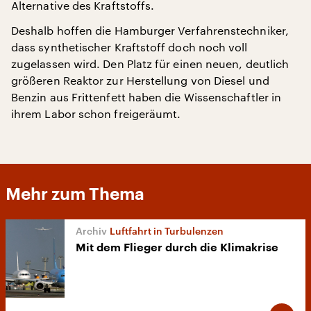
Alternative des Kraftstoffs.
Deshalb hoffen die Hamburger Verfahrenstechniker,
dass synthetischer Kraftstoff doch noch voll
zugelassen wird. Den Platz für einen neuen, deutlich
größeren Reaktor zur Herstellung von Diesel und
Benzin aus Frittenfett haben die Wissenschaftler in
ihrem Labor schon freigeräumt.
Mehr zum Thema
Luftfahrt in Turbulenzen
Mit dem Flieger durch die Klimakrise