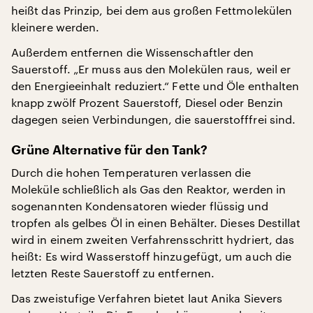
heißt das Prinzip, bei dem aus großen Fettmolekülen
kleinere werden.
Außerdem entfernen die Wissenschaftler den
Sauerstoff. „Er muss aus den Molekülen raus, weil er
den Energieeinhalt reduziert.“ Fette und Öle enthalten
knapp zwölf Prozent Sauerstoff, Diesel oder Benzin
dagegen seien Verbindungen, die sauerstofffrei sind.
Grüne Alternative für den Tank?
Durch die hohen Temperaturen verlassen die
Moleküle schließlich als Gas den Reaktor, werden in
sogenannten Kondensatoren wieder flüssig und
tropfen als gelbes Öl in einen Behälter. Dieses Destillat
wird in einem zweiten Verfahrensschritt hydriert, das
heißt: Es wird Wasserstoff hinzugefügt, um auch die
letzten Reste Sauerstoff zu entfernen.
Das zweistufige Verfahren bietet laut Anika Sievers