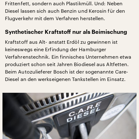
Frittenfett, sondern auch Plastikmüll. Und: Neben
Diesel lassen sich auch Benzin und Kerosin für den
Flugverkehr mit dem Verfahren herstellen.
Synthetischer Kraftstoff nur als Beimischung
Kraftstoff aus Alt- anstatt Erdöl zu gewinnen ist
keineswegs eine Erfindung der Hamburger
Verfahrenstechnik. Ein finnisches Unternehmen etwa
produziert schon seit Jahren Biodiesel aus Altfetten.
Beim Autozulieferer Bosch ist der sogenannte Care-
Diesel an den werkseigenen Tankstellen im Einsatz.