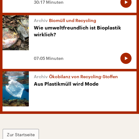
30:17 Minuten
Biomüll und Recycling
Wie umweltfreundlich ist Bioplastik
wirklich?
07:05 Minuten
Ökobilanz von Recycling-Stoffen
Aus Plastikmüll wird Mode
Zur Startseite