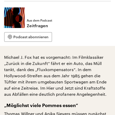
Aus dem Podcast
Zeitfragen
Podcast abonnieren
Michael J. Fox hat es vorgemacht: Im Filmklassiker
„Zurück in die Zukunft“ fährt er ein Auto, das Müll
tankt, dank des „Fluxkompensators“. In dem
Hollywood-Streifen aus dem Jahr 1985 gehen die
Tüftler mit ihrem umgebauten Sportwagen am Ende
auf eine Zeitreise. Im Hier und Jetzt sind Kraftstoffe
aus Abfällen eine deutlich profanere Angelegenheit.
„Möglichst viele Pommes essen“
Thomas Willner und Anika Sievers müssen zunächst