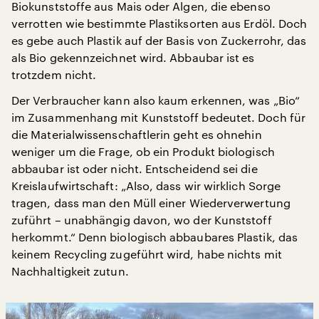
Biokunststoffe aus Mais oder Algen, die ebenso
verrotten wie bestimmte Plastiksorten aus Erdöl. Doch
es gebe auch Plastik auf der Basis von Zuckerrohr, das
als Bio gekennzeichnet wird. Abbaubar ist es
trotzdem nicht.
Der Verbraucher kann also kaum erkennen, was „Bio“
im Zusammenhang mit Kunststoff bedeutet. Doch für
die Materialwissenschaftlerin geht es ohnehin
weniger um die Frage, ob ein Produkt biologisch
abbaubar ist oder nicht. Entscheidend sei die
Kreislaufwirtschaft: „Also, dass wir wirklich Sorge
tragen, dass man den Müll einer Wiederverwertung
zuführt – unabhängig davon, wo der Kunststoff
herkommt.“ Denn biologisch abbaubares Plastik, das
keinem Recycling zugeführt wird, habe nichts mit
Nachhaltigkeit zutun.