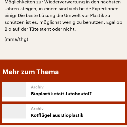
Möglichkeiten zur Wiederverwertung in den nächsten
Jahren steigen, in einem sind sich beide Expertinnen
einig: Die beste Lösung die Umwelt vor Plastik zu
schützen ist es, möglichst wenig zu benutzen. Egal ob
Bio auf der Tüte steht oder nicht.
(mma/thg)
Mehr zum Thema
Bioplastik statt Jutebeutel?
Kotflügel aus Bioplastik