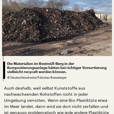
Die Materialien im Restmüll-Berg in der
Kompostierungsanlage hätten bei richtiger Vorsortierung
vielleicht recycelt werden können.
©
Deutschlandradio/Felicitas Boeselager
Auch deshalb, weil selbst Kunststoffe aus
nachwachsenden Rohstoffen nicht in jeder
Umgebung verrotten. Wenn eine Bio-Plastiktüte etwa
im Meer landet, dann wird sie dort nicht zerfallen und
ist genauso problematisch wie jede andere Plastiktüte