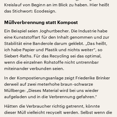
Kreislauf von Beginn an im Blick zu haben. Hier heißt
das Stichwort: Ecodesign.
Müllverbrennung statt Kompost
Ein Beispiel seien Joghurtbecher. Die Industrie habe
eine Kunststoffart für den Inhalt genommen und zur
Stabilität eine Banderole darum geklebt. „Das heißt,
ich habe Papier und Plastik und nichts weiter“, so
Siebert-Raths. Für das Recycling sei das optimal,
wenn die einzelnen Rohstoffe nicht untrennbar
miteinander verbunden seien.
In der Kompostierungsanlage zeigt Friederike Brinker
derweil auf zwei meterhohe braun-schwarze
Müllberge: „Dieses Material wird bei uns wieder
aufgeladen und in die Verbrennung gefahren.“
Hätten die Verbraucher richtig getrennt, könnte
dieser Müll vielleicht recycelt werden. Selbst wenn die