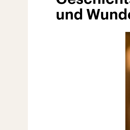
und Wund