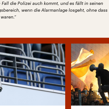
Fall die Polizei auch kommt, und es fällt in seinen
sbereich, wenn die Alarmanlage losgeht, ohne dass
 waren.“