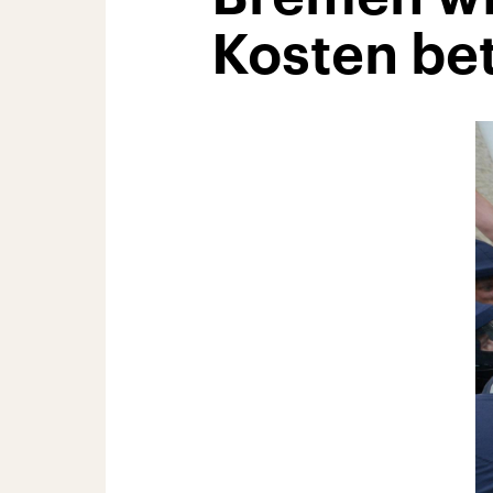
Kosten bet