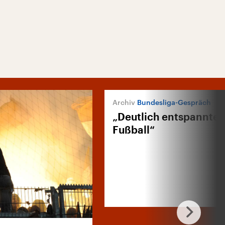
Bundesliga-Gespräch
„Deutlich entspannter
Fußball“