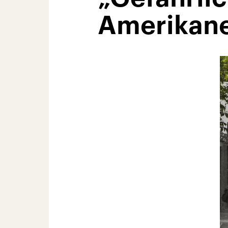
Amerikan