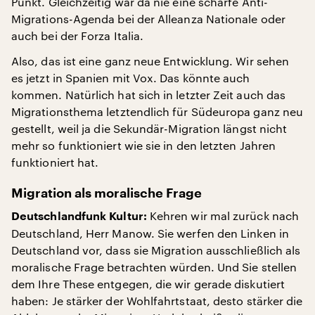
Punkt. Gleichzeitig war da nie eine scharfe Anti-
Migrations-Agenda bei der Alleanza Nationale oder
auch bei der Forza Italia.
Also, das ist eine ganz neue Entwicklung. Wir sehen
es jetzt in Spanien mit Vox. Das könnte auch
kommen. Natürlich hat sich in letzter Zeit auch das
Migrationsthema letztendlich für Südeuropa ganz neu
gestellt, weil ja die Sekundär-Migration längst nicht
mehr so funktioniert wie sie in den letzten Jahren
funktioniert hat.
Migration als moralische Frage
Kehren wir mal zurück nach
Deutschlandfunk Kultur:
Deutschland, Herr Manow. Sie werfen den Linken in
Deutschland vor, dass sie Migration ausschließlich als
moralische Frage betrachten würden. Und Sie stellen
dem Ihre These entgegen, die wir gerade diskutiert
haben: Je stärker der Wohlfahrtstaat, desto stärker die