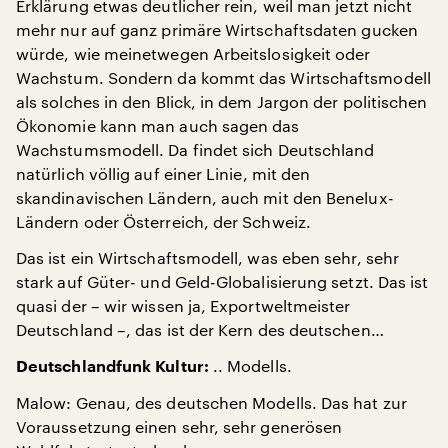
Erklärung etwas deutlicher rein, weil man jetzt nicht
mehr nur auf ganz primäre Wirtschaftsdaten gucken
würde, wie meinetwegen Arbeitslosigkeit oder
Wachstum. Sondern da kommt das Wirtschaftsmodell
als solches in den Blick, in dem Jargon der politischen
Ökonomie kann man auch sagen das
Wachstumsmodell. Da findet sich Deutschland
natürlich völlig auf einer Linie, mit den
skandinavischen Ländern, auch mit den Benelux-
Ländern oder Österreich, der Schweiz.
Das ist ein Wirtschaftsmodell, was eben sehr, sehr
stark auf Güter- und Geld-Globalisierung setzt. Das ist
quasi der – wir wissen ja, Exportweltmeister
Deutschland –, das ist der Kern des deutschen…
.. Modells.
Deutschlandfunk Kultur:
Malow: Genau, des deutschen Modells. Das hat zur
Voraussetzung einen sehr, sehr generösen