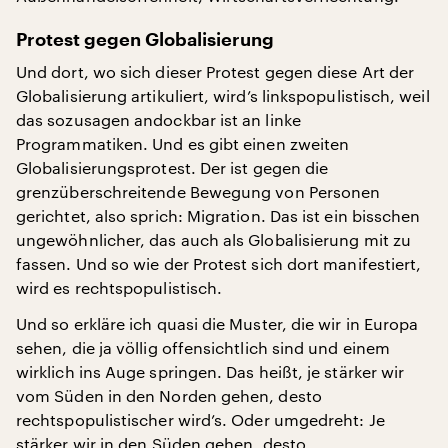
Protest gegen Globalisierung
Und dort, wo sich dieser Protest gegen diese Art der
Globalisierung artikuliert, wird’s linkspopulistisch, weil
das sozusagen andockbar ist an linke
Programmatiken. Und es gibt einen zweiten
Globalisierungsprotest. Der ist gegen die
grenzüberschreitende Bewegung von Personen
gerichtet, also sprich: Migration. Das ist ein bisschen
ungewöhnlicher, das auch als Globalisierung mit zu
fassen. Und so wie der Protest sich dort manifestiert,
wird es rechtspopulistisch.
Und so erkläre ich quasi die Muster, die wir in Europa
sehen, die ja völlig offensichtlich sind und einem
wirklich ins Auge springen. Das heißt, je stärker wir
vom Süden in den Norden gehen, desto
rechtspopulistischer wird’s. Oder umgedreht: Je
stärker wir in den Süden gehen, desto