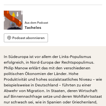
Aus dem Podcast
Tacheles
Podcast abonnieren
In Südeuropa ist vor allem der Links-Populismus
erfolgreich, in Nord-Europa der Rechtspopulimus.
Philip Manow erklärt das mit den verschiedenen
politischen Ökonomien der Länder. Hohe
Produktivität und hohes sozialstaatliches Niveau – wie
beispielsweise in Deutschland – führten zu einer
Abwehr von Migration. In Staaten, deren Wirtschaft
auf Binnennachfrage setze und deren Wohlfahrtsstaat
nur schwach sei, wie in Spanien oder Griechenland,