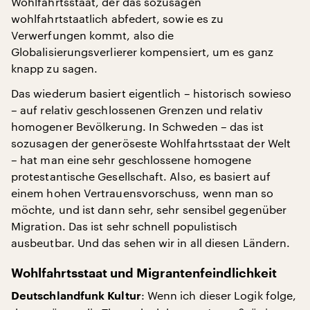
Wohlfahrtsstaat, der das sozusagen
wohlfahrtstaatlich abfedert, sowie es zu
Verwerfungen kommt, also die
Globalisierungsverlierer kompensiert, um es ganz
knapp zu sagen.
Das wiederum basiert eigentlich – historisch sowieso
– auf relativ geschlossenen Grenzen und relativ
homogener Bevölkerung. In Schweden – das ist
sozusagen der generöseste Wohlfahrtsstaat der Welt
– hat man eine sehr geschlossene homogene
protestantische Gesellschaft. Also, es basiert auf
einem hohen Vertrauensvorschuss, wenn man so
möchte, und ist dann sehr, sehr sensibel gegenüber
Migration. Das ist sehr schnell populistisch
ausbeutbar. Und das sehen wir in all diesen Ländern.
Wohlfahrtsstaat und Migrantenfeindlichkeit
: Wenn ich dieser Logik folge,
Deutschlandfunk Kultur