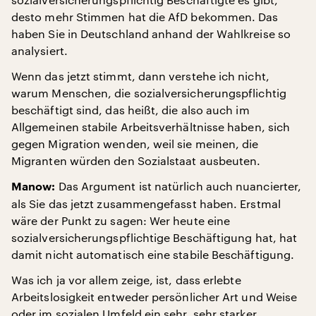
desto mehr Stimmen hat die AfD bekommen. Das
haben Sie in Deutschland anhand der Wahlkreise so
analysiert.
Wenn das jetzt stimmt, dann verstehe ich nicht,
warum Menschen, die sozialversicherungspflichtig
beschäftigt sind, das heißt, die also auch im
Allgemeinen stabile Arbeitsverhältnisse haben, sich
gegen Migration wenden, weil sie meinen, die
Migranten würden den Sozialstaat ausbeuten.
Das Argument ist natürlich auch nuancierter,
Manow:
als Sie das jetzt zusammengefasst haben. Erstmal
wäre der Punkt zu sagen: Wer heute eine
sozialversicherungspflichtige Beschäftigung hat, hat
damit nicht automatisch eine stabile Beschäftigung.
Was ich ja vor allem zeige, ist, dass erlebte
Arbeitslosigkeit entweder persönlicher Art und Weise
oder im sozialen Umfeld ein sehr, sehr starker