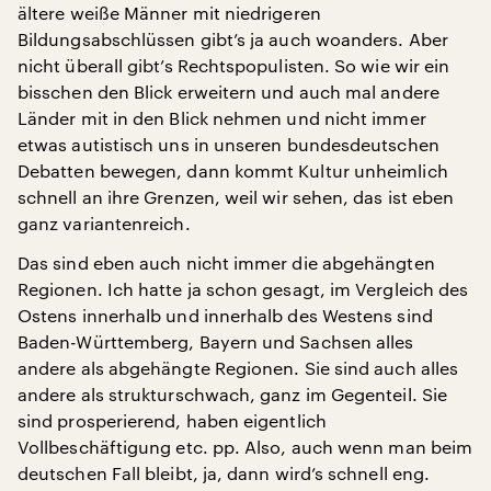
ältere weiße Männer mit niedrigeren
Bildungsabschlüssen gibt’s ja auch woanders. Aber
nicht überall gibt’s Rechtspopulisten. So wie wir ein
bisschen den Blick erweitern und auch mal andere
Länder mit in den Blick nehmen und nicht immer
etwas autistisch uns in unseren bundesdeutschen
Debatten bewegen, dann kommt Kultur unheimlich
schnell an ihre Grenzen, weil wir sehen, das ist eben
ganz variantenreich.
Das sind eben auch nicht immer die abgehängten
Regionen. Ich hatte ja schon gesagt, im Vergleich des
Ostens innerhalb und innerhalb des Westens sind
Baden-Württemberg, Bayern und Sachsen alles
andere als abgehängte Regionen. Sie sind auch alles
andere als strukturschwach, ganz im Gegenteil. Sie
sind prosperierend, haben eigentlich
Vollbeschäftigung etc. pp. Also, auch wenn man beim
deutschen Fall bleibt, ja, dann wird’s schnell eng.