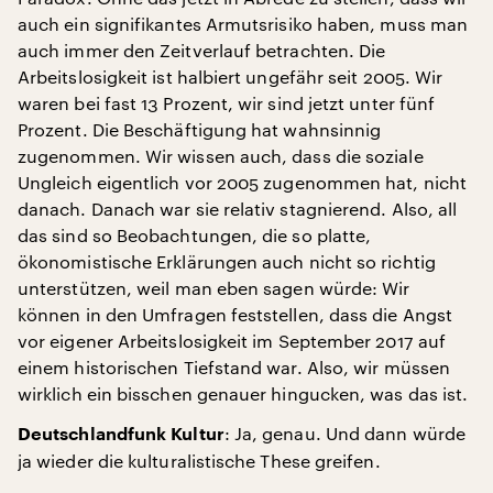
auch ein signifikantes Armutsrisiko haben, muss man
auch immer den Zeitverlauf betrachten. Die
Arbeitslosigkeit ist halbiert ungefähr seit 2005. Wir
waren bei fast 13 Prozent, wir sind jetzt unter fünf
Prozent. Die Beschäftigung hat wahnsinnig
zugenommen. Wir wissen auch, dass die soziale
Ungleich eigentlich vor 2005 zugenommen hat, nicht
danach. Danach war sie relativ stagnierend. Also, all
das sind so Beobachtungen, die so platte,
ökonomistische Erklärungen auch nicht so richtig
unterstützen, weil man eben sagen würde: Wir
können in den Umfragen feststellen, dass die Angst
vor eigener Arbeitslosigkeit im September 2017 auf
einem historischen Tiefstand war. Also, wir müssen
wirklich ein bisschen genauer hingucken, was das ist.
: Ja, genau. Und dann würde
Deutschlandfunk Kultur
ja wieder die kulturalistische These greifen.