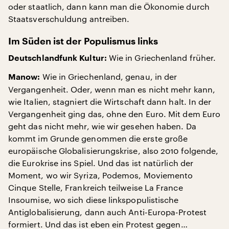
oder staatlich, dann kann man die Ökonomie durch
Staatsverschuldung antreiben.
Im Süden ist der Populismus links
Wie in Griechenland früher.
Deutschlandfunk Kultur:
Wie in Griechenland, genau, in der
Manow:
Vergangenheit. Oder, wenn man es nicht mehr kann,
wie Italien, stagniert die Wirtschaft dann halt. In der
Vergangenheit ging das, ohne den Euro. Mit dem Euro
geht das nicht mehr, wie wir gesehen haben. Da
kommt im Grunde genommen die erste große
europäische Globalisierungskrise, also 2010 folgende,
die Eurokrise ins Spiel. Und das ist natürlich der
Moment, wo wir Syriza, Podemos, Moviemento
Cinque Stelle, Frankreich teilweise La France
Insoumise, wo sich diese linkspopulistische
Antiglobalisierung, dann auch Anti-Europa-Protest
formiert. Und das ist eben ein Protest gegen…