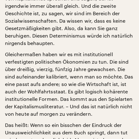
irgendwie immer überall gleich. Und die zweite
Geschichte ist, zu sagen, wir sind im Bereich der
Sozialwissenschaften. Da wissen wir, dass es keine
Gesetzmäßigkeiten gibt. Also, da kann Sie ganz
beruhigen. Diesen Determinismus würde ich natürlich
nirgends behaupten.
Gleichermaßen haben wir es mit institutionell
verfestigten politischen Ökonomien zu tun. Die sind
über dreißig, vierzig, fünfzig Jahre gewachsen. Die
sind aufeinander kalibriert, wenn man so möchte. Das
eine passt aufs andere; so wie die Wirtschaft ist, ist
auch der Wohlfahrtsstaat. Es gibt logisch kohärente
institutionelle Formen. Das kommt aus den Spielarten
der Kapitalismusliteratur. – Und das ist natürlich nicht
von heute auf morgen zu verändern.
Das heißt: Wenn so ein bisschen der Eindruck der
Unausweichlichkeit aus dem Buch springt, dann tut