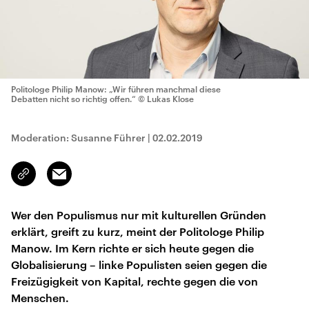
Politologe Philip Manow: „Wir führen manchmal diese
Debatten nicht so richtig offen.“
© Lukas Klose
Moderation: Susanne Führer
|
02.02.2019
Email
Link
kopieren/teilen
Wer den Populismus nur mit kulturellen Gründen
erklärt, greift zu kurz, meint der Politologe Philip
Manow. Im Kern richte er sich heute gegen die
Globalisierung – linke Populisten seien gegen die
Freizügigkeit von Kapital, rechte gegen die von
Menschen.