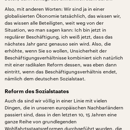
Also, mit anderen Worten: Wir sind ja in einer
globalisierten Ökonomie tatsächlich, das wissen wir,
das wissen alle Beteiligten, weit weg von der
Situation, wo man sagen kann: Ich bin jetzt in
regulärer Beschäftigung, ich weiß jetzt, dass das
nächstes Jahr ganz genauso sein wird. Also, die
erhöhte, wenn Sie so wollen, Unsicherheit der
Beschäftigungsverhältnisse kombiniert sich natürlich
mit einer radikalen Reform dessen, was eben dann
eintritt, wenn das Beschäftigungsverhältnis endet,
nämlich dem deutschen Sozialstaat.
Reform des Sozialstaates
Auch da sind wir völlig in einer Linie mit vielen
Dingen, die in unseren europäischen Nachbarländern
passiert sind, dass in den letzten 10, 15 Jahren eine
ganze Reihe von grundlegenden
Wohlfahrtsstaatsreformen durchgeführt wurden, die