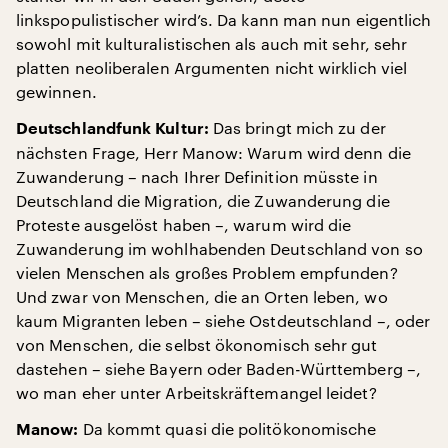
linkspopulistischer wird’s. Da kann man nun eigentlich
sowohl mit kulturalistischen als auch mit sehr, sehr
platten neoliberalen Argumenten nicht wirklich viel
gewinnen.
Das bringt mich zu der
Deutschlandfunk Kultur:
nächsten Frage, Herr Manow: Warum wird denn die
Zuwanderung – nach Ihrer Definition müsste in
Deutschland die Migration, die Zuwanderung die
Proteste ausgelöst haben –, warum wird die
Zuwanderung im wohlhabenden Deutschland von so
vielen Menschen als großes Problem empfunden?
Und zwar von Menschen, die an Orten leben, wo
kaum Migranten leben – siehe Ostdeutschland –, oder
von Menschen, die selbst ökonomisch sehr gut
dastehen – siehe Bayern oder Baden-Württemberg –,
wo man eher unter Arbeitskräftemangel leidet?
Da kommt quasi die politökonomische
Manow: