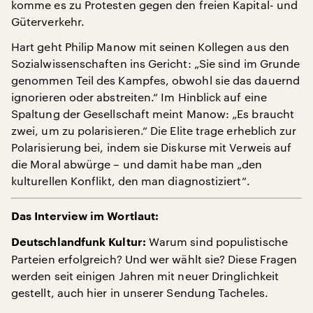
komme es zu Protesten gegen den freien Kapital- und
Güterverkehr.
Hart geht Philip Manow mit seinen Kollegen aus den
Sozialwissenschaften ins Gericht: „Sie sind im Grunde
genommen Teil des Kampfes, obwohl sie das dauernd
ignorieren oder abstreiten.“ Im Hinblick auf eine
Spaltung der Gesellschaft meint Manow: „Es braucht
zwei, um zu polarisieren.“ Die Elite trage erheblich zur
Polarisierung bei, indem sie Diskurse mit Verweis auf
die Moral abwürge – und damit habe man „den
kulturellen Konflikt, den man diagnostiziert“.
Das Interview im Wortlaut:
Warum sind populistische
Deutschlandfunk Kultur:
Parteien erfolgreich? Und wer wählt sie? Diese Fragen
werden seit einigen Jahren mit neuer Dringlichkeit
gestellt, auch hier in unserer Sendung Tacheles.