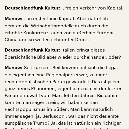
.. freien Verkehr von Kapital.
Deutschlandfunk Kultur:
.. in erster Linie Kapital. Aber natürlich
Manow:
geraten die Wirtschaftsmodelle auch durch die
erhöhte Konkurrenz, auch von außerhalb Europas,
China und so weiter, sehr unter Druck.
Italien bringt dieses
Deutschlandfunk Kultur:
übersichtliche Bild aber wieder durcheinander, oder?
Seit kurzem. Seit kurzem hat sich die Lega,
Manow:
die eigentlich eine Regionalpartei war, zu einer
rechtspopulistischen Partei gewandelt. Das ist ja ein
ganz neues Phänomen, eigentlich erst seit der letzten
Parlamentswahl vom März letzten Jahres. Bis dahin
konnte man sagen, nein, wir haben keinen
Rechtspopulismus im Süden. Man kann natürlich
immer sagen, ja, Berlusconi, war das nicht der erste
europäische Trump? Ja, das ist natürlich ein richtiger