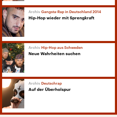
Gangsta-Rap in Deutschland 2014
Hip-Hop wieder mit Sprengkraft
Hip-Hop aus Schweden
Neue Wahrheiten suchen
Deutschrap
Auf der Überholspur