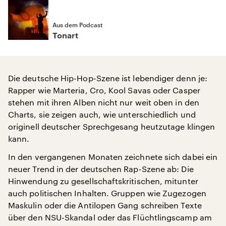
Aus dem Podcast
Tonart
Die deutsche Hip-Hop-Szene ist lebendiger denn je:
Rapper wie Marteria, Cro, Kool Savas oder Casper
stehen mit ihren Alben nicht nur weit oben in den
Charts, sie zeigen auch, wie unterschiedlich und
originell deutscher Sprechgesang heutzutage klingen
kann.
In den vergangenen Monaten zeichnete sich dabei ein
neuer Trend in der deutschen Rap-Szene ab: Die
Hinwendung zu gesellschaftskritischen, mitunter
auch politischen Inhalten. Gruppen wie Zugezogen
Maskulin oder die Antilopen Gang schreiben Texte
über den NSU-Skandal oder das Flüchtlingscamp am