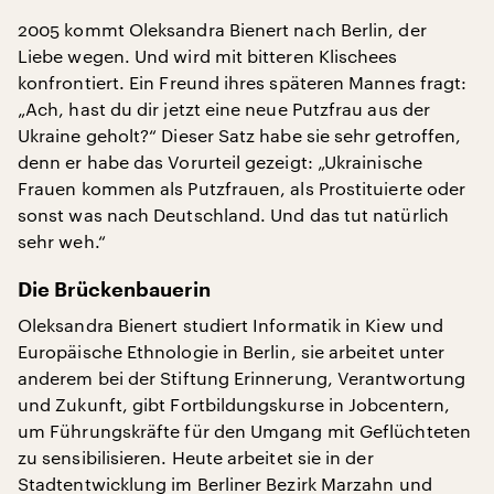
2005 kommt Oleksandra Bienert nach Berlin, der
Liebe wegen. Und wird mit bitteren Klischees
konfrontiert. Ein Freund ihres späteren Mannes fragt:
„Ach, hast du dir jetzt eine neue Putzfrau aus der
Ukraine geholt?“ Dieser Satz habe sie sehr getroffen,
denn er habe das Vorurteil gezeigt: „Ukrainische
Frauen kommen als Putzfrauen, als Prostituierte oder
sonst was nach Deutschland. Und das tut natürlich
sehr weh.“
Die Brückenbauerin
Oleksandra Bienert studiert Informatik in Kiew und
Europäische Ethnologie in Berlin, sie arbeitet unter
anderem bei der Stiftung Erinnerung, Verantwortung
und Zukunft, gibt Fortbildungskurse in Jobcentern,
um Führungskräfte für den Umgang mit Geflüchteten
zu sensibilisieren. Heute arbeitet sie in der
Stadtentwicklung im Berliner Bezirk Marzahn und