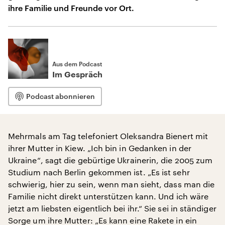
ihre Familie und Freunde vor Ort.
Aus dem Podcast
Im Gespräch
Podcast abonnieren
Mehrmals am Tag telefoniert Oleksandra Bienert mit
ihrer Mutter in Kiew. „Ich bin in Gedanken in der
Ukraine“, sagt die gebürtige Ukrainerin, die 2005 zum
Studium nach Berlin gekommen ist. „Es ist sehr
schwierig, hier zu sein, wenn man sieht, dass man die
Familie nicht direkt unterstützen kann. Und ich wäre
jetzt am liebsten eigentlich bei ihr.“ Sie sei in ständiger
Sorge um ihre Mutter: „Es kann eine Rakete in ein