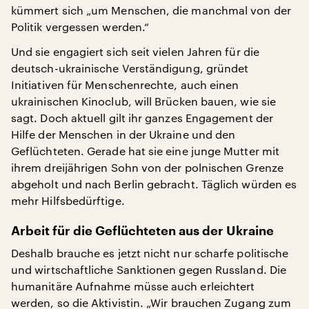
kümmert sich „um Menschen, die manchmal von der
Politik vergessen werden.“
Und sie engagiert sich seit vielen Jahren für die
deutsch-ukrainische Verständigung, gründet
Initiativen für Menschenrechte, auch einen
ukrainischen Kinoclub, will Brücken bauen, wie sie
sagt. Doch aktuell gilt ihr ganzes Engagement der
Hilfe der Menschen in der Ukraine und den
Geflüchteten. Gerade hat sie eine junge Mutter mit
ihrem dreijährigen Sohn von der polnischen Grenze
abgeholt und nach Berlin gebracht. Täglich würden es
mehr Hilfsbedürftige.
Arbeit für die Geflüchteten aus der Ukraine
Deshalb brauche es jetzt nicht nur scharfe politische
und wirtschaftliche Sanktionen gegen Russland. Die
humanitäre Aufnahme müsse auch erleichtert
werden, so die Aktivistin. „Wir brauchen Zugang zum