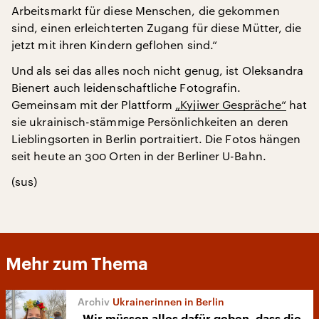
Arbeitsmarkt für diese Menschen, die gekommen
sind, einen erleichterten Zugang für diese Mütter, die
jetzt mit ihren Kindern geflohen sind.“
Und als sei das alles noch nicht genug, ist Oleksandra
Bienert auch leidenschaftliche Fotografin.
Gemeinsam mit der Plattform
„Kyjiwer Gespräche“
hat
sie ukrainisch-stämmige Persönlichkeiten an deren
Lieblingsorten in Berlin portraitiert. Die Fotos hängen
seit heute an 300 Orten in der Berliner U-Bahn.
(sus)
Mehr zum Thema
Ukrainerinnen in Berlin