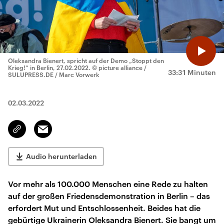
Oleksandra Bienert, spricht auf der Demo „Stoppt den
Krieg!“ in Berlin, 27.02.2022.
© picture alliance /
33:31 Minuten
SULUPRESS.DE / Marc Vorwerk
02.03.2022
Email
Link
kopieren/teilen
Audio herunterladen
Vor mehr als 100.000 Menschen eine Rede zu halten
auf der großen Friedensdemonstration in Berlin – das
erfordert Mut und Entschlossenheit. Beides hat die
gebürtige Ukrainerin Oleksandra Bienert. Sie bangt um