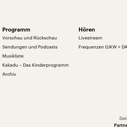
Programm
Hören
Vorschau und Rückschau
Livestream
Sendungen und Podcasts
Frequenzen (UKW + D
Musikliste
Kakadu – Das Kinderprogramm
Archiv
Dat
Partn