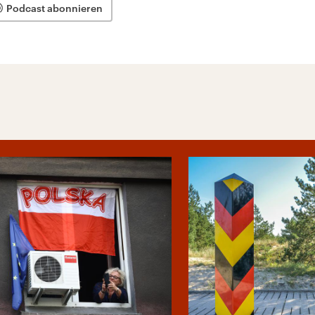
Podcast abonnieren