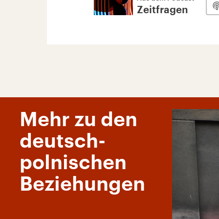
Zeitfragen
Mehr zu den
deutsch-
polnischen
Beziehungen