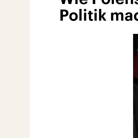
Politik ma