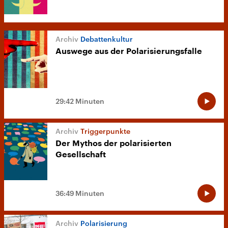
Debattenkultur
Auswege aus der Polarisierungsfalle
29:42 Minuten
Triggerpunkte
Der Mythos der polarisierten
Gesellschaft
36:49 Minuten
Polarisierung