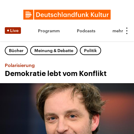
Live
Programm
Podcasts
Bücher
Meinung & Debatte
Politik
Polarisierung
Demokratie lebt vom Konflikt