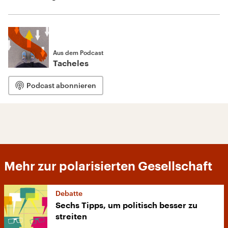
Aus dem Podcast
Tacheles
Podcast abonnieren
Mehr zur polarisierten Gesellschaft
Debatte
Sechs Tipps, um politisch besser zu
streiten