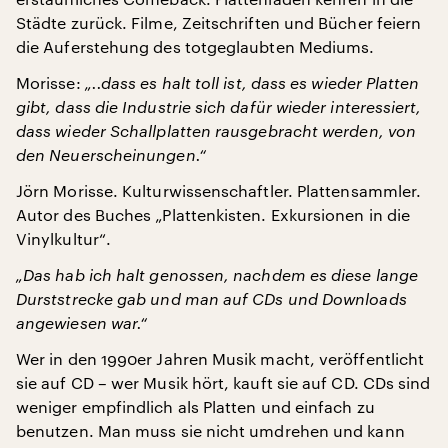
Städte zurück. Filme, Zeitschriften und Bücher feiern
die Auferstehung des totgeglaubten Mediums.
Morisse:
„..dass es halt toll ist, dass es wieder Platten
gibt, dass die Industrie sich dafür wieder interessiert,
dass wieder Schallplatten rausgebracht werden, von
den Neuerscheinungen.“
Jörn Morisse. Kulturwissenschaftler. Plattensammler.
Autor des Buches „Plattenkisten. Exkursionen in die
Vinylkultur“.
„Das hab ich halt genossen, nachdem es diese lange
Durststrecke gab und man auf CDs und Downloads
angewiesen war.“
Wer in den 1990er Jahren Musik macht, veröffentlicht
sie auf CD – wer Musik hört, kauft sie auf CD. CDs sind
weniger empfindlich als Platten und einfach zu
benutzen. Man muss sie nicht umdrehen und kann