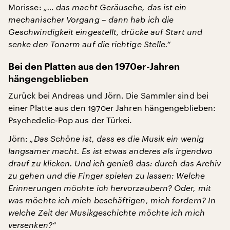
Morisse:
„… das macht Geräusche, das ist ein
mechanischer Vorgang – dann hab ich die
Geschwindigkeit eingestellt, drücke auf Start und
senke den Tonarm auf die richtige Stelle.“
Bei den Platten aus den 1970er-Jahren
hängengeblieben
Zurück bei Andreas und Jörn. Die Sammler sind bei
einer Platte aus den 1970er Jahren hängengeblieben:
Psychedelic-Pop aus der Türkei.
Jörn:
„Das Schöne ist, dass es die Musik ein wenig
langsamer macht. Es ist etwas anderes als irgendwo
drauf zu klicken. Und ich genieß das: durch das Archiv
zu gehen und die Finger spielen zu lassen: Welche
Erinnerungen möchte ich hervorzaubern? Oder, mit
was möchte ich mich beschäftigen, mich fordern? In
welche Zeit der Musikgeschichte möchte ich mich
versenken?“