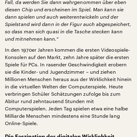
Fall, da werden Sie dann wahrgenommen über eben
diesen Chip und erscheinen im Spiel. Man kann sie
dann spielen und auch weiterentwickeln und der
Spielstand wird dann in der Figur auch abgespeichert,
so dass man sich quasi in die Tasche stecken kann
und mitnehmen kann.“
In den 1970er Jahren kommen die ersten Videospiele-
Konsolen auf den Markt, zehn Jahre später die ersten
Spiele für PCs. In rasender Geschwindigkeit erobern
sie die Kinder- und Jugendzimmer – und ziehen
Millionen Menschen heraus aus der Wirklichkeit hinein
in die virtuellen Welten der Computerspiele. Heute
verbringen Schüler Schätzungen zufolge bis zum
Abitur rund zehntausend Stunden mit
Computerspielen. Jeden Tag spielen etwa eine halbe
Milliarde Menschen mindestens eine Stunde lang
Online-Spiele.
Die Faszination der digitalen Wirklichkeit