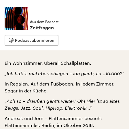
Aus dem Podcast
Zeitfragen
Podcast abonnieren
Ein Wohnzimmer. Überall Schallplatten.
„Ich hab´s mal überschlagen – ich glaub, so ..10.000?“
In Regalen. Auf dem Fußboden. In jedem Zimmer.
Sogar in der Küche.
„Ach so – draußen geht’s weiter! Oh! Hier ist so altes
Zeugs, Jazz, Soul, HipHop, Elektronik…“
Andreas und Jörn – Plattensammler besucht
Plattensammler. Berlin, im Oktober 2016.