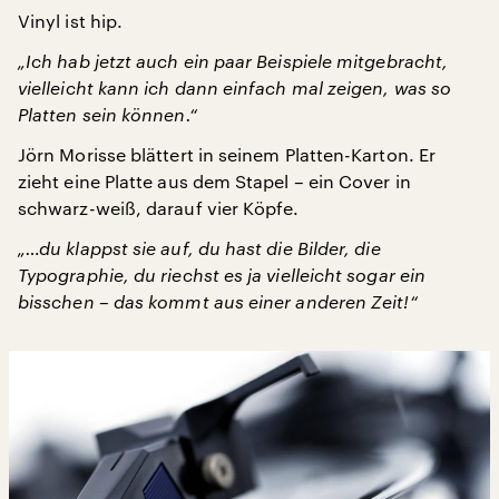
Vinyl ist hip.
„Ich hab jetzt auch ein paar Beispiele mitgebracht,
vielleicht kann ich dann einfach mal zeigen, was so
Platten sein können.“
Jörn Morisse blättert in seinem Platten-Karton. Er
zieht eine Platte aus dem Stapel – ein Cover in
schwarz-weiß, darauf vier Köpfe.
„…du klappst sie auf, du hast die Bilder, die
Typographie, du riechst es ja vielleicht sogar ein
bisschen – das kommt aus einer anderen Zeit!“