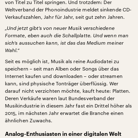
von Titel zu Titel springen. Und trotzdem: Der
Weltverband der Phonoindustrie meldet sinkende CD-
Verkaufszahlen, Jahr für Jahr, seit gut zehn Jahren.
„Und jetzt gibt’s von neuer Musik verschiedene
Formate, eben auch die Schallplatte. Und wenn man
sich‘s aussuchen kann, ist das das Medium meiner
Wahl.“
Seit es möglich ist, Musik als reine Audiodatei zu
speichern – seit man Alben oder Songs über das
Internet kaufen und downloaden – oder streamen
kann, sind physische Tonträger überflüssig. Wer
darauf nicht verzichten möchte, kauft heute: Platten.
Deren Verkäufe waren laut Bundesverband der
Musikindustrie in diesem Jahr fast ein Drittel höher als
2015, im nächsten Jahr erwartet die Branche einen
ähnlichen Zuwachs.
Analog-Enthusiasten in einer digitalen Welt