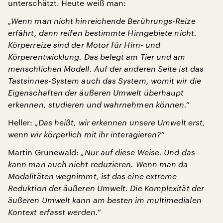
unterschätzt. Heute weiß man:
„Wenn man nicht hinreichende Berührungs-Reize
erfährt, dann reifen bestimmte Hirngebiete nicht.
Körperreize sind der Motor für Hirn- und
Körperentwicklung. Das belegt am Tier und am
menschlichen Modell. Auf der anderen Seite ist das
Tastsinnes-System auch das System, womit wir die
Eigenschaften der äußeren Umwelt überhaupt
erkennen, studieren und wahrnehmen können.“
Heller:
„Das heißt, wir erkennen unsere Umwelt erst,
wenn wir körperlich mit ihr interagieren?“
Martin Grunewald:
„Nur auf diese Weise. Und das
kann man auch nicht reduzieren. Wenn man da
Modalitäten wegnimmt, ist das eine extreme
Reduktion der äußeren Umwelt. Die Komplexität der
äußeren Umwelt kann am besten im multimedialen
Kontext erfasst werden.“