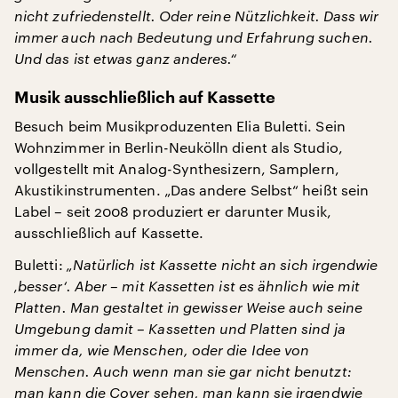
nicht zufriedenstellt. Oder reine Nützlichkeit. Dass wir
immer auch nach Bedeutung und Erfahrung suchen.
Und das ist etwas ganz anderes.“
Musik ausschließlich auf Kassette
Besuch beim Musikproduzenten Elia Buletti. Sein
Wohnzimmer in Berlin-Neukölln dient als Studio,
vollgestellt mit Analog-Synthesizern, Samplern,
Akustikinstrumenten. „Das andere Selbst“ heißt sein
Label – seit 2008 produziert er darunter Musik,
ausschließlich auf Kassette.
Buletti:
„Natürlich ist Kassette nicht an sich irgendwie
‚besser‘. Aber – mit Kassetten ist es ähnlich wie mit
Platten. Man gestaltet in gewisser Weise auch seine
Umgebung damit – Kassetten und Platten sind ja
immer da, wie Menschen, oder die Idee von
Menschen. Auch wenn man sie gar nicht benutzt:
man kann die Cover sehen, man kann sie irgendwie