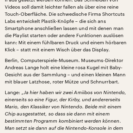
Videos soll damit leichter fallen als über eine reine
Touch-Oberfläche. Die schwedische Firma Shortcuts
Labs entwickelt Plastik-Knöpfe – die sich ans
Smartphone anschließen lassen und mit denen man
die Playlist starten oder andere Funktionen auslösen
kann: Mit einem fühlbaren Druck und einem hörbaren
Klick – statt mit einem Wisch über das Display.
Berlin, Computerspiele-Museum. Museums-Direktor
Andreas Lange holt eine kleine rosa Kugel mit Baby-
Gesicht aus der Sammlung – und einen kleinen Mann
mit blauer Latzhose, roter Mütze und Schnurrbart.
Lange:
„Ja hier haben wir zwei Amiibos von Nintendo,
einerseits so eine Figur, der Kirby, und andererseits
Mario, den Klassiker von Nintendo. Beide mit einem
Chip ausgestattet, so dass sie dann mit einem
bestimmten Programm kombiniert werden können.
Man setzt sie dann auf die Nintendo-Konsole in dem