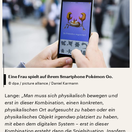
Eine Frau spielt auf ihrem Smartphone Pokémon Go.
©
dpa / picture alliance / Daniel Karmann
Lange:
„Man muss sich physikalisch bewegen und
erst in dieser Kombination, einen konkreten,
physikalischen Ort aufgesucht zu haben oder ein
physikalisches Objekt irgendwo platziert zu haben,
mit eben dem digitalen System – erst in dieser
Kombination ersteht dann die Spielsituation. Insofern