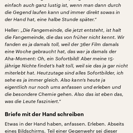
einfach auch ganz lustig ist, wenn man dann durch
die Gegend laufen kann und immer direkt sowas in
der Hand hat, eine halbe Stunde später.“
Heller:
„Die Fangemeinde, die jetzt entsteht, ist halt
die Fangemeinde, die das von früher nicht kennt. Wir
fanden es ja damals toll, weil der 36er Film damals
eine Woche gebraucht hat, das war ja damals der
Aha-Moment: Oh, ein Sofortbild! Aber meine 15-
jährige Nichte findet‘s halt toll, weil sie das ja gar nicht
miterlebt hat. Heutzutage sind alles Sofortbilder, ich
sehe es ja immer gleich. Also kann‘s heute ja
eigentlich nur noch ums anfassen und erleben und
die besondere Chemie gehen. Also das ist eben das,
was die Leute fasziniert.“
Briefe mit der Hand schreiben
Etwas in der Hand haben, anfassen. Erleben. Abseits
eines Bildschirms. Teil einer Gegenwehr sei dieser