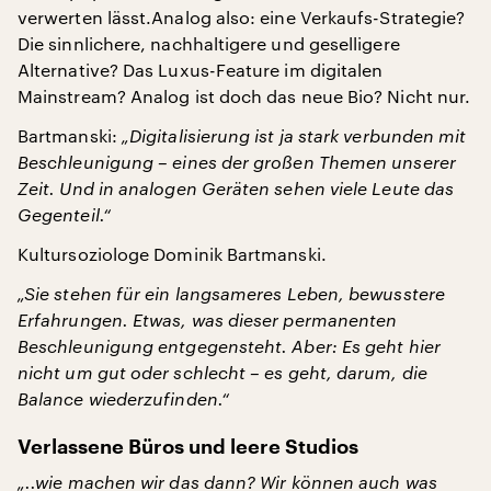
verwerten lässt.Analog also: eine Verkaufs-Strategie?
Die sinnlichere, nachhaltigere und geselligere
Alternative? Das Luxus-Feature im digitalen
Mainstream? Analog ist doch das neue Bio? Nicht nur.
Bartmanski:
„Digitalisierung ist ja stark verbunden mit
Beschleunigung – eines der großen Themen unserer
Zeit. Und in analogen Geräten sehen viele Leute das
Gegenteil.“
Kultursoziologe Dominik Bartmanski.
„Sie stehen für ein langsameres Leben, bewusstere
Erfahrungen. Etwas, was dieser permanenten
Beschleunigung entgegensteht. Aber: Es geht hier
nicht um gut oder schlecht – es geht, darum, die
Balance wiederzufinden.“
Verlassene Büros und leere Studios
„..wie machen wir das dann? Wir können auch was