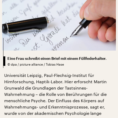
Eine Frau schreibt einen Brief mit einem Füllfederhalter.
©
dpa / picture alliance / Tobias Hase
Universität Leipzig, Paul-Flechsig-Institut für
Hirnforschung, Haptik-Labor. Hier erforscht Martin
Grunwald die Grundlagen der Tastsinnes-
Wahrnehmung – die Rolle von Berührungen für die
menschliche Psyche. Der Einfluss des Körpers auf
Wahrnehmungs- und Erkenntnisprozesse, sagt er,
wurde von der akademischen Psychologie lange