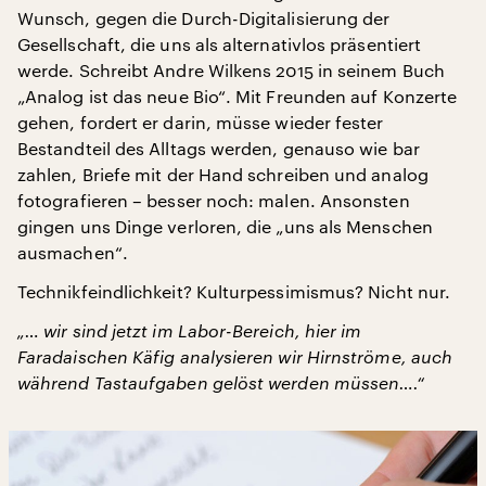
Wunsch, gegen die Durch-Digitalisierung der
Gesellschaft, die uns als alternativlos präsentiert
werde. Schreibt Andre Wilkens 2015 in seinem Buch
„Analog ist das neue Bio“. Mit Freunden auf Konzerte
gehen, fordert er darin, müsse wieder fester
Bestandteil des Alltags werden, genauso wie bar
zahlen, Briefe mit der Hand schreiben und analog
fotografieren – besser noch: malen. Ansonsten
gingen uns Dinge verloren, die „uns als Menschen
ausmachen“.
Technikfeindlichkeit? Kulturpessimismus? Nicht nur.
„… wir sind jetzt im Labor-Bereich, hier im
Faradaischen Käfig analysieren wir Hirnströme, auch
während Tastaufgaben gelöst werden müssen….“