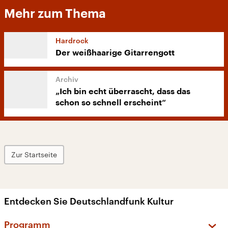
Mehr zum Thema
Hardrock
Der weißhaarige Gitarrengott
„Ich bin echt überrascht, dass das
schon so schnell erscheint“
Zur Startseite
Entdecken Sie Deutschlandfunk Kultur
Programm