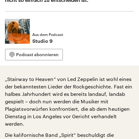
Aus dem Podcast
Studio 9
Podcast abonnieren
„Stairway to Heaven“ von Led Zeppelin ist wohl eines
der bekanntesten Lieder der Rockgeschichte. Fast ein
halbes Jahrhundert wird es bereits landauf, landab
gespielt – doch nun werden die Musiker mit
Plagiatsvorwürfen konfrontiert, die ab dem heutigen
Dienstag in Los Angeles vor Gericht verhandelt
werden.
Die kalifornische Band „Spirit“ beschuldigt die