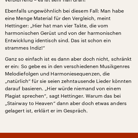
Ebenfalls ungewöhnlich bei diesem Fall: Man habe
eine Menge Material für den Vergleich, meint
Hettinger: „Hier hat man vier Takte, die vom
harmonischen Gerüst und von der harmonischen
Entwicklung identisch sind. Das ist schon ein
strammes Indiz!“
Ganz so einfach ist es dann aber doch nicht, schränkt
er ein: So gebe es in den verschiedenen Musikgenres
Melodiefolgen und Harmoniesequenzen, die
„natürlich“ für sie seien zehntausende Lieder könnten
darauf basieren. „Hier würde niemand von einem
Plagiat sprechen“, sagt Hettinger. Warum das bei
„Stairway to Heaven“ dann aber doch etwas anders
gelagert ist, erklärt er im Gespräch.