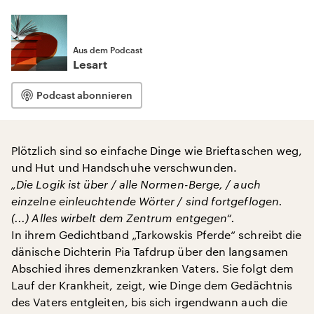
Aus dem Podcast
Lesart
Podcast abonnieren
Plötzlich sind so einfache Dinge wie Brieftaschen weg,
und Hut und Handschuhe verschwunden.
„Die Logik ist über / alle Normen-Berge, / auch
einzelne einleuchtende Wörter / sind fortgeflogen.
(...) Alles wirbelt dem Zentrum entgegen“.
In ihrem Gedichtband „Tarkowskis Pferde“ schreibt die
dänische Dichterin Pia Tafdrup über den langsamen
Abschied ihres demenzkranken Vaters. Sie folgt dem
Lauf der Krankheit, zeigt, wie Dinge dem Gedächtnis
des Vaters entgleiten, bis sich irgendwann auch die