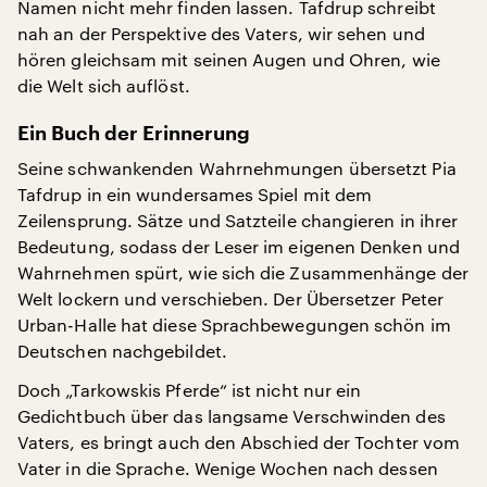
Namen nicht mehr finden lassen. Tafdrup schreibt
nah an der Perspektive des Vaters, wir sehen und
hören gleichsam mit seinen Augen und Ohren, wie
die Welt sich auflöst.
Ein Buch der Erinnerung
Seine schwankenden Wahrnehmungen übersetzt Pia
Tafdrup in ein wundersames Spiel mit dem
Zeilensprung. Sätze und Satzteile changieren in ihrer
Bedeutung, sodass der Leser im eigenen Denken und
Wahrnehmen spürt, wie sich die Zusammenhänge der
Welt lockern und verschieben. Der Übersetzer Peter
Urban-Halle hat diese Sprachbewegungen schön im
Deutschen nachgebildet.
Doch „Tarkowskis Pferde“ ist nicht nur ein
Gedichtbuch über das langsame Verschwinden des
Vaters, es bringt auch den Abschied der Tochter vom
Vater in die Sprache. Wenige Wochen nach dessen