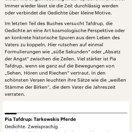
Immer wieder lässt sie die Zeit durchlässig werden
oder verbindet die Gedichte über kleine Motive.
Im letzten Teil des Buches versucht Tafdrup, die
Gedichte an eine Art kosmologische Perspektive oder
an konkrete historische Spuren aus dem Leben des
Vaters zu koppeln. Hier rutschen auf einmal
Formulierungen wie „süße Sekunden“ oder „Absatz
der Angst“ zwischen die Zeilen. Viel stärker ist Pia
Tafdrup, wenn sie ganz auf die Bewegungen von
„Sehen, Hören und Riechen“ vertraut. In den
schönsten Versen leuchten ihre Sätze wie die „weißen
Stämme der Birken“, die dem Vater die Jahreszeit
verraten.
Pia Tafdrup: Tarkowskis Pferde
Gedichte. Zweisprachig