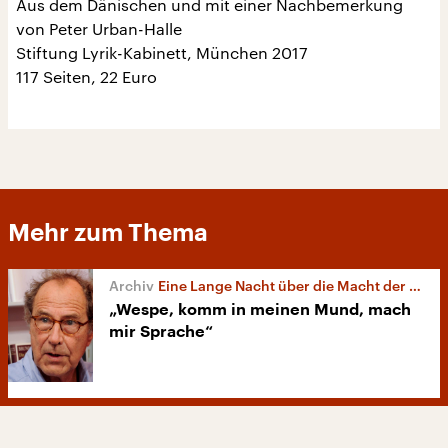
Aus dem Dänischen und mit einer Nachbemerkung
von Peter Urban-Halle
Stiftung Lyrik-Kabinett, München 2017
117 Seiten, 22 Euro
Mehr zum Thema
Eine Lange Nacht über die Macht der Poesie
„Wespe, komm in meinen Mund, mach
mir Sprache“