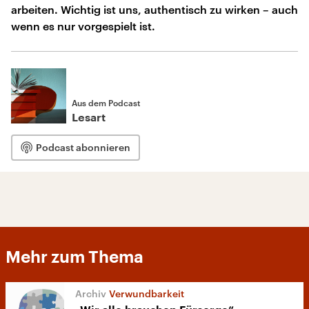
arbeiten. Wichtig ist uns, authentisch zu wirken – auch
wenn es nur vorgespielt ist.
Aus dem Podcast
Lesart
Podcast abonnieren
Mehr zum Thema
Verwundbarkeit