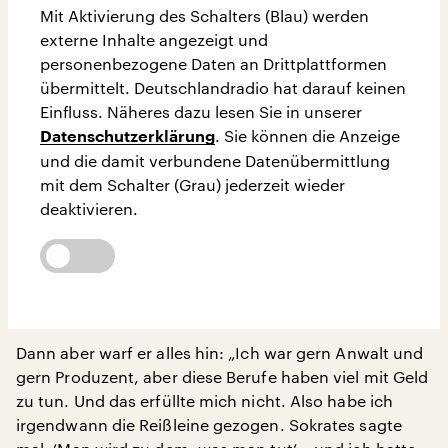
Mit Aktivierung des Schalters (Blau) werden
externe Inhalte angezeigt und
personenbezogene Daten an Drittplattformen
übermittelt. Deutschlandradio hat darauf keinen
Einfluss. Näheres dazu lesen Sie in unserer
. Sie können die Anzeige
Datenschutzerklärung
und die damit verbundene Datenübermittlung
mit dem Schalter (Grau) jederzeit wieder
deaktivieren.
Dann aber warf er alles hin: „Ich war gern Anwalt und
gern Produzent, aber diese Berufe haben viel mit Geld
zu tun. Und das erfüllte mich nicht. Also habe ich
irgendwann die Reißleine gezogen. Sokrates sagte