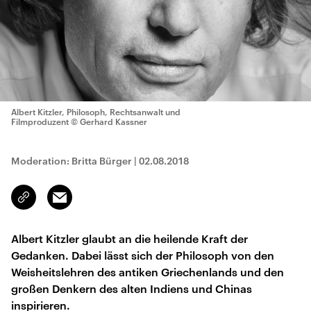
Albert Kitzler, Philosoph, Rechtsanwalt und
Filmproduzent
© Gerhard Kassner
Moderation: Britta Bürger
|
02.08.2018
Email
Link
kopieren/teilen
Albert Kitzler glaubt an die heilende Kraft der
Gedanken. Dabei lässt sich der Philosoph von den
Weisheitslehren des antiken Griechenlands und den
großen Denkern des alten Indiens und Chinas
inspirieren.