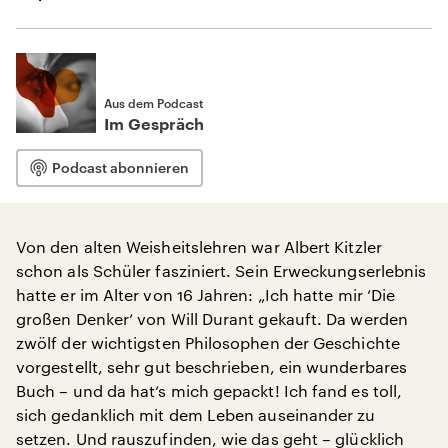
Aus dem Podcast
Im Gespräch
Podcast abonnieren
Von den alten Weisheitslehren war Albert Kitzler
schon als Schüler fasziniert. Sein Erweckungserlebnis
hatte er im Alter von 16 Jahren: „Ich hatte mir ‘Die
großen Denker‘ von Will Durant gekauft. Da werden
zwölf der wichtigsten Philosophen der Geschichte
vorgestellt, sehr gut beschrieben, ein wunderbares
Buch – und da hat‘s mich gepackt! Ich fand es toll,
sich gedanklich mit dem Leben auseinander zu
setzen. Und rauszufinden, wie das geht – glücklich