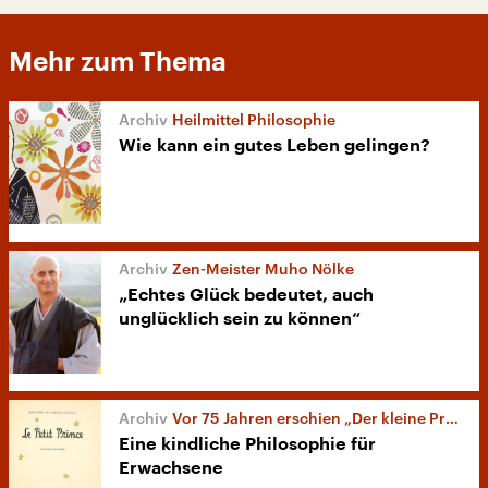
Mehr zum Thema
Heilmittel Philosophie
Wie kann ein gutes Leben gelingen?
Zen-Meister Muho Nölke
„Echtes Glück bedeutet, auch
unglücklich sein zu können“
Vor 75 Jahren erschien „Der kleine Prinz“
Eine kindliche Philosophie für
Erwachsene