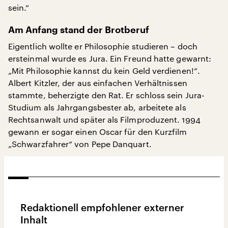
sein.“
Am Anfang stand der Brotberuf
Eigentlich wollte er Philosophie studieren – doch
ersteinmal wurde es Jura. Ein Freund hatte gewarnt:
„Mit Philosophie kannst du kein Geld verdienen!“.
Albert Kitzler, der aus einfachen Verhältnissen
stammte, beherzigte den Rat. Er schloss sein Jura-
Studium als Jahrgangsbester ab, arbeitete als
Rechtsanwalt und später als Filmproduzent. 1994
gewann er sogar einen Oscar für den Kurzfilm
„Schwarzfahrer“ von Pepe Danquart.
Redaktionell empfohlener externer
Inhalt