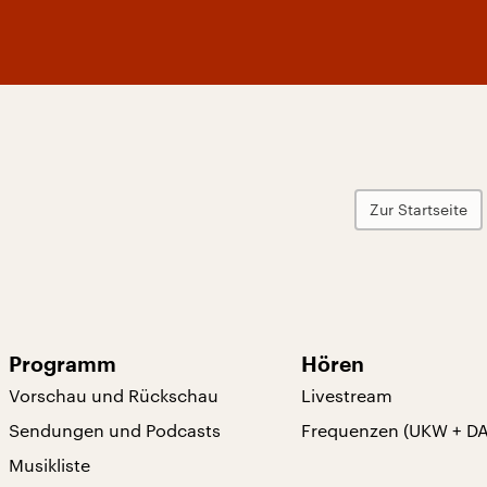
Zur Startseite
Programm
Hören
Vorschau und Rückschau
Livestream
Sendungen und Podcasts
Frequenzen (UKW + D
Musikliste