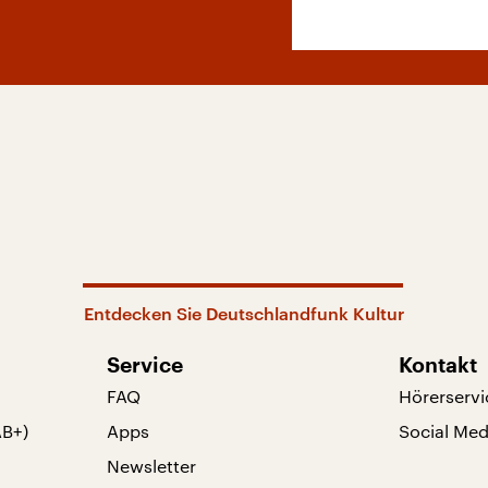
Entdecken Sie Deutschlandfunk Kultur
Service
Kontakt
FAQ
Hörerservi
AB+)
Apps
Social Med
Newsletter