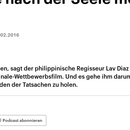
.02.2016
en, sagt der philippinische Regisseur Lav Diaz
inale-Wettbewerbsfilm. Und es gehe ihm darum
den der Tatsachen zu holen.
Podcast abonnieren