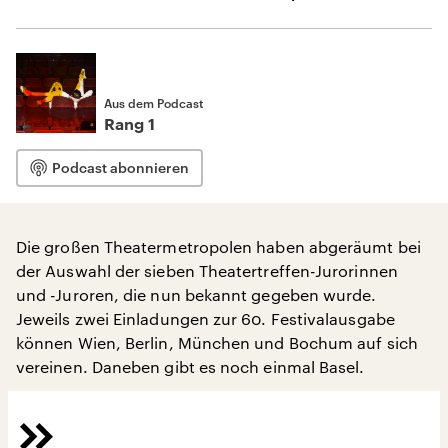
Aus dem Podcast
Rang 1
Podcast abonnieren
Die großen Theatermetropolen haben abgeräumt bei
der Auswahl der sieben Theatertreffen-Jurorinnen
und -Juroren, die nun bekannt gegeben wurde.
Jeweils zwei Einladungen zur 60. Festivalausgabe
können Wien, Berlin, München und Bochum auf sich
vereinen. Daneben gibt es noch einmal Basel.