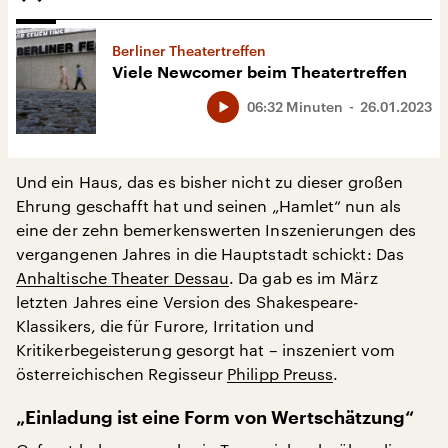
Berliner Theatertreffen
Viele Newcomer beim Theatertreffen
06:32 Minuten
26.01.2023
Und ein Haus, das es bisher nicht zu dieser großen
Ehrung geschafft hat und seinen „Hamlet“ nun als
eine der zehn bemerkenswerten Inszenierungen des
vergangenen Jahres in die Hauptstadt schickt: Das
Anhaltische Theater Dessau
. Da gab es im März
letzten Jahres eine Version des Shakespeare-
Klassikers, die für Furore, Irritation und
Kritikerbegeisterung gesorgt hat – inszeniert vom
österreichischen Regisseur
Philipp Preuss
.
„Einladung ist eine Form von Wertschätzung“