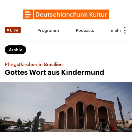
Live
Programm
Podcasts
Archiv
Pfingstkirchen in Brasilien
Gottes Wort aus Kindermund