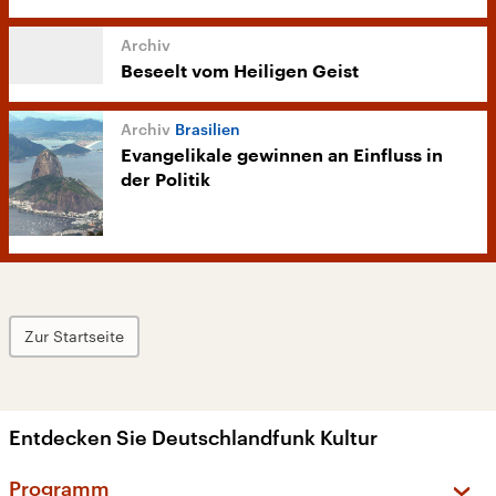
Beseelt vom Heiligen Geist
Brasilien
Evangelikale gewinnen an Einfluss in
der Politik
Zur Startseite
Entdecken Sie Deutschlandfunk Kultur
Programm