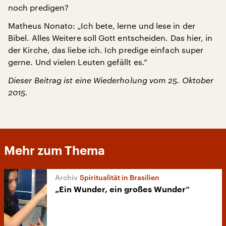
noch predigen?
Matheus Nonato: „Ich bete, lerne und lese in der
Bibel. Alles Weitere soll Gott entscheiden. Das hier, in
der Kirche, das liebe ich. Ich predige einfach super
gerne. Und vielen Leuten gefällt es.“
Dieser Beitrag ist eine Wiederholung vom 25. Oktober
2015.
Mehr zum Thema
Spiritualität in Brasilien
„Ein Wunder, ein großes Wunder“