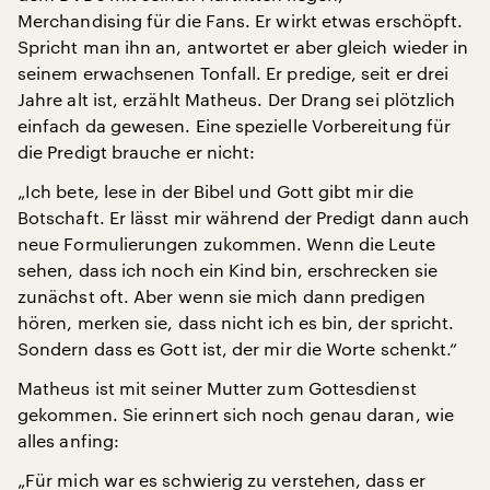
Merchandising für die Fans. Er wirkt etwas erschöpft.
Spricht man ihn an, antwortet er aber gleich wieder in
seinem erwachsenen Tonfall. Er predige, seit er drei
Jahre alt ist, erzählt Matheus. Der Drang sei plötzlich
einfach da gewesen. Eine spezielle Vorbereitung für
die Predigt brauche er nicht:
„Ich bete, lese in der Bibel und Gott gibt mir die
Botschaft. Er lässt mir während der Predigt dann auch
neue Formulierungen zukommen. Wenn die Leute
sehen, dass ich noch ein Kind bin, erschrecken sie
zunächst oft. Aber wenn sie mich dann predigen
hören, merken sie, dass nicht ich es bin, der spricht.
Sondern dass es Gott ist, der mir die Worte schenkt.“
Matheus ist mit seiner Mutter zum Gottesdienst
gekommen. Sie erinnert sich noch genau daran, wie
alles anfing:
„Für mich war es schwierig zu verstehen, dass er