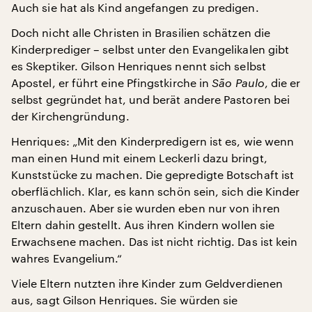
Auch sie hat als Kind angefangen zu predigen.
Doch nicht alle Christen in Brasilien schätzen die
Kinderprediger – selbst unter den Evangelikalen gibt
es Skeptiker. Gilson Henriques nennt sich selbst
Apostel, er führt eine Pfingstkirche in
São Paulo
, die er
selbst gegründet hat, und berät andere Pastoren bei
der Kirchengründung.
Henriques: „Mit den Kinderpredigern ist es, wie wenn
man einen Hund mit einem Leckerli dazu bringt,
Kunststücke zu machen. Die gepredigte Botschaft ist
oberflächlich. Klar, es kann schön sein, sich die Kinder
anzuschauen. Aber sie wurden eben nur von ihren
Eltern dahin gestellt. Aus ihren Kindern wollen sie
Erwachsene machen. Das ist nicht richtig. Das ist kein
wahres Evangelium.“
Viele Eltern nutzten ihre Kinder zum Geldverdienen
aus, sagt Gilson Henriques. Sie würden sie