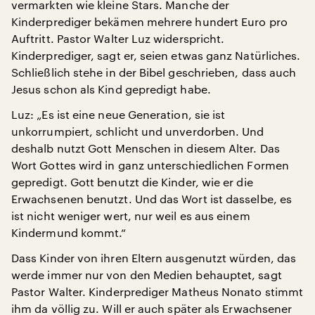
vermarkten wie kleine Stars. Manche der
Kinderprediger bekämen mehrere hundert Euro pro
Auftritt. Pastor Walter Luz widerspricht.
Kinderprediger, sagt er, seien etwas ganz Natürliches.
Schließlich stehe in der Bibel geschrieben, dass auch
Jesus schon als Kind gepredigt habe.
Luz: „Es ist eine neue Generation, sie ist
unkorrumpiert, schlicht und unverdorben. Und
deshalb nutzt Gott Menschen in diesem Alter. Das
Wort Gottes wird in ganz unterschiedlichen Formen
gepredigt. Gott benutzt die Kinder, wie er die
Erwachsenen benutzt. Und das Wort ist dasselbe, es
ist nicht weniger wert, nur weil es aus einem
Kindermund kommt.“
Dass Kinder von ihren Eltern ausgenutzt würden, das
werde immer nur von den Medien behauptet, sagt
Pastor Walter. Kinderprediger Matheus Nonato stimmt
ihm da völlig zu. Will er auch später als Erwachsener