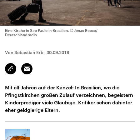
Eine Kirche in Sao Paulo in Brasilien.
© Jonas Reese/
Deutschlandradio
Von Sebastian Erb
|
30.09.2018
Email
Link
kopieren/teilen
Mit elf Jahren auf der Kanzel: In Brasilien, wo die
Pfingstkirchen großen Zulauf verzeichnen, begeistern
Kinderprediger viele Gläubige. Kritiker sehen dahinter
eher geldgierige Eltern.