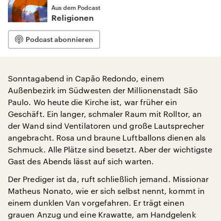
Aus dem Podcast
Religionen
Podcast abonnieren
Sonntagabend in Capão Redondo, einem
Außenbezirk im Südwesten der Millionenstadt São
Paulo. Wo heute die Kirche ist, war früher ein
Geschäft. Ein langer, schmaler Raum mit Rolltor, an
der Wand sind Ventilatoren und große Lautsprecher
angebracht. Rosa und braune Luftballons dienen als
Schmuck. Alle Plätze sind besetzt. Aber der wichtigste
Gast des Abends lässt auf sich warten.
Der Prediger ist da, ruft schließlich jemand. Missionar
Matheus Nonato, wie er sich selbst nennt, kommt in
einem dunklen Van vorgefahren. Er trägt einen
grauen Anzug und eine Krawatte, am Handgelenk