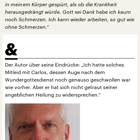
in meinem Körper gespürt, als ob die Krankheit
herausgedrängt würde. Gott sei Dank habe ich kaum
noch Schmerzen. Ich kann wieder arbeiten, so gut wie
ohne Schmerzen.“
Der Autor über seine Eindrücke: „Ich hatte solches
Mitleid mit Carlos, dessen Auge nach dem
Wundergottesdienst noch genauso geschwollen war
wie vorher. Aber er hat sich nicht getraut seiner
angeblichen Heilung zu widersprechen.“