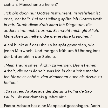
sich an, Menschen zu heilen?
„Ich bin doch nur Gottes Instrument. In Wahrheit ist
er es, der heilt. Bei der Heilung spüre ich Gottes Kraft
in mir. Durch diese Kraft kann ich Dinge tun, die
anders sind, nicht normal. Es macht mich glücklich,
Menschen zu helfen, die meine Hilfe brauchen.“
Alani blickt auf der Uhr. Es ist spät geworden, wie
jeden Mittwoch. Und morgen früh um 8 Uhr beginnt
der Unterricht in der Schule.
„Mein Traum ist es, Ärztin zu werden. Das ist einen
Arbeit, die dem ähnelt, was ich in der Kirche mache.
Ich fände es schön, den Menschen auch als Ärztin zu
helfen.“
„Das ist ein Artikel aus der Zeitung Folha de São
Paulo. Sie war damals 5 Jahre alt.“
Pastor Adauto hat eine Mappe aufgeschlagen. Darin