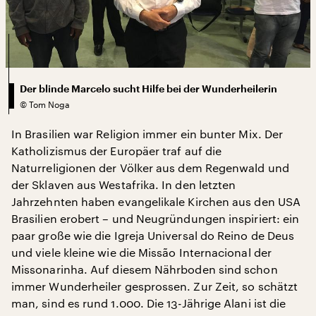
Der blinde Marcelo sucht Hilfe bei der Wunderheilerin
©
Tom Noga
In Brasilien war Religion immer ein bunter Mix. Der
Katholizismus der Europäer traf auf die
Naturreligionen der Völker aus dem Regenwald und
der Sklaven aus Westafrika. In den letzten
Jahrzehnten haben evangelikale Kirchen aus den USA
Brasilien erobert – und Neugründungen inspiriert: ein
paar große wie die Igreja Universal do Reino de Deus
und viele kleine wie die Missão Internacional der
Missonarinha. Auf diesem Nährboden sind schon
immer Wunderheiler gesprossen. Zur Zeit, so schätzt
man, sind es rund 1.000. Die 13-Jährige Alani ist die