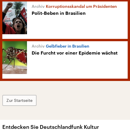
Korruptionsskandal um Präsidenten
Polit-Beben in Brasilien
Gelbfieber in Brasilien
Die Furcht vor einer Epidemie wächst
Zur Startseite
Entdecken Sie Deutschlandfunk Kultur