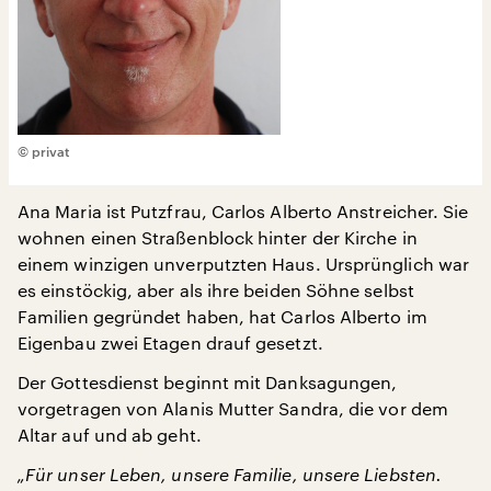
© privat
Ana Maria ist Putzfrau, Carlos Alberto Anstreicher. Sie
wohnen einen Straßenblock hinter der Kirche in
einem winzigen unverputzten Haus. Ursprünglich war
es einstöckig, aber als ihre beiden Söhne selbst
Familien gegründet haben, hat Carlos Alberto im
Eigenbau zwei Etagen drauf gesetzt.
Der Gottesdienst beginnt mit Danksagungen,
vorgetragen von Alanis Mutter Sandra, die vor dem
Altar auf und ab geht.
„Für unser Leben, unsere Familie, unsere Liebsten.