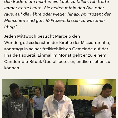
den Boden, um nicht in ein Loch zu fallen. Ich treffe
immer nette Leute. Sie helfen mir in den Bus oder
raus, auf die Fähre oder wieder hinab. 90 Prozent der
Menschen sind gut, 10 Prozent lassen zu wüschen
übrig.“
Jeden Mittwoch besucht Marcelo den
Wundergottesdienst in der Kirche der Missionarinha,
sonntags in seiner freikirchlichen Gemeinde auf der
Ilha de Paquetá. Einmal im Monat geht er zu einem
Candomblé-Ritual. Überall betet er, endlich sehen zu
können.