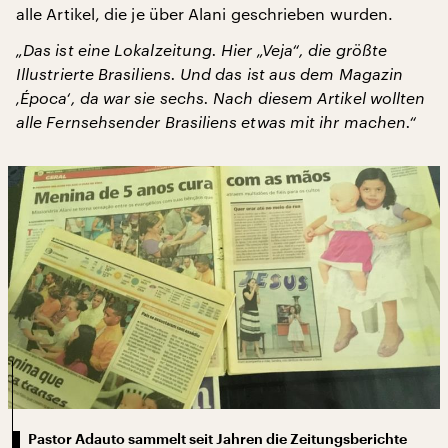
alle Artikel, die je über Alani geschrieben wurden.
„Das ist eine Lokalzeitung. Hier „Veja“, die größte
Illustrierte Brasiliens. Und das ist aus dem Magazin
‚Época‘, da war sie sechs. Nach diesem Artikel wollten
alle Fernsehsender Brasiliens etwas mit ihr machen.“
Pastor Adauto sammelt seit Jahren die Zeitungsberichte