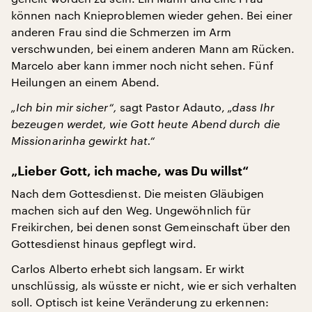
können nach Knieproblemen wieder gehen. Bei einer
anderen Frau sind die Schmerzen im Arm
verschwunden, bei einem anderen Mann am Rücken.
Marcelo aber kann immer noch nicht sehen. Fünf
Heilungen an einem Abend.
„Ich bin mir sicher“,
sagt Pastor Adauto,
„dass Ihr
bezeugen werdet, wie Gott heute Abend durch die
Missionarinha gewirkt hat.“
„Lieber Gott, ich mache, was Du willst“
Nach dem Gottesdienst. Die meisten Gläubigen
machen sich auf den Weg. Ungewöhnlich für
Freikirchen, bei denen sonst Gemeinschaft über den
Gottesdienst hinaus gepflegt wird.
Carlos Alberto erhebt sich langsam. Er wirkt
unschlüssig, als wüsste er nicht, wie er sich verhalten
soll. Optisch ist keine Veränderung zu erkennen: