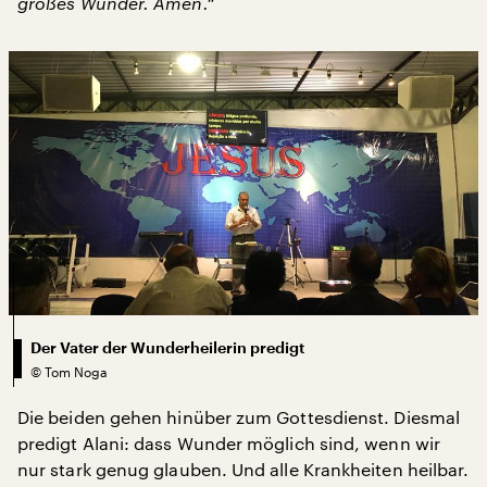
großes Wunder. Amen.“
Der Vater der Wunderheilerin predigt
©
Tom Noga
Die beiden gehen hinüber zum Gottesdienst. Diesmal
predigt Alani: dass Wunder möglich sind, wenn wir
nur stark genug glauben. Und alle Krankheiten heilbar.