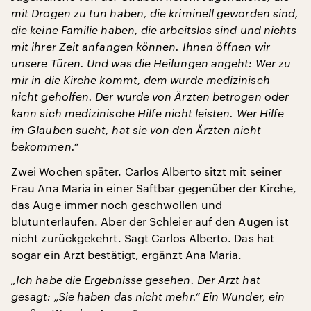
mit Drogen zu tun haben, die kriminell geworden sind,
die keine Familie haben, die arbeitslos sind und nichts
mit ihrer Zeit anfangen können. Ihnen öffnen wir
unsere Türen. Und was die Heilungen angeht: Wer zu
mir in die Kirche kommt, dem wurde medizinisch
nicht geholfen. Der wurde von Ärzten betrogen oder
kann sich medizinische Hilfe nicht leisten. Wer Hilfe
im Glauben sucht, hat sie von den Ärzten nicht
bekommen.“
Zwei Wochen später. Carlos Alberto sitzt mit seiner
Frau Ana Maria in einer Saftbar gegenüber der Kirche,
das Auge immer noch geschwollen und
blutunterlaufen. Aber der Schleier auf den Augen ist
nicht zurückgekehrt. Sagt Carlos Alberto. Das hat
sogar ein Arzt bestätigt, ergänzt Ana Maria.
„Ich habe die Ergebnisse gesehen. Der Arzt hat
gesagt: „Sie haben das nicht mehr.“ Ein Wunder, ein