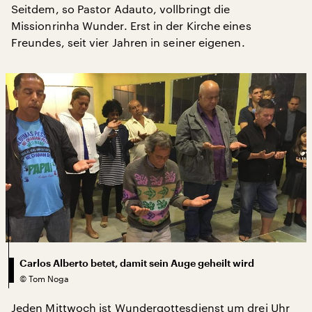
Seitdem, so Pastor Adauto, vollbringt die
Missionrinha Wunder. Erst in der Kirche eines
Freundes, seit vier Jahren in seiner eigenen.
Carlos Alberto betet, damit sein Auge geheilt wird
©
Tom Noga
Jeden Mittwoch ist Wundergottesdienst um drei Uhr