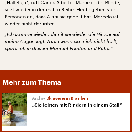
„Halleluja“, ruft Carlos Alberto. Marcelo, der Blinde,
sitzt wieder in der ersten Reihe. Heute geben vier
Personen an, dass Alani sie geheilt hat. Marcelo ist
wieder nicht darunter.
„Ich komme wieder, damit sie wieder die Hände auf
meine Augen legt. Auch wenn sie mich nicht heilt,
spüre ich in diesem Moment Frieden und Ruhe.“
Mehr zum Thema
Sklaverei in Brasilien
„Sie lebten mit Rindern in einem Stall“