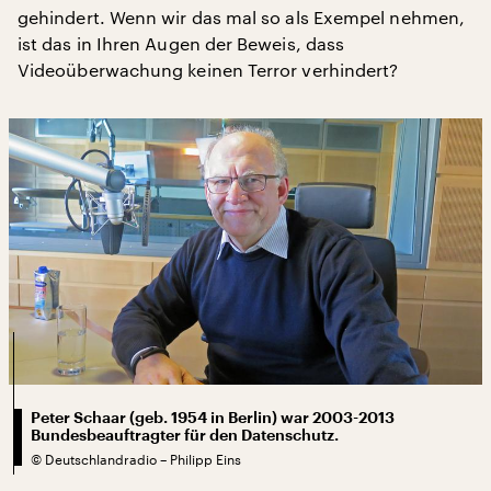
gehindert. Wenn wir das mal so als Exempel nehmen,
ist das in Ihren Augen der Beweis, dass
Videoüberwachung keinen Terror verhindert?
Peter Schaar (geb. 1954 in Berlin) war 2003-2013
Bundesbeauftragter für den Datenschutz.
©
Deutschlandradio – Philipp Eins