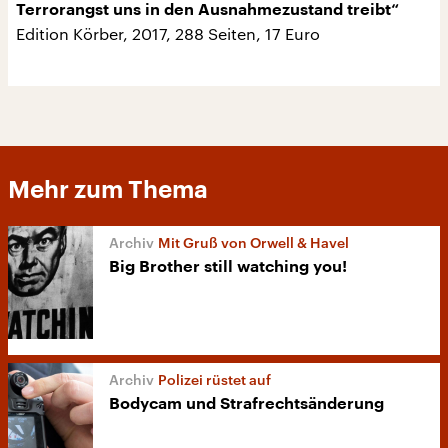
Terrorangst uns in den Ausnahmezustand treibt“
Edition Körber, 2017, 288 Seiten, 17 Euro
Mehr zum Thema
Mit Gruß von Orwell & Havel
Big Brother still watching you!
Polizei rüstet auf
Bodycam und Strafrechtsänderung