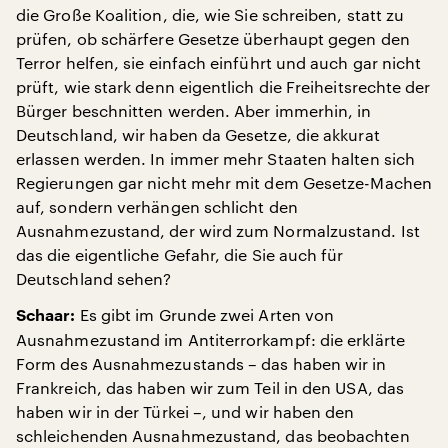
die Große Koalition, die, wie Sie schreiben, statt zu
prüfen, ob schärfere Gesetze überhaupt gegen den
Terror helfen, sie einfach einführt und auch gar nicht
prüft, wie stark denn eigentlich die Freiheitsrechte der
Bürger beschnitten werden. Aber immerhin, in
Deutschland, wir haben da Gesetze, die akkurat
erlassen werden. In immer mehr Staaten halten sich
Regierungen gar nicht mehr mit dem Gesetze-Machen
auf, sondern verhängen schlicht den
Ausnahmezustand, der wird zum Normalzustand. Ist
das die eigentliche Gefahr, die Sie auch für
Deutschland sehen?
Es gibt im Grunde zwei Arten von
Schaar:
Ausnahmezustand im Antiterrorkampf: die erklärte
Form des Ausnahmezustands – das haben wir in
Frankreich, das haben wir zum Teil in den USA, das
haben wir in der Türkei –, und wir haben den
schleichenden Ausnahmezustand, das beobachten