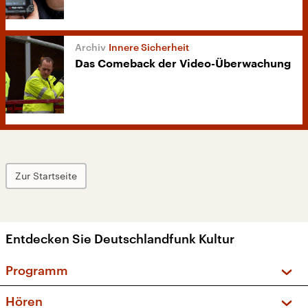
Innere Sicherheit
Das Comeback der Video-Überwachung
Zur Startseite
Entdecken Sie Deutschlandfunk Kultur
Programm
Vorschau und Rückschau
Hören