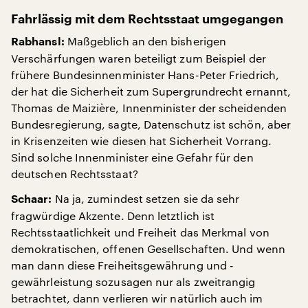
Fahrlässig mit dem Rechtsstaat umgegangen
Maßgeblich an den bisherigen
Rabhansl:
Verschärfungen waren beteiligt zum Beispiel der
frühere Bundesinnenminister Hans-Peter Friedrich,
der hat die Sicherheit zum Supergrundrecht ernannt,
Thomas de Maizière, Innenminister der scheidenden
Bundesregierung, sagte, Datenschutz ist schön, aber
in Krisenzeiten wie diesen hat Sicherheit Vorrang.
Sind solche Innenminister eine Gefahr für den
deutschen Rechtsstaat?
Na ja, zumindest setzen sie da sehr
Schaar:
fragwürdige Akzente. Denn letztlich ist
Rechtsstaatlichkeit und Freiheit das Merkmal von
demokratischen, offenen Gesellschaften. Und wenn
man dann diese Freiheitsgewährung und -
gewährleistung sozusagen nur als zweitrangig
betrachtet, dann verlieren wir natürlich auch im