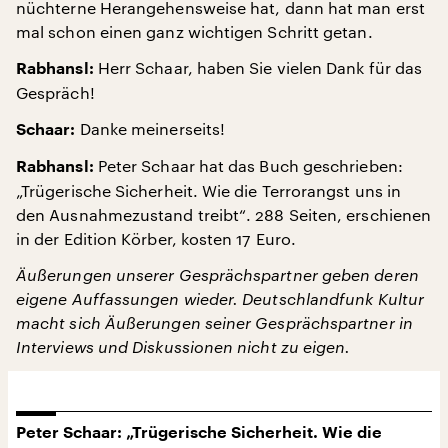
nüchterne Herangehensweise hat, dann hat man erst
mal schon einen ganz wichtigen Schritt getan.
Herr Schaar, haben Sie vielen Dank für das
Rabhansl:
Gespräch!
Danke meinerseits!
Schaar:
Peter Schaar hat das Buch geschrieben:
Rabhansl:
„Trügerische Sicherheit. Wie die Terrorangst uns in
den Ausnahmezustand treibt“. 288 Seiten, erschienen
in der Edition Körber, kosten 17 Euro.
Äußerungen unserer Gesprächspartner geben deren
eigene Auffassungen wieder. Deutschlandfunk Kultur
macht sich Äußerungen seiner Gesprächspartner in
Interviews und Diskussionen nicht zu eigen.
Peter Schaar: „Trügerische Sicherheit. Wie die