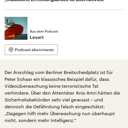
Aus dem Podcast
Lesart
Podcast abonnieren
Der Anschlag vom Berliner Breitscheidplatz ist für
Peter Schaar ein klassisches Beispiel dafür, dass
Videoüberwachung keine terroristische Tat
verhindere. Über den Attentäter Anis Amri hätten die
Sicherheitsbehörden sehr viel gewusst – und
dennoch die Gefährdung falsch eingeschätzt:
„Dagegen hilft mehr Überwachung nun überhaupt
nicht, sondern mehr Intelligenz.“