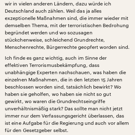
wir in vielen anderen Ländern, dazu würde ich
Deutschland auch zählen. Weil das ja alles
exzeptionelle Maßnahmen sind, die immer wieder mit
demselben Thema, mit der terroristischen Bedrohung
begründet werden und wo sozusagen
stückchenweise, schleichend Grundrechte,
Menschenrechte, Bürgerrechte geopfert worden sind.
Ich finde es ganz wichtig, auch im Sinne der
effektiven Terrorismusbekämpfung, dass
unabhängige Experten nachschauen, was haben die
einzelnen Maßnahmen, die in den letzten 15 Jahren
beschlossen worden sind, tatsächlich bewirkt? Wo
haben sie geholfen, wo haben sie nicht so gut
gewirkt, wo waren die Grundrechtseingriffe
unverhältnismäßig stark? Das sollte man nicht jetzt
immer nur dem Verfassungsgericht überlassen, das
ist eine Aufgabe für die Regierung und auch vor allem
für den Gesetzgeber selbst.