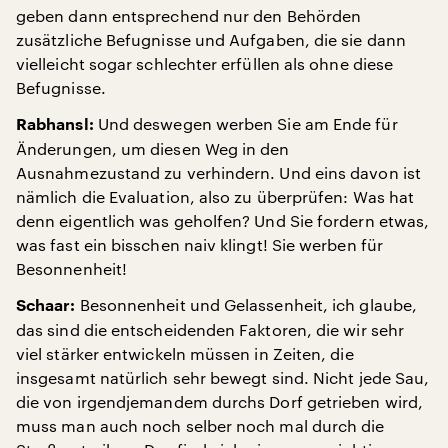
geben dann entsprechend nur den Behörden
zusätzliche Befugnisse und Aufgaben, die sie dann
vielleicht sogar schlechter erfüllen als ohne diese
Befugnisse.
Und deswegen werben Sie am Ende für
Rabhansl:
Änderungen, um diesen Weg in den
Ausnahmezustand zu verhindern. Und eins davon ist
nämlich die Evaluation, also zu überprüfen: Was hat
denn eigentlich was geholfen? Und Sie fordern etwas,
was fast ein bisschen naiv klingt! Sie werben für
Besonnenheit!
Besonnenheit und Gelassenheit, ich glaube,
Schaar:
das sind die entscheidenden Faktoren, die wir sehr
viel stärker entwickeln müssen in Zeiten, die
insgesamt natürlich sehr bewegt sind. Nicht jede Sau,
die von irgendjemandem durchs Dorf getrieben wird,
muss man auch noch selber noch mal durch die