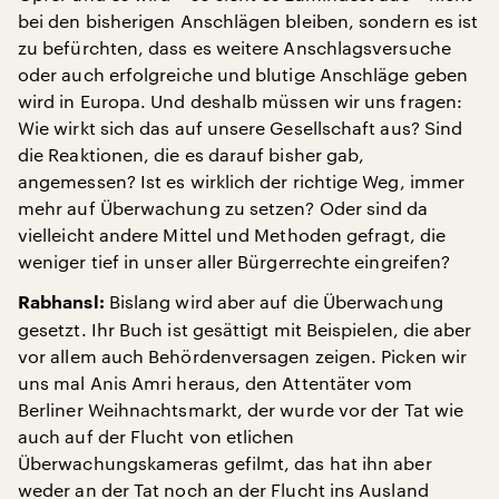
bei den bisherigen Anschlägen bleiben, sondern es ist
zu befürchten, dass es weitere Anschlagsversuche
oder auch erfolgreiche und blutige Anschläge geben
wird in Europa. Und deshalb müssen wir uns fragen:
Wie wirkt sich das auf unsere Gesellschaft aus? Sind
die Reaktionen, die es darauf bisher gab,
angemessen? Ist es wirklich der richtige Weg, immer
mehr auf Überwachung zu setzen? Oder sind da
vielleicht andere Mittel und Methoden gefragt, die
weniger tief in unser aller Bürgerrechte eingreifen?
Bislang wird aber auf die Überwachung
Rabhansl:
gesetzt. Ihr Buch ist gesättigt mit Beispielen, die aber
vor allem auch Behördenversagen zeigen. Picken wir
uns mal Anis Amri heraus, den Attentäter vom
Berliner Weihnachtsmarkt, der wurde vor der Tat wie
auch auf der Flucht von etlichen
Überwachungskameras gefilmt, das hat ihn aber
weder an der Tat noch an der Flucht ins Ausland