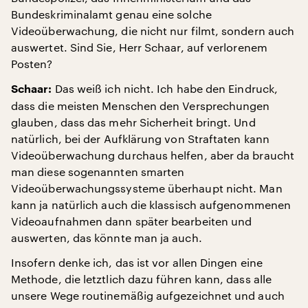
Bundeskriminalamt genau eine solche
Videoüberwachung, die nicht nur filmt, sondern auch
auswertet. Sind Sie, Herr Schaar, auf verlorenem
Posten?
Das weiß ich nicht. Ich habe den Eindruck,
Schaar:
dass die meisten Menschen den Versprechungen
glauben, dass das mehr Sicherheit bringt. Und
natürlich, bei der Aufklärung von Straftaten kann
Videoüberwachung durchaus helfen, aber da braucht
man diese sogenannten smarten
Videoüberwachungssysteme überhaupt nicht. Man
kann ja natürlich auch die klassisch aufgenommenen
Videoaufnahmen dann später bearbeiten und
auswerten, das könnte man ja auch.
Insofern denke ich, das ist vor allen Dingen eine
Methode, die letztlich dazu führen kann, dass alle
unsere Wege routinemäßig aufgezeichnet und auch