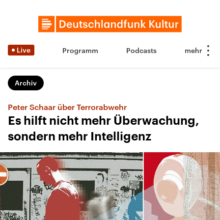
Live
Programm
Podcasts
Archiv
Peter Schaar über Terrorabwehr
Es hilft nicht mehr Überwachung,
sondern mehr Intelligenz