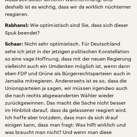
deshalb ist es wichtig, dass wir da wirklich nüchterner
reagieren.
Wie optimistisch sind Sie, dass sich dieser
Rabhansl:
Spuk beendet?
Nicht sehr optimistisch. Für Deutschland
Schaar:
sehe ich jetzt in der jetzigen politischen Konstellation
so eine vage Hoffnung, dass mit der neuen Regierung
vielleicht auch ein Umdenken möglich ist, wenn dann
eben FDP und Grüne als Bürgerrechtsparteien auch in
Jamaika mitregieren. Andererseits ist es so, dass die
Unionsparteien ja sagen, wir müssen irgendwo auch
die nach rechts abgewanderten Wähler wieder
zurückgewinnen. Das macht die Sache nicht besser
im Hinblick darauf, dass da gelassener reagiert wird.
Ich hoffe aber trotzdem, dass man da sich drauf
einigen kann, dass man fragt: Was hilft wirklich und
was braucht man nicht? Und wenn man diese