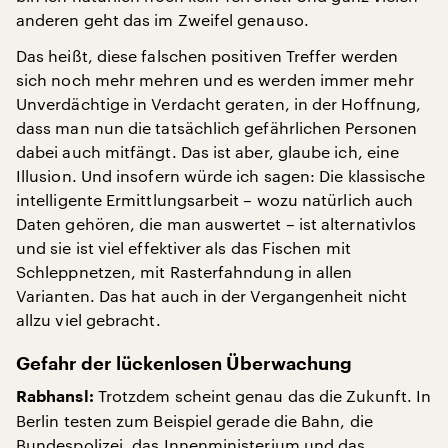
anderen geht das im Zweifel genauso.
Das heißt, diese falschen positiven Treffer werden
sich noch mehr mehren und es werden immer mehr
Unverdächtige in Verdacht geraten, in der Hoffnung,
dass man nun die tatsächlich gefährlichen Personen
dabei auch mitfängt. Das ist aber, glaube ich, eine
Illusion. Und insofern würde ich sagen: Die klassische
intelligente Ermittlungsarbeit – wozu natürlich auch
Daten gehören, die man auswertet – ist alternativlos
und sie ist viel effektiver als das Fischen mit
Schleppnetzen, mit Rasterfahndung in allen
Varianten. Das hat auch in der Vergangenheit nicht
allzu viel gebracht.
Gefahr der lückenlosen Überwachung
Trotzdem scheint genau das die Zukunft. In
Rabhansl:
Berlin testen zum Beispiel gerade die Bahn, die
Bundespolizei, das Innenministerium und das