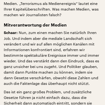
Medien. „Terrorismus als Medienereignis“ lautet eine
Ihrer Kapitelüberschriften. Was machen Medien, was
machen wir Journalisten falsch?
Mitverantwortung der Medien
Nun, zum einen machen Sie natürlich Ihren
Schaar:
Job. Und indem aber die mediale Landschaft sich
verändert und wir auf allen möglichen Kanälen mit
Informationen konfrontiert sind, erfahren wir
bestimmte spektakuläre Ereignisse immer und immer
wieder. Und das verstärkt dann den Eindruck, dass es
ganz unsicher bei uns zugeht. Und Politiker glauben,
damit dann Punkte machen zu können, indem sie
dann Gesetze verschärfen, obwohl diese Zahlen und
auch die Faktenlage das überhaupt nicht stützt.
Das ist ein ganz großes Problem, und zusätzliche
Gesetze führen ja nicht einfach dazu, dass die
Sicherheit dann automatisch eintritt, sondern sie