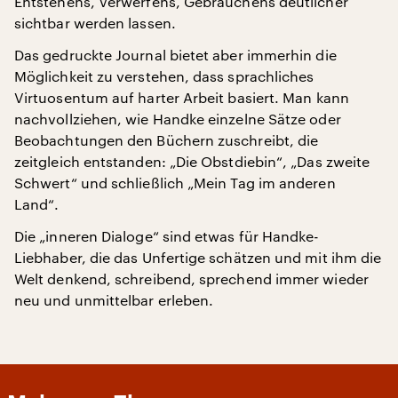
Entstehens, Verwerfens, Gebrauchens deutlicher
sichtbar werden lassen.
Das gedruckte Journal bietet aber immerhin die
Möglichkeit zu verstehen, dass sprachliches
Virtuosentum auf harter Arbeit basiert. Man kann
nachvollziehen, wie Handke einzelne Sätze oder
Beobachtungen den Büchern zuschreibt, die
zeitgleich entstanden: „Die Obstdiebin“, „Das zweite
Schwert“ und schließlich „Mein Tag im anderen
Land“.
Die „inneren Dialoge“ sind etwas für Handke-
Liebhaber, die das Unfertige schätzen und mit ihm die
Welt denkend, schreibend, sprechend immer wieder
neu und unmittelbar erleben.