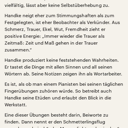
vielfältig, lässt aber keine Selbstüberhebung zu.
Handke neigt eher zum Stimmungshaften als zum
Festgelegten, ist eher Beobachter als Verkünder. Aus
Schmerz, Trauer, Ekel, Wut, Fremdheit zieht er
positive Energie: „Immer wieder die Trauer als
Zeitmaß: Zeit und Maß gehen in der Trauer
zusammen.“
Handke produziert keine feststehenden Wahrheiten.
Er tastet die Dinge mit allen Sinnen und all seinen
Wörtern ab. Seine Notizen zeigen ihn als Wortarbeiter.
Es ist, als ob man einem Pianisten bei seinen täglichen
Fingerübungen zuhören würde. So betreibt auch
Handke seine Etüden und erlaubt den Blick in die
Werkstatt.
Eine dieser Übungen besteht darin, Beiworte zu
finden. Dann nennt er den Schmetterlingsflug