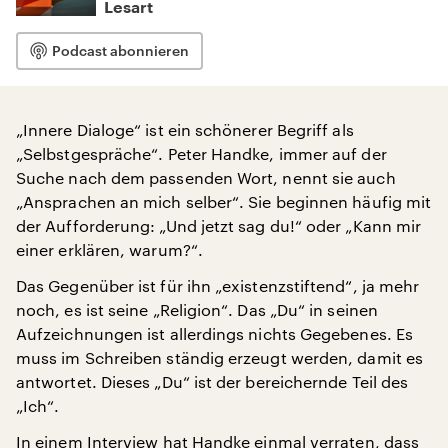
Lesart
Podcast abonnieren
„Innere Dialoge“ ist ein schönerer Begriff als
„Selbstgespräche“. Peter Handke, immer auf der
Suche nach dem passenden Wort, nennt sie auch
„Ansprachen an mich selber“. Sie beginnen häufig mit
der Aufforderung: „Und jetzt sag du!“ oder „Kann mir
einer erklären, warum?“.
Das Gegenüber ist für ihn „existenzstiftend“, ja mehr
noch, es ist seine „Religion“. Das „Du“ in seinen
Aufzeichnungen ist allerdings nichts Gegebenes. Es
muss im Schreiben ständig erzeugt werden, damit es
antwortet. Dieses „Du“ ist der bereichernde Teil des
„Ich“.
In einem Interview hat Handke einmal verraten, dass