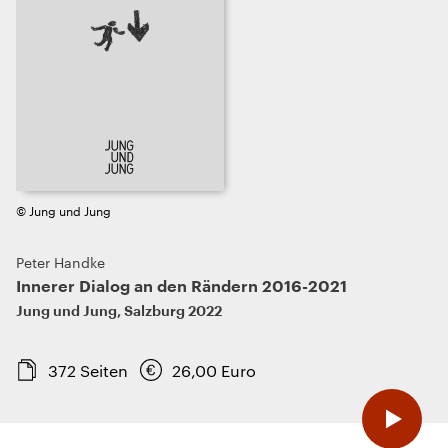
© Jung und Jung
Peter Handke
Innerer Dialog an den Rändern 2016-2021
Jung und Jung
,
Salzburg
2022
372
Seiten
26,00
Euro