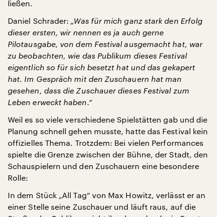
ließen.
Daniel Schrader:
„Was für mich ganz stark den Erfolg
dieser ersten, wir nennen es ja auch gerne
Pilotausgabe, von dem Festival ausgemacht hat, war
zu beobachten, wie das Publikum dieses Festival
eigentlich so für sich besetzt hat und das gekapert
hat. Im Gespräch mit den Zuschauern hat man
gesehen, dass die Zuschauer dieses Festival zum
Leben erweckt haben.“
Weil es so viele verschiedene Spielstätten gab und die
Planung schnell gehen musste, hatte das Festival kein
offizielles Thema. Trotzdem: Bei vielen Performances
spielte die Grenze zwischen der Bühne, der Stadt, den
Schauspielern und den Zuschauern eine besondere
Rolle:
In dem Stück „All Tag“ von Max Howitz, verlässt er an
einer Stelle seine Zuschauer und läuft raus, auf die