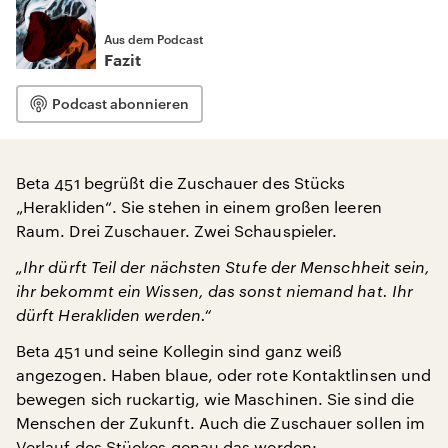
Aus dem Podcast
Fazit
Podcast abonnieren
Beta 451 begrüßt die Zuschauer des Stücks
„Herakliden“. Sie stehen in einem großen leeren
Raum. Drei Zuschauer. Zwei Schauspieler.
„Ihr dürft Teil der nächsten Stufe der Menschheit sein,
ihr bekommt ein Wissen, das sonst niemand hat. Ihr
dürft Herakliden werden.“
Beta 451 und seine Kollegin sind ganz weiß
angezogen. Haben blaue, oder rote Kontaktlinsen und
bewegen sich ruckartig, wie Maschinen. Sie sind die
Menschen der Zukunft. Auch die Zuschauer sollen im
Verlauf des Stückes genau das werden: