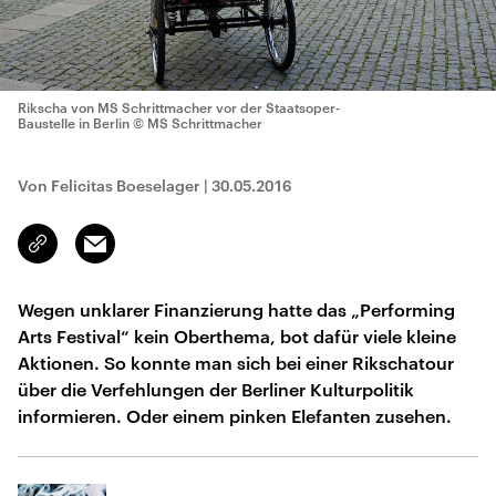
Rikscha von MS Schrittmacher vor der Staatsoper-
Baustelle in Berlin
© MS Schrittmacher
Von Felicitas Boeselager
|
30.05.2016
Email
Link
kopieren/teilen
Wegen unklarer Finanzierung hatte das „Performing
Arts Festival“ kein Oberthema, bot dafür viele kleine
Aktionen. So konnte man sich bei einer Rikschatour
über die Verfehlungen der Berliner Kulturpolitik
informieren. Oder einem pinken Elefanten zusehen.