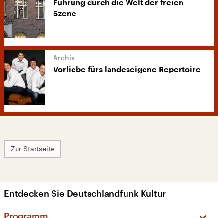
Führung durch die Welt der freien
Szene
Vorliebe fürs landeseigene Repertoire
Zur Startseite
Entdecken Sie Deutschlandfunk Kultur
Programm