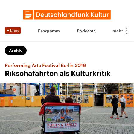
Live
Programm
Podcasts
Archiv
Performing Arts Festival Berlin 2016
Rikschafahrten als Kulturkritik