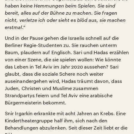
haben keine Hemmungen beim Spielen. Sie sind
bereit, alles auf der Bühne zu machen. Sie fragen
nicht, verletze ich oder sieht es blöd aus, sie machen
erstmal.“
Und in der Pause gehen die Israelis schnell auf die
Berliner Regie-Studenten zu. Sie rauchen unterm
Baum, plaudern auf Englisch. Sari und Hadas erzählen
von einer Szene, die sie spielen wollen: Wie könnte
das Leben in Tel Aviv im Jahr 2020 aussehen? Sari
glaubt, dass die soziale Schere noch weiter
auseinandergehen wird, Hadas träumt davon, dass
Juden, Christen und Muslime zusammen
Strandpartys feiern und Tel Aviv eine arabische
Bürgermeisterin bekommt.
Snir Irgarkin erkrankte mit acht Jahren an Krebs. Eine
Kindertheatergruppe half ihm, sich nach den
Behandlungen abzulenken. Seit dieser Zeit liebt er die