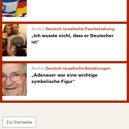
Deutsch-israelische Paarbeziehung
„Ich wusste nicht, dass er Deutscher
ist“
Deutsch-israelische Beziehungen
„Adenauer war eine wichtige
symbolische Figur“
Zur Startseite