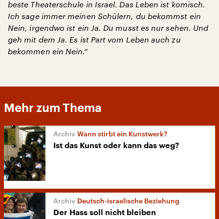
beste Theaterschule in Israel. Das Leben ist komisch.
Ich sage immer meinen Schülern, du bekommst ein
Nein, irgendwo ist ein Ja. Du musst es nur sehen. Und
geh mit dem Ja. Es ist Part vom Leben auch zu
bekommen ein Nein.“
Mehr zum Thema
Wann stirbt ein Kunstwerk?
Ist das Kunst oder kann das weg?
Deutsch-israelische Beziehung
Der Hass soll nicht bleiben