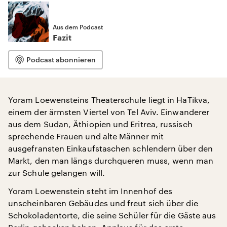
Aus dem Podcast
Fazit
Podcast abonnieren
Yoram Loewensteins Theaterschule liegt in HaTikva,
einem der ärmsten Viertel von Tel Aviv. Einwanderer
aus dem Sudan, Äthiopien und Eritrea, russisch
sprechende Frauen und alte Männer mit
ausgefransten Einkaufstaschen schlendern über den
Markt, den man längs durchqueren muss, wenn man
zur Schule gelangen will.
Yoram Loewenstein steht im Innenhof des
unscheinbaren Gebäudes und freut sich über die
Schokoladentorte, die seine Schüler für die Gäste aus