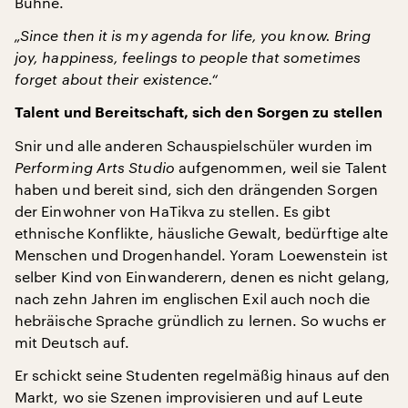
Bühne.
„Since then it is my agenda for life, you know. Bring
joy, happiness, feelings to people that sometimes
forget about their existence.“
Talent und Bereitschaft, sich den Sorgen zu stellen
Snir und alle anderen Schauspielschüler wurden im
Performing Arts Studio
aufgenommen, weil sie Talent
haben und bereit sind, sich den drängenden Sorgen
der Einwohner von HaTikva zu stellen. Es gibt
ethnische Konflikte, häusliche Gewalt, bedürftige alte
Menschen und Drogenhandel. Yoram Loewenstein ist
selber Kind von Einwanderern, denen es nicht gelang,
nach zehn Jahren im englischen Exil auch noch die
hebräische Sprache gründlich zu lernen. So wuchs er
mit Deutsch auf.
Er schickt seine Studenten regelmäßig hinaus auf den
Markt, wo sie Szenen improvisieren und auf Leute