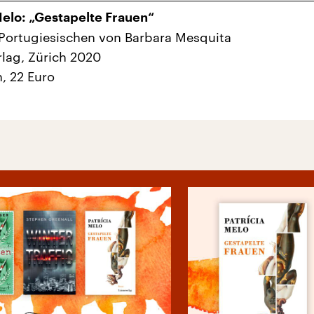
Melo: „Gestapelte Frauen“
Portugiesischen von Barbara Mesquita
lag, Zürich 2020
n, 22 Euro