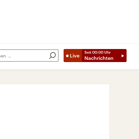
Seit
00:00
Uhr
Live
Nachrichten