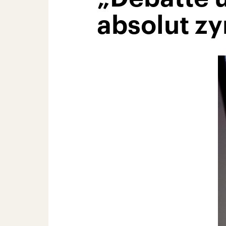
absolut zy