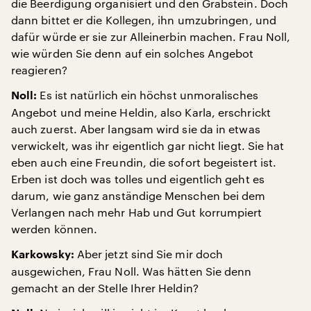
die Beerdigung organisiert und den Grabstein. Doch
dann bittet er die Kollegen, ihn umzubringen, und
dafür würde er sie zur Alleinerbin machen. Frau Noll,
wie würden Sie denn auf ein solches Angebot
reagieren?
Es ist natürlich ein höchst unmoralisches
Noll:
Angebot und meine Heldin, also Karla, erschrickt
auch zuerst. Aber langsam wird sie da in etwas
verwickelt, was ihr eigentlich gar nicht liegt. Sie hat
eben auch eine Freundin, die sofort begeistert ist.
Erben ist doch was tolles und eigentlich geht es
darum, wie ganz anständige Menschen bei dem
Verlangen nach mehr Hab und Gut korrumpiert
werden können.
Aber jetzt sind Sie mir doch
Karkowsky:
ausgewichen, Frau Noll. Was hätten Sie denn
gemacht an der Stelle Ihrer Heldin?