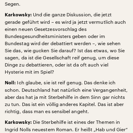
Segen.
Und die ganze Diskussion, die jetzt
Karkowsky:
gerade geführt wird – es wird ja jetzt vermutlich auch
einen neuen Gesetzesvorschlag des
Bundesgesundheitsministers geben oder im
Bundestag wird der debattiert werden –, wie sehen
Sie das, wie gucken Sie darauf? Ist das etwas, wo Sie
sagen, da ist die Gesellschaft reif genug, um diese
Dinge zu debattieren, oder ist da oft auch viel
Hysterie mit im Spiel?
Ich glaube, sie ist reif genug. Das denke ich
Noll:
schon. Deutschland hat natürlich eine Vergangenheit,
aber das hat ja mit Sterbehilfe in dem Sinn gar nichts
zu tun. Das ist ein völlig anderes Kapitel. Das ist aber
richtig, dass man es sensibel angeht.
Die Sterbehilfe ist eines der Themen in
Karkowsky:
Ingrid Nolls neuestem Roman. Er heißt „Hab und Gier“