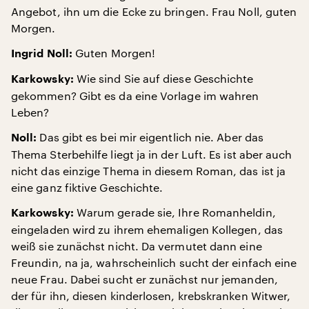
Angebot, ihn um die Ecke zu bringen. Frau Noll, guten
Morgen.
Guten Morgen!
Ingrid Noll:
Wie sind Sie auf diese Geschichte
Karkowsky:
gekommen? Gibt es da eine Vorlage im wahren
Leben?
Das gibt es bei mir eigentlich nie. Aber das
Noll:
Thema Sterbehilfe liegt ja in der Luft. Es ist aber auch
nicht das einzige Thema in diesem Roman, das ist ja
eine ganz fiktive Geschichte.
Warum gerade sie, Ihre Romanheldin,
Karkowsky:
eingeladen wird zu ihrem ehemaligen Kollegen, das
weiß sie zunächst nicht. Da vermutet dann eine
Freundin, na ja, wahrscheinlich sucht der einfach eine
neue Frau. Dabei sucht er zunächst nur jemanden,
der für ihn, diesen kinderlosen, krebskranken Witwer,