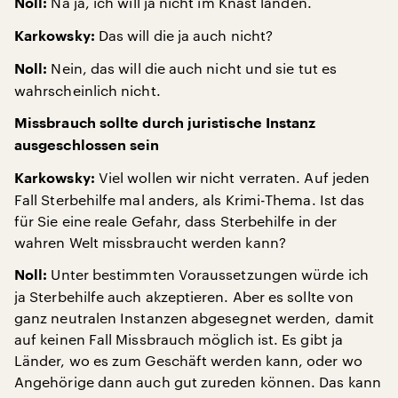
Na ja, ich will ja nicht im Knast landen.
Noll:
Das will die ja auch nicht?
Karkowsky:
Nein, das will die auch nicht und sie tut es
Noll:
wahrscheinlich nicht.
Missbrauch sollte durch juristische Instanz
ausgeschlossen sein
Viel wollen wir nicht verraten. Auf jeden
Karkowsky:
Fall Sterbehilfe mal anders, als Krimi-Thema. Ist das
für Sie eine reale Gefahr, dass Sterbehilfe in der
wahren Welt missbraucht werden kann?
Unter bestimmten Voraussetzungen würde ich
Noll:
ja Sterbehilfe auch akzeptieren. Aber es sollte von
ganz neutralen Instanzen abgesegnet werden, damit
auf keinen Fall Missbrauch möglich ist. Es gibt ja
Länder, wo es zum Geschäft werden kann, oder wo
Angehörige dann auch gut zureden können. Das kann