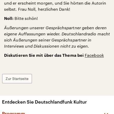
und er erscheint morgen, und Sie hörten die Autorin
selbst. Frau Noll, herzlichen Dank!
Bitte schön!
Noll:
Äußerungen unserer Gesprächspartner geben deren
eigene Auffassungen wieder. Deutschlandradio macht
sich Äußerungen seiner Gesprächspartner in
Interviews und Diskussionen nicht zu eigen.
Facebook
Diskutieren Sie mit über das Thema bei
Zur Startseite
Entdecken Sie Deutschlandfunk Kultur
Programm