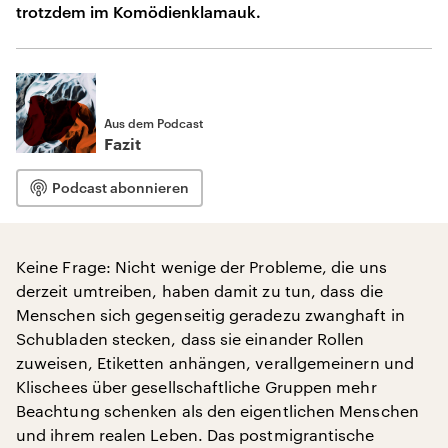
trotzdem im Komödienklamauk.
Aus dem Podcast
Fazit
Podcast abonnieren
Keine Frage: Nicht wenige der Probleme, die uns
derzeit umtreiben, haben damit zu tun, dass die
Menschen sich gegenseitig geradezu zwanghaft in
Schubladen stecken, dass sie einander Rollen
zuweisen, Etiketten anhängen, verallgemeinern und
Klischees über gesellschaftliche Gruppen mehr
Beachtung schenken als den eigentlichen Menschen
und ihrem realen Leben. Das postmigrantische