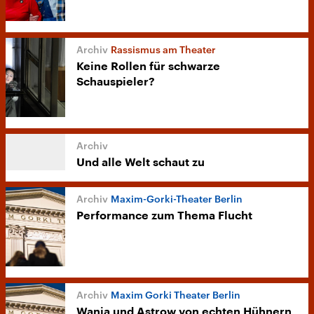
Rassismus am Theater
Keine Rollen für schwarze
Schauspieler?
Und alle Welt schaut zu
Maxim-Gorki-Theater Berlin
Performance zum Thema Flucht
Maxim Gorki Theater Berlin
Wanja und Astrow von echten Hühnern