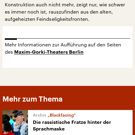
Konstruktion auch nicht mehr, zeigt nur, wie schwer
es immer noch ist, rauszufinden aus den alten,
aufgeheizten Feindseligkeitsfronten.
Mehr Informationen zur Aufführung auf den Seiten
des
Maxim-Gorki-Theaters Berlin
Mehr zum Thema
„Blackfacing“
Die rassistische Fratze hinter der
Sprachmaske