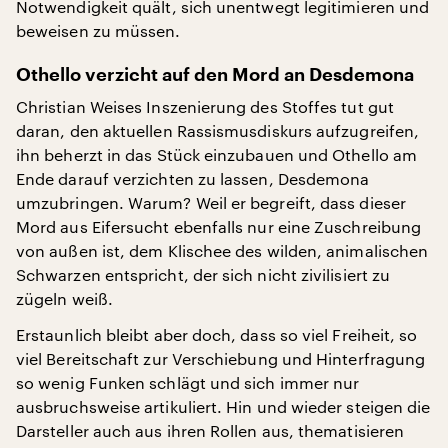
Notwendigkeit quält, sich unentwegt legitimieren und
beweisen zu müssen.
Othello verzicht auf den Mord an Desdemona
Christian Weises Inszenierung des Stoffes tut gut
daran, den aktuellen Rassismusdiskurs aufzugreifen,
ihn beherzt in das Stück einzubauen und Othello am
Ende darauf verzichten zu lassen, Desdemona
umzubringen. Warum? Weil er begreift, dass dieser
Mord aus Eifersucht ebenfalls nur eine Zuschreibung
von außen ist, dem Klischee des wilden, animalischen
Schwarzen entspricht, der sich nicht zivilisiert zu
zügeln weiß.
Erstaunlich bleibt aber doch, dass so viel Freiheit, so
viel Bereitschaft zur Verschiebung und Hinterfragung
so wenig Funken schlägt und sich immer nur
ausbruchsweise artikuliert. Hin und wieder steigen die
Darsteller auch aus ihren Rollen aus, thematisieren