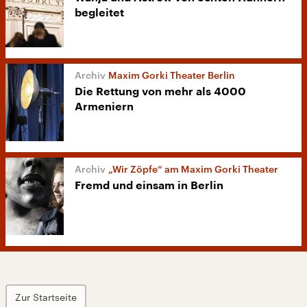
begleitet
Maxim Gorki Theater Berlin
Die Rettung von mehr als 4000
Armeniern
„Wir Zöpfe“ am Maxim Gorki Theater
Fremd und einsam in Berlin
Zur Startseite