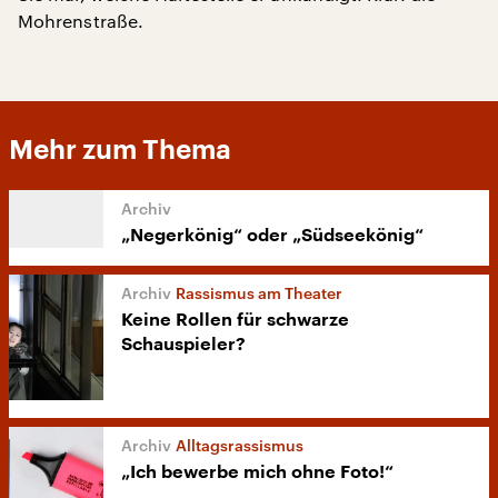
Mohrenstraße.
Mehr zum Thema
„Negerkönig“ oder „Südseekönig“
Rassismus am Theater
Keine Rollen für schwarze
Schauspieler?
Alltagsrassismus
„Ich bewerbe mich ohne Foto!“