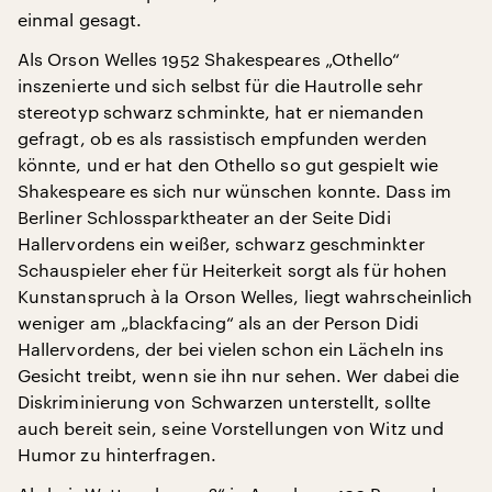
einmal gesagt.
Als Orson Welles 1952 Shakespeares „Othello“
inszenierte und sich selbst für die Hautrolle sehr
stereotyp schwarz schminkte, hat er niemanden
gefragt, ob es als rassistisch empfunden werden
könnte, und er hat den Othello so gut gespielt wie
Shakespeare es sich nur wünschen konnte. Dass im
Berliner Schlossparktheater an der Seite Didi
Hallervordens ein weißer, schwarz geschminkter
Schauspieler eher für Heiterkeit sorgt als für hohen
Kunstanspruch à la Orson Welles, liegt wahrscheinlich
weniger am „blackfacing“ als an der Person Didi
Hallervordens, der bei vielen schon ein Lächeln ins
Gesicht treibt, wenn sie ihn nur sehen. Wer dabei die
Diskriminierung von Schwarzen unterstellt, sollte
auch bereit sein, seine Vorstellungen von Witz und
Humor zu hinterfragen.