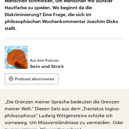
Menschen schminken, um Menschen mit dunkler
Hautfarbe zu spielen. Wo beginnt da die
Diskriminierung? Eine Frage, die sich im
philosophischen Wochenkommentar Joachim Dicks
stellt.
Aus dem Podcast
Sein und Streit
Podcast abonnieren
„Die Grenzen meiner Sprache bedeuten die Grenzen
meiner Welt.“ Diesen Satz aus dem „Tractatus logico-
philosophicus“ Ludwig Wittgensteins schicke ich
vorneweg. Um Missverständnisse zu vermeiden. Oder