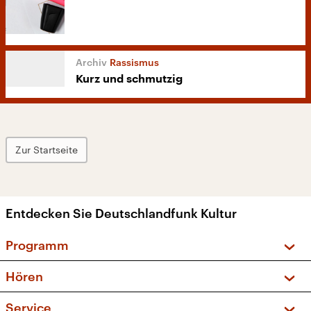
Rassismus
Kurz und schmutzig
Zur Startseite
Entdecken Sie Deutschlandfunk Kultur
Programm
Vorschau und Rückschau
Hören
Sendungen und Podcasts
Livestream
Service