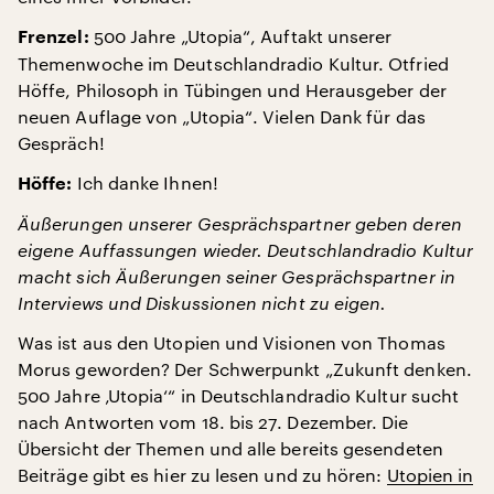
500 Jahre „Utopia“, Auftakt unserer
Frenzel:
Themenwoche im Deutschlandradio Kultur. Otfried
Höffe, Philosoph in Tübingen und Herausgeber der
neuen Auflage von „Utopia“. Vielen Dank für das
Gespräch!
Ich danke Ihnen!
Höffe:
Äußerungen unserer Gesprächspartner geben deren
eigene Auffassungen wieder. Deutschlandradio Kultur
macht sich Äußerungen seiner Gesprächspartner in
Interviews und Diskussionen nicht zu eigen.
Was ist aus den Utopien und Visionen von Thomas
Morus geworden? Der Schwerpunkt „Zukunft denken.
500 Jahre ‚Utopia‘“ in Deutschlandradio Kultur sucht
nach Antworten vom 18. bis 27. Dezember. Die
Übersicht der Themen und alle bereits gesendeten
Beiträge gibt es hier zu lesen und zu hören:
Utopien in