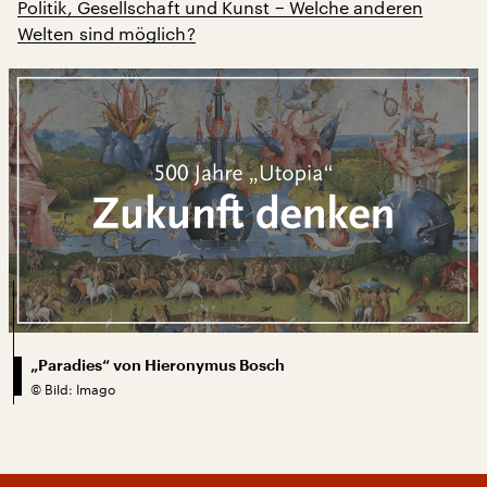
Politik, Gesellschaft und Kunst − Welche anderen
Welten sind möglich?
„Paradies“ von Hieronymus Bosch
©
Bild: Imago