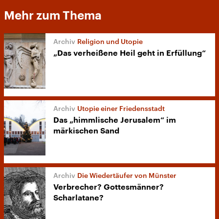
Mehr zum Thema
Religion und Utopie
„Das verheißene Heil geht in Erfüllung“
Utopie einer Friedensstadt
Das „himmlische Jerusalem“ im
märkischen Sand
Die Wiedertäufer von Münster
Verbrecher? Gottesmänner?
Scharlatane?