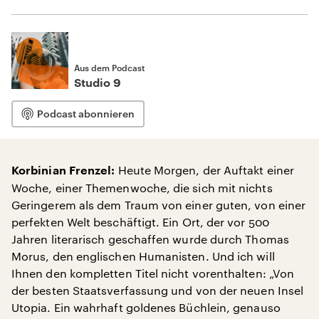
Aus dem Podcast
Studio 9
Podcast abonnieren
Heute Morgen, der Auftakt einer
Korbinian Frenzel:
Woche, einer Themenwoche, die sich mit nichts
Geringerem als dem Traum von einer guten, von einer
perfekten Welt beschäftigt. Ein Ort, der vor 500
Jahren literarisch geschaffen wurde durch Thomas
Morus, den englischen Humanisten. Und ich will
Ihnen den kompletten Titel nicht vorenthalten: „Von
der besten Staatsverfassung und von der neuen Insel
Utopia. Ein wahrhaft goldenes Büchlein, genauso