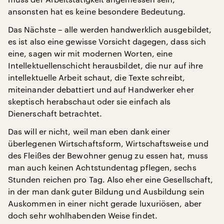
ansonsten hat es keine besondere Bedeutung.
Das Nächste – alle werden handwerklich ausgebildet,
es ist also eine gewisse Vorsicht dagegen, dass sich
eine, sagen wir mit modernen Worten, eine
Intellektuellenschicht herausbildet, die nur auf ihre
intellektuelle Arbeit schaut, die Texte schreibt,
miteinander debattiert und auf Handwerker eher
skeptisch herabschaut oder sie einfach als
Dienerschaft betrachtet.
Das will er nicht, weil man eben dank einer
überlegenen Wirtschaftsform, Wirtschaftsweise und
des Fleißes der Bewohner genug zu essen hat, muss
man auch keinen Achtstundentag pflegen, sechs
Stunden reichen pro Tag. Also eher eine Gesellschaft,
in der man dank guter Bildung und Ausbildung sein
Auskommen in einer nicht gerade luxuriösen, aber
doch sehr wohlhabenden Weise findet.