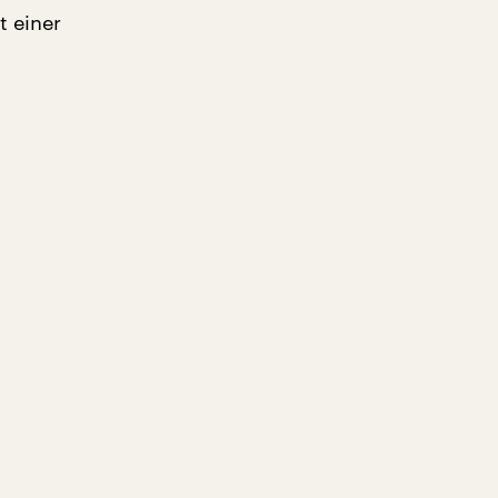
t einer