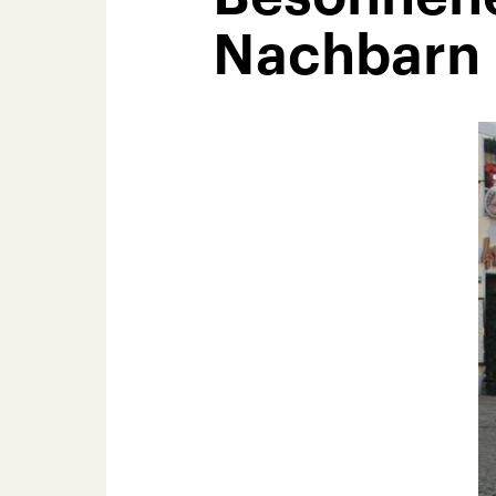
Nachbarn