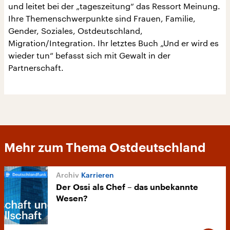
und leitet bei der „tageszeitung“ das Ressort Meinung.
Ihre Themenschwerpunkte sind Frauen, Familie,
Gender, Soziales, Ostdeutschland,
Migration/Integration. Ihr letztes Buch „Und er wird es
wieder tun“ befasst sich mit Gewalt in der
Partnerschaft.
Mehr zum Thema Ostdeutschland
Karrieren
Der Ossi als Chef – das unbekannte
Wesen?