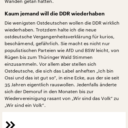
Wänden getan hatten.
Kaum jemand will die DDR wiederhaben
Die wenigsten Ostdeutschen wollen die DDR wirklich
wiederhaben. Trotzdem halte ich die neue
ostdeutsche Vergangenheitsverklärung für kurios,
beschämend, gefährlich. Sie macht es nicht nur
populistischen Parteien wie AfD und BSW leicht, von
Rügen bis zum Thüringer Wald Stimmen
einzusammeln. Vor allem aber stellen sich
Ostdeutsche, die sich das Label anheften „Ich bin
Ossi und das ist gut so“, in eine Ecke, aus der sie seit
35 Jahren eigentlich rauswollen. Jedenfalls änderte
sich der Demoruf in den Monaten bis zur
Wiedervereinigung rasant von „Wir sind das Volk“ zu
„Wir sind ein Volk“.