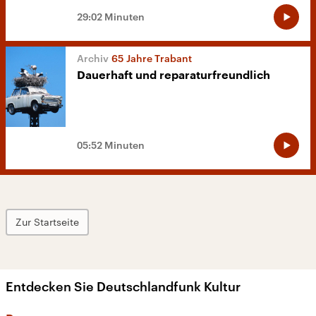
29:02 Minuten
65 Jahre Trabant
Dauerhaft und reparaturfreundlich
05:52 Minuten
Zur Startseite
Entdecken Sie Deutschlandfunk Kultur