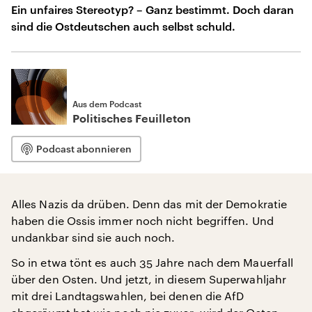
Ein unfaires Stereotyp? – Ganz bestimmt. Doch daran
sind die Ostdeutschen auch selbst schuld.
Aus dem Podcast
Politisches Feuilleton
Podcast abonnieren
Alles Nazis da drüben. Denn das mit der Demokratie
haben die Ossis immer noch nicht begriffen. Und
undankbar sind sie auch noch.
So in etwa tönt es auch 35 Jahre nach dem Mauerfall
über den Osten. Und jetzt, in diesem Superwahljahr
mit drei Landtagswahlen, bei denen die AfD