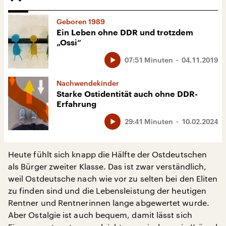
Geboren 1989
Ein Leben ohne DDR und trotzdem
„Ossi“
07:51 Minuten
04.11.2019
Nachwendekinder
Starke Ostidentität auch ohne DDR-
Erfahrung
29:41 Minuten
10.02.2024
Heute fühlt sich knapp die Hälfte der Ostdeutschen
als Bürger zweiter Klasse. Das ist zwar verständlich,
weil Ostdeutsche nach wie vor zu selten bei den Eliten
zu finden sind und die Lebensleistung der heutigen
Rentner und Rentnerinnen lange abgewertet wurde.
Aber Ostalgie ist auch bequem, damit lässt sich