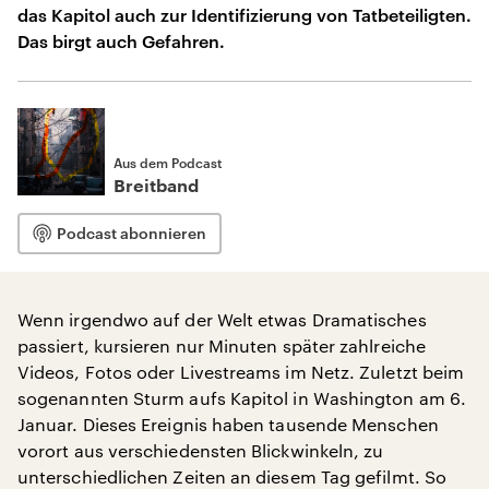
das Kapitol auch zur Identifizierung von Tatbeteiligten.
Das birgt auch Gefahren.
Aus dem Podcast
Breitband
Podcast abonnieren
Wenn irgendwo auf der Welt etwas Dramatisches
passiert, kursieren nur Minuten später zahlreiche
Videos, Fotos oder Livestreams im Netz. Zuletzt beim
sogenannten Sturm aufs Kapitol in Washington am 6.
Januar. Dieses Ereignis haben tausende Menschen
vorort aus verschiedensten Blickwinkeln, zu
unterschiedlichen Zeiten an diesem Tag gefilmt. So