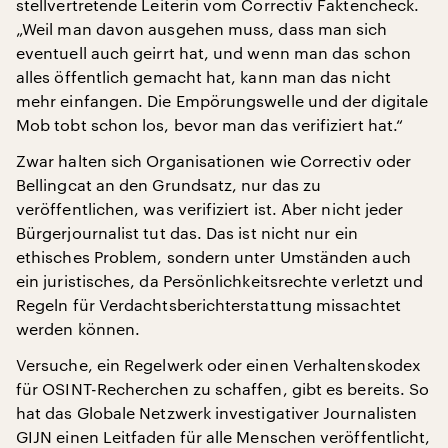
stellvertretende Leiterin vom Correctiv Faktencheck.
„Weil man davon ausgehen muss, dass man sich
eventuell auch geirrt hat, und wenn man das schon
alles öffentlich gemacht hat, kann man das nicht
mehr einfangen. Die Empörungswelle und der digitale
Mob tobt schon los, bevor man das verifiziert hat.“
Zwar halten sich Organisationen wie Correctiv oder
Bellingcat an den Grundsatz, nur das zu
veröffentlichen, was verifiziert ist. Aber nicht jeder
Bürgerjournalist tut das. Das ist nicht nur ein
ethisches Problem, sondern unter Umständen auch
ein juristisches, da Persönlichkeitsrechte verletzt und
Regeln für Verdachtsberichterstattung missachtet
werden können.
Versuche, ein Regelwerk oder einen Verhaltenskodex
für OSINT-Recherchen zu schaffen, gibt es bereits. So
hat das Globale Netzwerk investigativer Journalisten
GIJN einen Leitfaden für alle Menschen veröffentlicht,