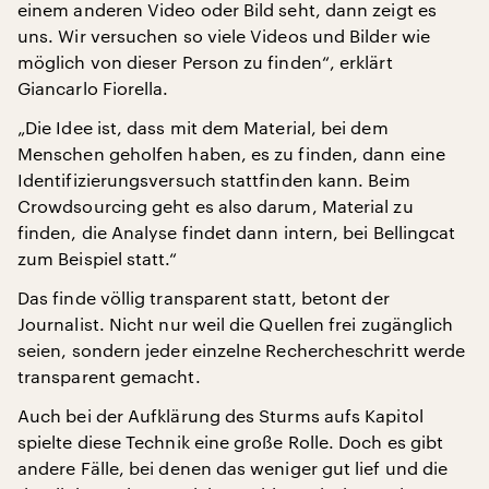
einem anderen Video oder Bild seht, dann zeigt es
uns. Wir versuchen so viele Videos und Bilder wie
möglich von dieser Person zu finden“, erklärt
Giancarlo Fiorella.
„Die Idee ist, dass mit dem Material, bei dem
Menschen geholfen haben, es zu finden, dann eine
Identifizierungsversuch stattfinden kann. Beim
Crowdsourcing geht es also darum, Material zu
finden, die Analyse findet dann intern, bei Bellingcat
zum Beispiel statt.“
Das finde völlig transparent statt, betont der
Journalist. Nicht nur weil die Quellen frei zugänglich
seien, sondern jeder einzelne Rechercheschritt werde
transparent gemacht.
Auch bei der Aufklärung des Sturms aufs Kapitol
spielte diese Technik eine große Rolle. Doch es gibt
andere Fälle, bei denen das weniger gut lief und die