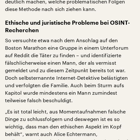
deutlich machen, welche problematischen Folgen
diese Methode nach sich ziehen kann.
Ethische und juristische Probleme bei OSINT-
Recherchen
So versuchte etwa nach dem Anschlag auf den
Boston Marathon eine Gruppe in einem Unterforum
auf Reddit die Täter zu finden – und identifizierte
fälschlicherweise einen Mann, der als vermisst
gemeldet und zu diesem Zeitpunkt bereits tot war.
Doch selbsternannte Internet-Detektive belästigten
und verfolgten die Familie. Auch beim Sturm aufs
Kapitol wurde mindestens ein Mann zumindest
teilweise falsch beschuldigt.
„Es ist total leicht, aus Momentaufnahmen falsche
Dinge zu schlussfolgern und deswegen ist es so
wichtig, dass man den ethischen Aspekt im Kopf
behält“, warnt auch Alice Echtermann,