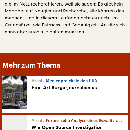
die im Netz recherchieren, weil sie sagen: Es gibt kein
Monopol auf Neugier und Recherche, alle können das
machen. Und in diesem Leitfaden geht es auch um
Grundsätze, wie Fairness und Genauigkeit. An die sich
dann aber auch alle halten müssten.
Mehr zum Thema
Medienprojekt in den USA
Eine Art Bürgerjournalismus
Forensische Analyse eines Gewaltvideos aus Afrika
Wie Open Source Investigation