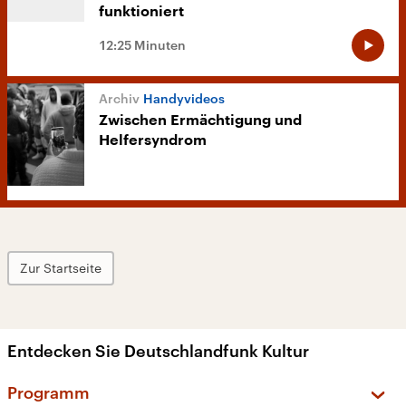
funktioniert
12:25 Minuten
Handyvideos
Zwischen Ermächtigung und
Helfersyndrom
Zur Startseite
Entdecken Sie Deutschlandfunk Kultur
Programm