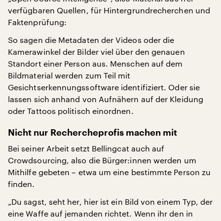
verfügbaren Quellen, für Hintergrundrecherchen und
Faktenprüfung:
So sagen die Metadaten der Videos oder die
Kamerawinkel der Bilder viel über den genauen
Standort einer Person aus. Menschen auf dem
Bildmaterial werden zum Teil mit
Gesichtserkennungssoftware identifiziert. Oder sie
lassen sich anhand von Aufnähern auf der Kleidung
oder Tattoos politisch einordnen.
Nicht nur Rechercheprofis machen mit
Bei seiner Arbeit setzt Bellingcat auch auf
Crowdsourcing, also die Bürger:innen werden um
Mithilfe gebeten – etwa um eine bestimmte Person zu
finden.
„Du sagst, seht her, hier ist ein Bild von einem Typ, der
eine Waffe auf jemanden richtet. Wenn ihr den in