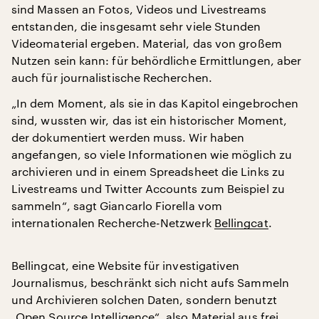
sind Massen an Fotos, Videos und Livestreams
entstanden, die insgesamt sehr viele Stunden
Videomaterial ergeben. Material, das von großem
Nutzen sein kann: für behördliche Ermittlungen, aber
auch für journalistische Recherchen.
„In dem Moment, als sie in das Kapitol eingebrochen
sind, wussten wir, das ist ein historischer Moment,
der dokumentiert werden muss. Wir haben
angefangen, so viele Informationen wie möglich zu
archivieren und in einem Spreadsheet die Links zu
Livestreams und Twitter Accounts zum Beispiel zu
sammeln“, sagt Giancarlo Fiorella vom
internationalen Recherche-Netzwerk
Bellingcat
.
Bellingcat, eine Website für investigativen
Journalismus, beschränkt sich nicht aufs Sammeln
und Archivieren solchen Daten, sondern benutzt
„Open Source Intelligence“, also Material aus frei