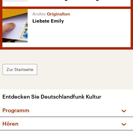
Originalton
Liebste Emily
Zur Startseite
Entdecken Sie Deutschlandfunk Kultur
Programm
Vorschau und Rückschau
Hören
Sendungen und Podcasts