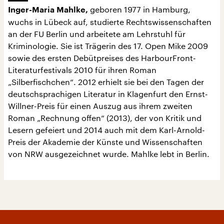
geboren 1977 in Hamburg,
Inger-Maria Mahlke,
wuchs in Lübeck auf, studierte Rechtswissenschaften
an der FU Berlin und arbeitete am Lehrstuhl für
Kriminologie. Sie ist Trägerin des 17. Open Mike 2009
sowie des ersten Debütpreises des HarbourFront-
Literaturfestivals 2010 für ihren Roman
„Silberfischchen“. 2012 erhielt sie bei den Tagen der
deutschsprachigen Literatur in Klagenfurt den Ernst-
Willner-Preis für einen Auszug aus ihrem zweiten
Roman „Rechnung offen“ (2013), der von Kritik und
Lesern gefeiert und 2014 auch mit dem Karl-Arnold-
Preis der Akademie der Künste und Wissenschaften
von NRW ausgezeichnet wurde. Mahlke lebt in Berlin.