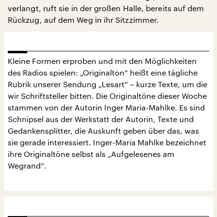
verlangt, ruft sie in der großen Halle, bereits auf dem
Rückzug, auf dem Weg in ihr Sitzzimmer.
Kleine Formen erproben und mit den Möglichkeiten
des Radios spielen: „Originalton“ heißt eine tägliche
Rubrik unserer Sendung „Lesart“ – kurze Texte, um die
wir Schriftsteller bitten. Die Originaltöne dieser Woche
stammen von der Autorin Inger Maria-Mahlke. Es sind
Schnipsel aus der Werkstatt der Autorin, Texte und
Gedankensplitter, die Auskunft geben über das, was
sie gerade interessiert. Inger-Maria Mahlke bezeichnet
ihre Originaltöne selbst als „Aufgelesenes am
Wegrand“.