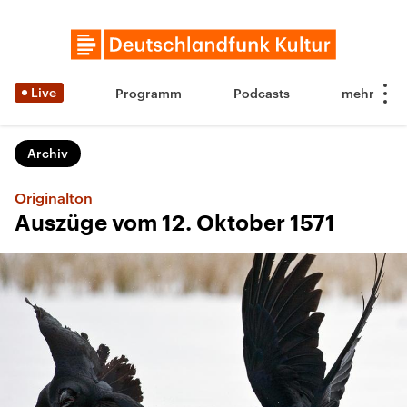
Live
Programm
Podcasts
Archiv
Originalton
Auszüge vom 12. Oktober 1571