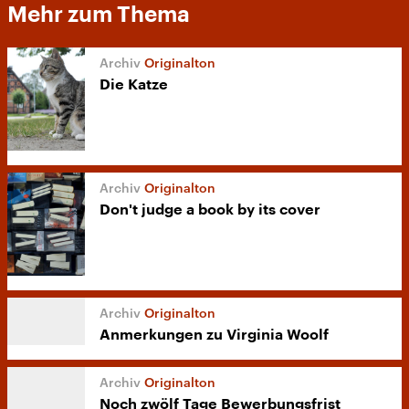
Mehr zum Thema
Originalton
Die Katze
Originalton
Don't judge a book by its cover
Originalton
Anmerkungen zu Virginia Woolf
Originalton
Noch zwölf Tage Bewerbungsfrist