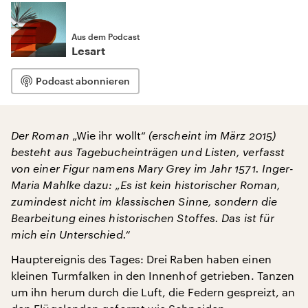
Aus dem Podcast
Lesart
Podcast abonnieren
Der Roman
„Wie ihr wollt“
(erscheint im März 2015)
besteht aus Tagebucheinträgen und Listen, verfasst
von einer Figur namens Mary Grey im Jahr 1571. Inger-
Maria Mahlke dazu: „Es ist kein historischer Roman,
zumindest nicht im klassischen Sinne, sondern die
Bearbeitung eines historischen Stoffes. Das ist für
mich ein Unterschied.“
Hauptereignis des Tages: Drei Raben haben einen
kleinen Turmfalken in den Innenhof getrieben. Tanzen
um ihn herum durch die Luft, die Federn gespreizt, an