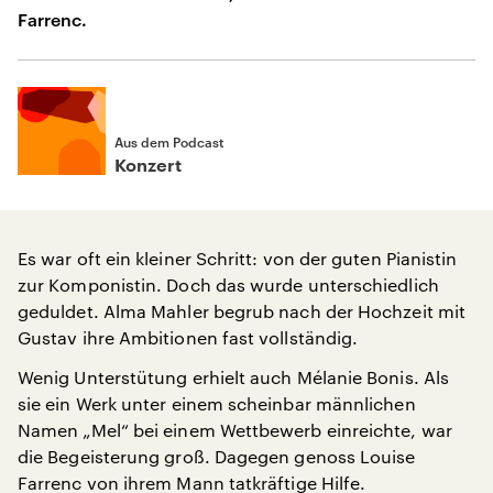
Farrenc.
Aus dem Podcast
Konzert
Es war oft ein kleiner Schritt: von der guten Pianistin
zur Komponistin. Doch das wurde unterschiedlich
geduldet. Alma Mahler begrub nach der Hochzeit mit
Gustav ihre Ambitionen fast vollständig.
Wenig Unterstütung erhielt auch Mélanie Bonis. Als
sie ein Werk unter einem scheinbar männlichen
Namen „Mel“ bei einem Wettbewerb einreichte, war
die Begeisterung groß. Dagegen genoss Louise
Farrenc von ihrem Mann tatkräftige Hilfe.