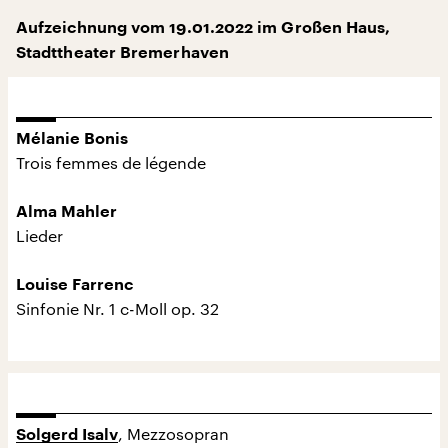
Aufzeichnung vom 19.01.2022 im Großen Haus,
Stadttheater Bremerhaven
Mélanie Bonis
Trois femmes de légende
Alma Mahler
Lieder
Louise Farrenc
Sinfonie Nr. 1 c-Moll op. 32
, Mezzosopran
Solgerd Isalv