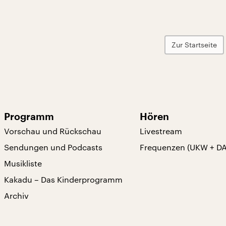
Zur Startseite
Programm
Hören
Vorschau und Rückschau
Livestream
Sendungen und Podcasts
Frequenzen (UKW + D
Musikliste
Kakadu – Das Kinderprogramm
Archiv