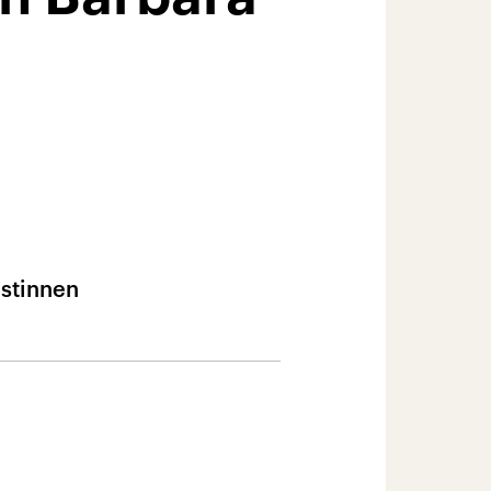
istinnen