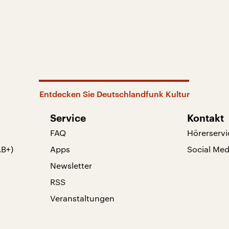
Entdecken Sie Deutschlandfunk Kultur
Service
Kontakt
FAQ
Hörerservi
AB+)
Apps
Social Med
Newsletter
RSS
Veranstaltungen