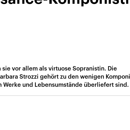
sie vor allem als virtuose Sopranistin. Die
arbara Strozzi gehört zu den wenigen Kompon
en Werke und Lebensumstände überliefert sind.