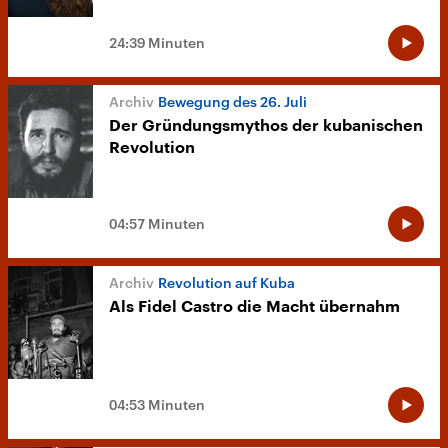
24:39 Minuten
Bewegung des 26. Juli
Der Gründungsmythos der kubanischen
Revolution
04:57 Minuten
Revolution auf Kuba
Als Fidel Castro die Macht übernahm
04:53 Minuten