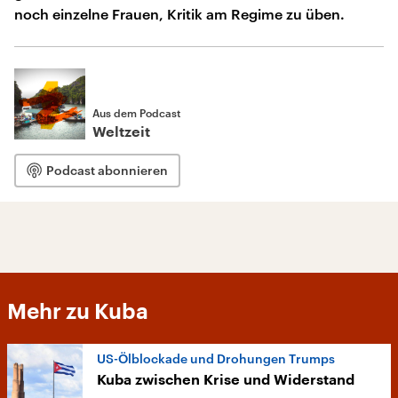
noch einzelne Frauen, Kritik am Regime zu üben.
Aus dem Podcast
Weltzeit
Podcast abonnieren
Mehr zu Kuba
US-Ölblockade und Drohungen Trumps
Kuba zwischen Krise und Widerstand