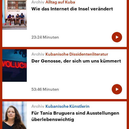
Alltag auf Kuba
Wie das Internet die Insel verändert
23:24 Minuten
Kubanische Dissidentenliteratur
Der Genosse, der sich um uns kümmert
53:46 Minuten
Kubanische Künstlerin
Für Tania Bruguera sind Ausstellungen
überlebenswichtig