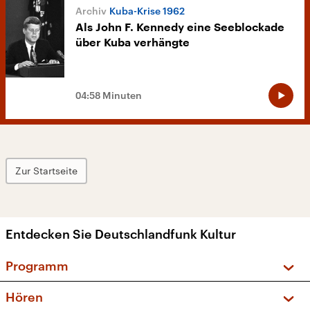
Kuba-Krise 1962
Als John F. Kennedy eine Seeblockade
über Kuba verhängte
04:58 Minuten
Zur Startseite
Entdecken Sie Deutschlandfunk Kultur
Programm
Vorschau und Rückschau
Hören