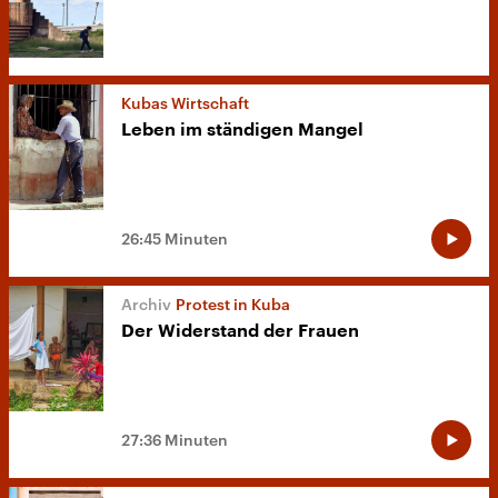
Kubas Wirtschaft
Leben im ständigen Mangel
26:45 Minuten
Protest in Kuba
Der Widerstand der Frauen
27:36 Minuten