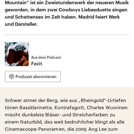
Mountain“ ist ein Zweistundenwerk der neueren Musik
geworden, in dem zwei Cowboys Liebesduette singen
und Schattensex im Zelt haben. Madrid feiert Werk
und Darsteller.
Aus dem Podcast
Fazit
Podcast abonnieren
Schwer atmet der Berg, wie aus „Rheingold“-Urtiefen
tönen Bassklarinette, Kontrafagott, Charles Wuorinen
mischt dunkelste Bläser- und Streicherfarben zu
einem Naturbild, das weit bedrohlicher klingt als alle
Cinemascope-Panoramen, die 2005 Ang Lee zum