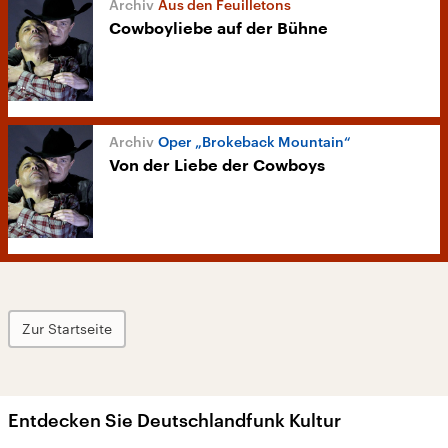
Aus den Feuilletons
Cowboyliebe auf der Bühne
Oper „Brokeback Mountain“
Von der Liebe der Cowboys
Zur Startseite
Entdecken Sie Deutschlandfunk Kultur