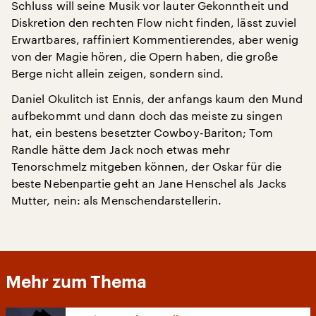
Schluss will seine Musik vor lauter Gekonntheit und
Diskretion den rechten Flow nicht finden, lässt zuviel
Erwartbares, raffiniert Kommentierendes, aber wenig
von der Magie hören, die Opern haben, die große
Berge nicht allein zeigen, sondern sind.
Daniel Okulitch ist Ennis, der anfangs kaum den Mund
aufbekommt und dann doch das meiste zu singen
hat, ein bestens besetzter Cowboy-Bariton; Tom
Randle hätte dem Jack noch etwas mehr
Tenorschmelz mitgeben können, der Oskar für die
beste Nebenpartie geht an Jane Henschel als Jacks
Mutter, nein: als Menschendarstellerin.
Mehr zum Thema