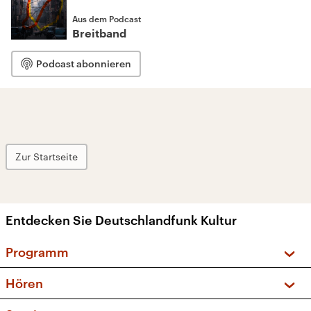
Aus dem Podcast
Breitband
Podcast abonnieren
Zur Startseite
Entdecken Sie Deutschlandfunk Kultur
Programm
Vorschau und Rückschau
Hören
Sendungen und Podcasts
Livestream