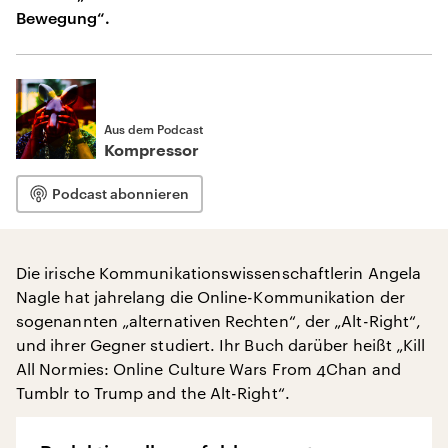
Bewegung“.
Aus dem Podcast
Kompressor
Podcast abonnieren
Die irische Kommunikationswissenschaftlerin Angela
Nagle hat jahrelang die Online-Kommunikation der
sogenannten „alternativen Rechten“, der „Alt-Right“,
und ihrer Gegner studiert. Ihr Buch darüber heißt „Kill
All Normies: Online Culture Wars From 4Chan and
Tumblr to Trump and the Alt-Right“.