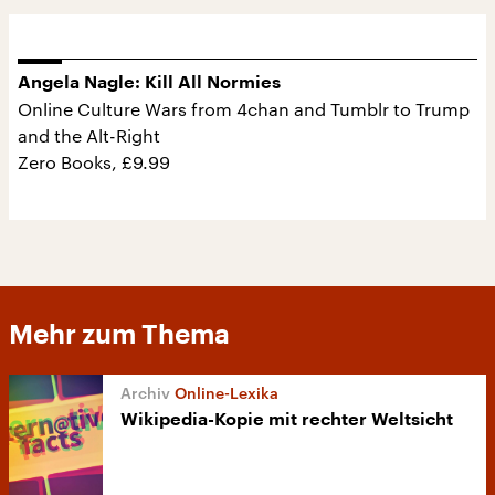
Angela Nagle: Kill All Normies
Online Culture Wars from 4chan and Tumblr to Trump
and the Alt-Right
Zero Books, £9.99
Mehr zum Thema
Online-Lexika
Wikipedia-Kopie mit rechter Weltsicht