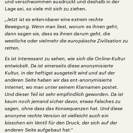
und verschwommen ausdrückt und deshalb in der
Lage sei, so viele mit sich zu ziehen.
„Jetzt ist es erkennbarer eine extrem rechte
Bewegung. Wenn man liest, worum es ihnen geht,
dann sagen sie, dass es ihnen darum geht, die
westliche oder vielmehr die europäische Zivilisation zu
retten.
Es ist interessant zu sehen, wie sich die Online-Kultur
entwickelt. Da ist einerseits diese anonymisierte
Kultur, in der heftigst ausgeteilt wird und auf der
anderen Seite haben wir das ent-anonymisierte
Internet, wo man unter seinem Klarnamen postet.
Und dieser Teil ist sehr empfindlich geworden. Da ist
kaum noch jemand sicher davor, etwas Falsches zu
sagen, ohne dass das Konsequenzen hat. Und diese
anonyme rechte Version ist vielleicht auch ein
bisschen ein Ventil für den Druck, der sich auf der
anderen Seite aufgebaut hat.“