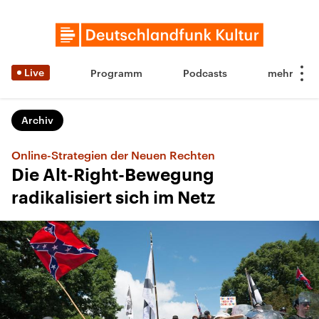
Live
Programm
Podcasts
Archiv
Online-Strategien der Neuen Rechten
Die Alt-Right-Bewegung
radikalisiert sich im Netz