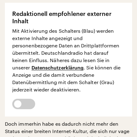
Redaktionell empfohlener externer
Inhalt
Mit Aktivierung des Schalters (Blau) werden
externe Inhalte angezeigt und
personenbezogene Daten an Drittplattformen
übermittelt. Deutschlandradio hat darauf
keinen Einfluss. Näheres dazu lesen Sie in
unserer
Datenschutzerklärung
. Sie können die
Anzeige und die damit verbundene
Datenübermittlung mit dem Schalter (Grau)
jederzeit wieder deaktivieren.
Doch immerhin habe es dadurch nicht mehr den
Status einer breiten Internet-Kultur, die sich nur vage