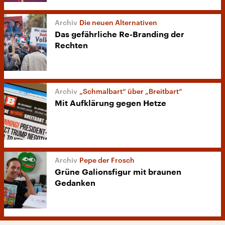
Die neuen Alternativen
Das gefährliche Re-Branding der
Rechten
„Schmalbart“ über „Breitbart“
Mit Aufklärung gegen Hetze
Pepe der Frosch
Grüne Galionsfigur mit braunen
Gedanken