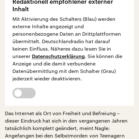
Redaktionell empfohlener externer
Inhalt
Mit Aktivierung des Schalters (Blau) werden
externe Inhalte angezeigt und
personenbezogene Daten an Drittplattformen
übermittelt. Deutschlandradio hat darauf
keinen Einfluss. Näheres dazu lesen Sie in
unserer
Datenschutzerklärung
. Sie können die
Anzeige und die damit verbundene
Datenübermittlung mit dem Schalter (Grau)
jederzeit wieder deaktivieren.
Das Internet als Ort von Freiheit und Befreiung –
dieser Eindruck hat sich in den vergangenen Jahren
tatsächlich komplett geändert, meint Nagle:
Angefangen bei den Selbstmorden von Teenagern