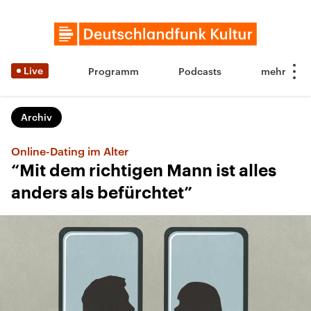
Live
Programm
Podcasts
Archiv
Online-Dating im Alter
“Mit dem richtigen Mann ist alles
anders als befürchtet”