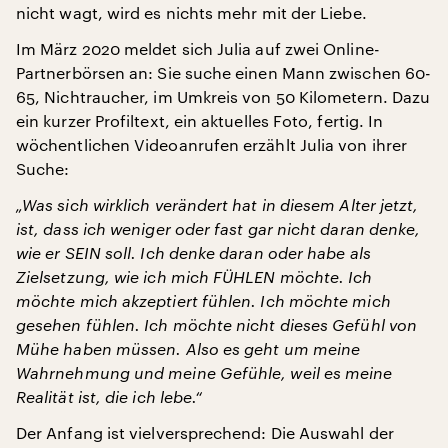
nicht wagt, wird es nichts mehr mit der Liebe.
Im März 2020 meldet sich Julia auf zwei Online-
Partnerbörsen an: Sie suche einen Mann zwischen 60-
65, Nichtraucher, im Umkreis von 50 Kilometern. Dazu
ein kurzer Profiltext, ein aktuelles Foto, fertig. In
wöchentlichen Videoanrufen erzählt Julia von ihrer
Suche:
„Was sich wirklich verändert hat in diesem Alter jetzt,
ist, dass ich weniger oder fast gar nicht daran denke,
wie er SEIN soll. Ich denke daran oder habe als
Zielsetzung, wie ich mich FÜHLEN möchte. Ich
möchte mich akzeptiert fühlen. Ich möchte mich
gesehen fühlen. Ich möchte nicht dieses Gefühl von
Mühe haben müssen. Also es geht um meine
Wahrnehmung und meine Gefühle, weil es meine
Realität ist, die ich lebe.“
Der Anfang ist vielversprechend: Die Auswahl der