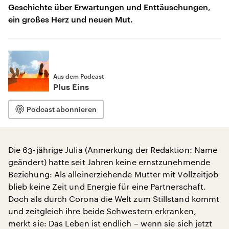
Geschichte über Erwartungen und Enttäuschungen,
ein großes Herz und neuen Mut.
Aus dem Podcast
Plus Eins
Podcast abonnieren
Die 63-jährige Julia (Anmerkung der Redaktion: Name
geändert) hatte seit Jahren keine ernstzunehmende
Beziehung: Als alleinerziehende Mutter mit Vollzeitjob
blieb keine Zeit und Energie für eine Partnerschaft.
Doch als durch Corona die Welt zum Stillstand kommt
und zeitgleich ihre beide Schwestern erkranken,
merkt sie: Das Leben ist endlich – wenn sie sich jetzt