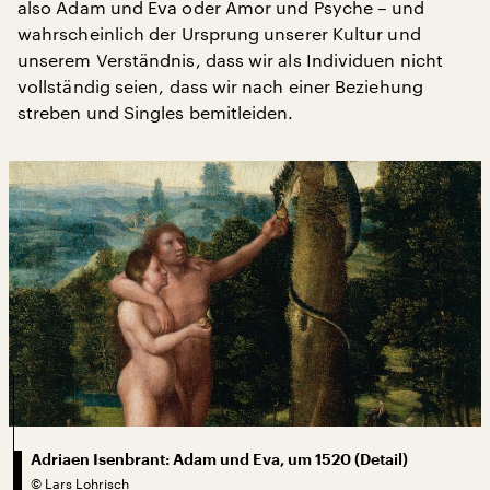
also Adam und Eva oder Amor und Psyche – und
wahrscheinlich der Ursprung unserer Kultur und
unserem Verständnis, dass wir als Individuen nicht
vollständig seien, dass wir nach einer Beziehung
streben und Singles bemitleiden.
Adriaen Isenbrant: Adam und Eva, um 1520 (Detail)
©
Lars Lohrisch