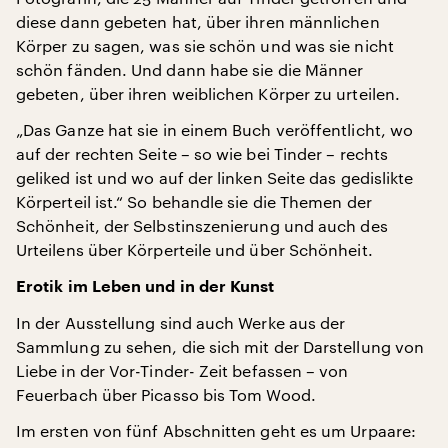
diese dann gebeten hat, über ihren männlichen
Körper zu sagen, was sie schön und was sie nicht
schön fänden. Und dann habe sie die Männer
gebeten, über ihren weiblichen Körper zu urteilen.
„Das Ganze hat sie in einem Buch veröffentlicht, wo
auf der rechten Seite – so wie bei Tinder – rechts
geliked ist und wo auf der linken Seite das gedislikte
Körperteil ist.“ So behandle sie die Themen der
Schönheit, der Selbstinszenierung und auch des
Urteilens über Körperteile und über Schönheit.
Erotik im Leben und in der Kunst
In der Ausstellung sind auch Werke aus der
Sammlung zu sehen, die sich mit der Darstellung von
Liebe in der Vor-Tinder- Zeit befassen – von
Feuerbach über Picasso bis Tom Wood.
Im ersten von fünf Abschnitten geht es um Urpaare: