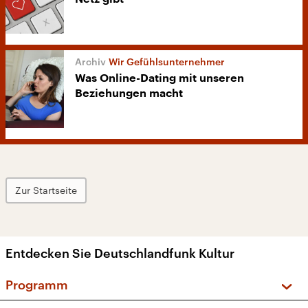
Wir Gefühlsunternehmer
Was Online-Dating mit unseren
Beziehungen macht
Zur Startseite
Entdecken Sie Deutschlandfunk Kultur
Programm