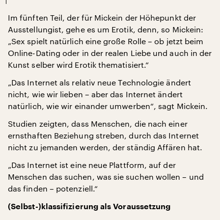
Im fünften Teil, der für Mickein der Höhepunkt der
Ausstellungist, gehe es um Erotik, denn, so Mickein:
„Sex spielt natürlich eine große Rolle – ob jetzt beim
Online-Dating oder in der realen Liebe und auch in der
Kunst selber wird Erotik thematisiert.“
„Das Internet als relativ neue Technologie ändert
nicht, wie wir lieben – aber das Internet ändert
natürlich, wie wir einander umwerben“, sagt Mickein.
Studien zeigten, dass Menschen, die nach einer
ernsthaften Beziehung streben, durch das Internet
nicht zu jemanden werden, der ständig Affären hat.
„Das Internet ist eine neue Plattform, auf der
Menschen das suchen, was sie suchen wollen – und
das finden – potenziell.“
(Selbst-)klassifizierung als Voraussetzung