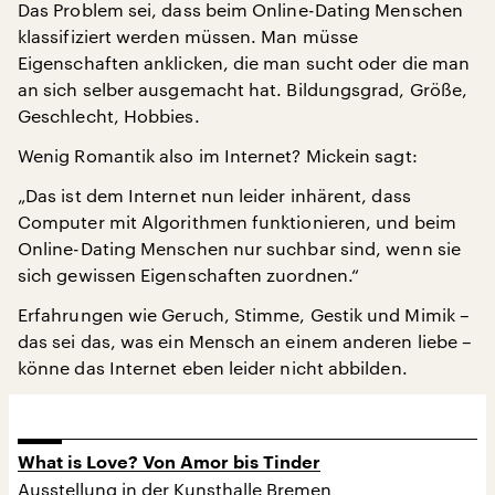
Das Problem sei, dass beim Online-Dating Menschen
klassifiziert werden müssen. Man müsse
Eigenschaften anklicken, die man sucht oder die man
an sich selber ausgemacht hat. Bildungsgrad, Größe,
Geschlecht, Hobbies.
Wenig Romantik also im Internet? Mickein sagt:
„Das ist dem Internet nun leider inhärent, dass
Computer mit Algorithmen funktionieren, und beim
Online-Dating Menschen nur suchbar sind, wenn sie
sich gewissen Eigenschaften zuordnen.“
Erfahrungen wie Geruch, Stimme, Gestik und Mimik –
das sei das, was ein Mensch an einem anderen liebe –
könne das Internet eben leider nicht abbilden.
What is Love? Von Amor bis Tinder
Ausstellung in der Kunsthalle Bremen