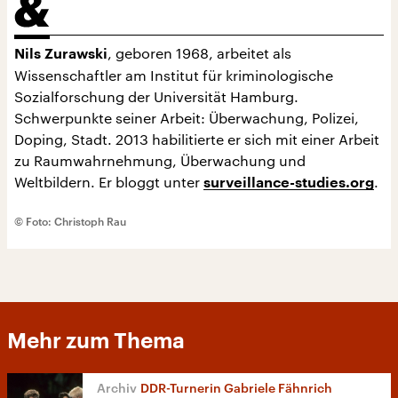
, geboren 1968, arbeitet als
Nils Zurawski
Wissenschaftler am Institut für kriminologische
Sozialforschung der Universität Hamburg.
Schwerpunkte seiner Arbeit: Überwachung, Polizei,
Doping, Stadt. 2013 habilitierte er sich mit einer Arbeit
zu Raumwahrnehmung, Überwachung und
Weltbildern. Er bloggt unter
.
surveillance-studies.org
© Foto: Christoph Rau
Mehr zum Thema
DDR-Turnerin Gabriele Fähnrich