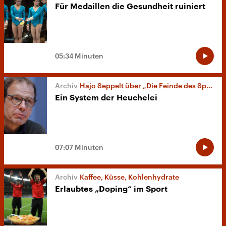
Für Medaillen die Gesundheit ruiniert
05:34 Minuten
Hajo Seppelt über „Die Feinde des Sports“
Ein System der Heuchelei
07:07 Minuten
Kaffee, Küsse, Kohlenhydrate
Erlaubtes „Doping“ im Sport