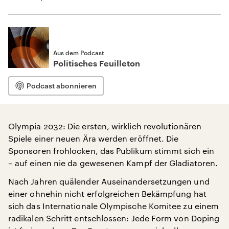
Aus dem Podcast
Politisches Feuilleton
Podcast abonnieren
Olympia 2032: Die ersten, wirklich revolutionären
Spiele einer neuen Ära werden eröffnet. Die
Sponsoren frohlocken, das Publikum stimmt sich ein
– auf einen nie da gewesenen Kampf der Gladiatoren.
Nach Jahren quälender Auseinandersetzungen und
einer ohnehin nicht erfolgreichen Bekämpfung hat
sich das Internationale Olympische Komitee zu einem
radikalen Schritt entschlossen: Jede Form von Doping