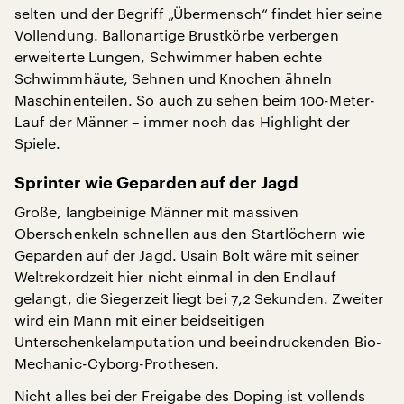
selten und der Begriff „Übermensch“ findet hier seine
Vollendung. Ballonartige Brustkörbe verbergen
erweiterte Lungen, Schwimmer haben echte
Schwimmhäute, Sehnen und Knochen ähneln
Maschinenteilen. So auch zu sehen beim 100-Meter-
Lauf der Männer – immer noch das Highlight der
Spiele.
Sprinter wie Geparden auf der Jagd
Große, langbeinige Männer mit massiven
Oberschenkeln schnellen aus den Startlöchern wie
Geparden auf der Jagd. Usain Bolt wäre mit seiner
Weltrekordzeit hier nicht einmal in den Endlauf
gelangt, die Siegerzeit liegt bei 7,2 Sekunden. Zweiter
wird ein Mann mit einer beidseitigen
Unterschenkelamputation und beeindruckenden Bio-
Mechanic-Cyborg-Prothesen.
Nicht alles bei der Freigabe des Doping ist vollends