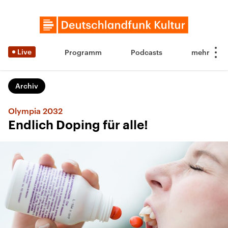
Live
Programm
Podcasts
Archiv
Olympia 2032
Endlich Doping für alle!