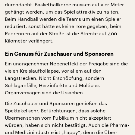
durchdacht. Basketballkörbe müssen auf vier Meter
gehängt werden, um das Spiel attraktiv zu halten.
Beim Handball werden die Teams um einen Spieler
reduziert, sonst hätte es keine Tore gegeben, beim
Radrennen auf der Straße ist die Strecke auf 400
Kilometer verlängert.
Ein Genuss für Zuschauer und Sponsoren
Ein unangenehmer Nebeneffekt der Freigabe sind die
vielen Kreislaufkollapse, vor allem auf den
Langstrecken. Nicht Erschöpfung, sondern
Schlaganfälle, Herzinfarkte und Multiples
Organversagen sind die Ursachen.
Die Zuschauer und Sponsoren genießen das
Spektakel sehr. Befürchtungen, dass solche
Übermenschen vom Publikum nicht akzeptiert
würden, haben sich nicht bestätigt. Auch die Pharma-
und Medizinindustrie ist „happy“, denn die Über-