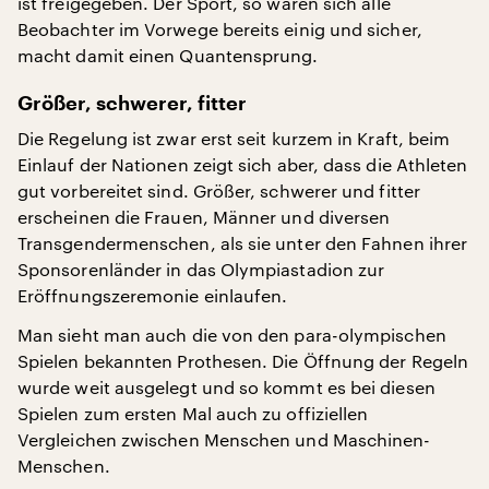
ist freigegeben. Der Sport, so waren sich alle
Beobachter im Vorwege bereits einig und sicher,
macht damit einen Quantensprung.
Größer, schwerer, fitter
Die Regelung ist zwar erst seit kurzem in Kraft, beim
Einlauf der Nationen zeigt sich aber, dass die Athleten
gut vorbereitet sind. Größer, schwerer und fitter
erscheinen die Frauen, Männer und diversen
Transgendermenschen, als sie unter den Fahnen ihrer
Sponsorenländer in das Olympiastadion zur
Eröffnungszeremonie einlaufen.
Man sieht man auch die von den para-olympischen
Spielen bekannten Prothesen. Die Öffnung der Regeln
wurde weit ausgelegt und so kommt es bei diesen
Spielen zum ersten Mal auch zu offiziellen
Vergleichen zwischen Menschen und Maschinen-
Menschen.