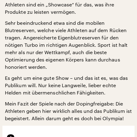
Athleten sind ein „Showcase“ für das, was ihre
Produkte zu leisten vermögen.
Sehr beeindruckend etwa sind die mobilen
Blutreserven, welche viele Athleten auf dem Rücken
tragen. Angereicherte Eigenblutreserven für den
nötigen Turbo im richtigen Augenblick. Sport ist halt
mehr als nur der Wettkampf, auch die beste
Optimierung des eigenen Körpers kann durchaus
honoriert werden.
Es geht um eine gute Show – und das ist es, was das
Publikum will. Nur keine Langweile, lieber echte
Helden mit übermenschlichen Fähigkeiten.
Mein Fazit der Spiele nach der Dopingfreigabe: Die
Athleten geben hier wirklich alles und das Publikum ist
begeistert. Allein darum geht es doch bei Olympia!