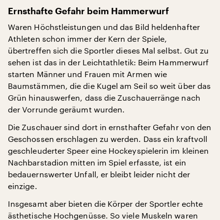
Ernsthafte Gefahr beim Hammerwurf
Waren Höchstleistungen und das Bild heldenhafter
Athleten schon immer der Kern der Spiele,
übertreffen sich die Sportler dieses Mal selbst. Gut zu
sehen ist das in der Leichtathletik: Beim Hammerwurf
starten Männer und Frauen mit Armen wie
Baumstämmen, die die Kugel am Seil so weit über das
Grün hinauswerfen, dass die Zuschauerränge nach
der Vorrunde geräumt wurden.
Die Zuschauer sind dort in ernsthafter Gefahr von den
Geschossen erschlagen zu werden. Dass ein kraftvoll
geschleuderter Speer eine Hockeyspielerin im kleinen
Nachbarstadion mitten im Spiel erfasste, ist ein
bedauernswerter Unfall, er bleibt leider nicht der
einzige.
Insgesamt aber bieten die Körper der Sportler echte
ästhetische Hochgenüsse. So viele Muskeln waren