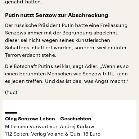
genährt hätten.
Putin nutzt Senzow zur Abschreckung
Der russische Präsident Putin hatte eine Freilassung
Senzows immer mit der Begründung abgelehnt,
dieser sei nicht wegen seines künstlerischen
Schaffens inhaftiert worden, sondern, weil er unter
Terrorverdacht stehe.
Die Botschaft Putins sei klar, sagt Adler: „Wenn es so
einen berühmten Menschen wie Senzow trifft, kann
es jeden treffen. Und das ist das, was Angst macht.“
(huc)
Oleg Senzow: Leben – Geschichten
Mit einem Vorwort von Andrej Kurkow
112 Seiten, Verlag Voland & Quis, 16 Euro