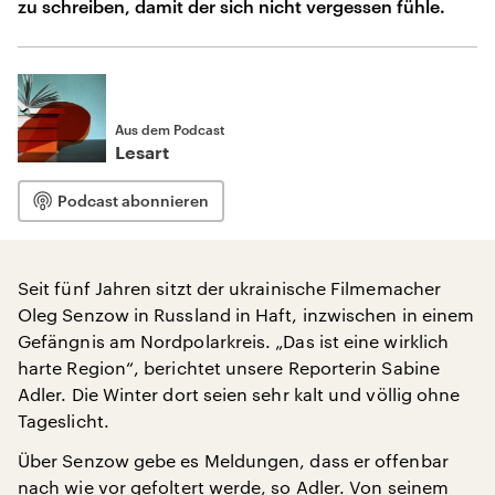
zu schreiben, damit der sich nicht vergessen fühle.
Aus dem Podcast
Lesart
Podcast abonnieren
Seit fünf Jahren sitzt der ukrainische Filmemacher
Oleg Senzow in Russland in Haft, inzwischen in einem
Gefängnis am Nordpolarkreis. „Das ist eine wirklich
harte Region“, berichtet unsere Reporterin Sabine
Adler. Die Winter dort seien sehr kalt und völlig ohne
Tageslicht.
Über Senzow gebe es Meldungen, dass er offenbar
nach wie vor gefoltert werde, so Adler. Von seinem