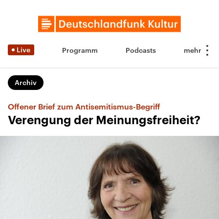
Live
Programm
Podcasts
Archiv
Offener Brief zum Antisemitismus-Begriff
Verengung der Meinungsfreiheit?