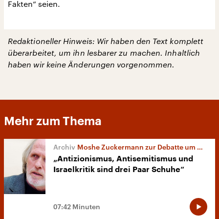
Fakten“ seien.
Redaktioneller Hinweis: Wir haben den Text komplett
überarbeitet, um ihn lesbarer zu machen. Inhaltlich
haben wir keine Änderungen vorgenommen.
Mehr zum Thema
Moshe Zuckermann zur Debatte um Mbembe
„Antizionismus, Antisemitismus und
Israelkritik sind drei Paar Schuhe“
07:42 Minuten