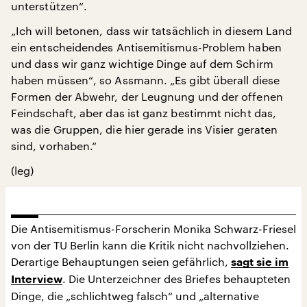
unterstützen“.
„Ich will betonen, dass wir tatsächlich in diesem Land
ein entscheidendes Antisemitismus-Problem haben
und dass wir ganz wichtige Dinge auf dem Schirm
haben müssen“, so Assmann. „Es gibt überall diese
Formen der Abwehr, der Leugnung und der offenen
Feindschaft, aber das ist ganz bestimmt nicht das,
was die Gruppen, die hier gerade ins Visier geraten
sind, vorhaben.“
(leg)
Die Antisemitismus-Forscherin Monika Schwarz-Friesel
von der TU Berlin kann die Kritik nicht nachvollziehen.
Derartige Behauptungen seien gefährlich,
sagt sie im
. Die Unterzeichner des Briefes behaupteten
Interview
Dinge, die „schlichtweg falsch“ und „alternative