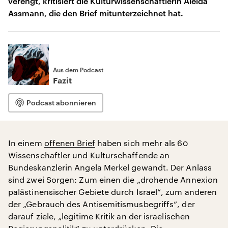
verengt, kritisiert die Kulturwissenschaftlerin Aleida
Assmann, die den Brief mitunterzeichnet hat.
Aus dem Podcast
Fazit
Podcast abonnieren
In einem
offenen Brief
haben sich mehr als 60
Wissenschaftler und Kulturschaffende an
Bundeskanzlerin Angela Merkel gewandt. Der Anlass
sind zwei Sorgen: Zum einen die „drohende Annexion
palästinensischer Gebiete durch Israel“, zum anderen
der „Gebrauch des Antisemitismusbegriffs“, der
darauf ziele, „legitime Kritik an der israelischen