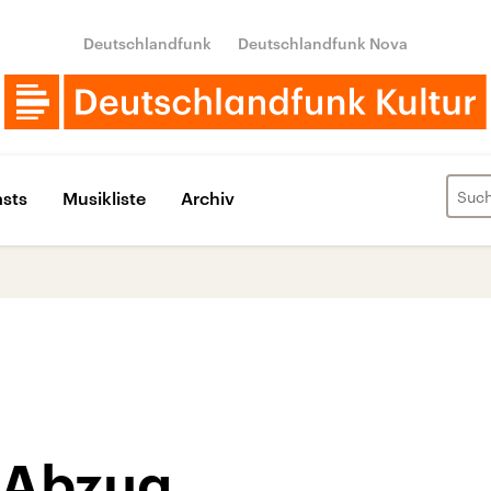
Deutschlandfunk
Deutschlandfunk Nova
sts
Musikliste
Archiv
 Abzug