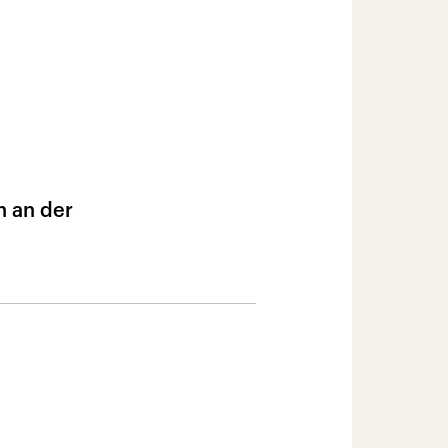
n an der