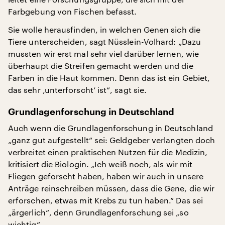
Farbgebung von Fischen befasst.
Sie wolle herausfinden, in welchen Genen sich die
Tiere unterscheiden, sagt Nüsslein-Volhard: „Dazu
mussten wir erst mal sehr viel darüber lernen, wie
überhaupt die Streifen gemacht werden und die
Farben in die Haut kommen. Denn das ist ein Gebiet,
das sehr ‚unterforscht‘ ist“, sagt sie.
Grundlagenforschung in Deutschland
Auch wenn die Grundlagenforschung in Deutschland
„ganz gut aufgestellt“ sei: Geldgeber verlangten doch
verbreitet einen praktischen Nutzen für die Medizin,
kritisiert die Biologin. „Ich weiß noch, als wir mit
Fliegen geforscht haben, haben wir auch in unsere
Anträge reinschreiben müssen, dass die Gene, die wir
erforschen, etwas mit Krebs zu tun haben.“ Das sei
„ärgerlich“, denn Grundlagenforschung sei „so
wichtig“.