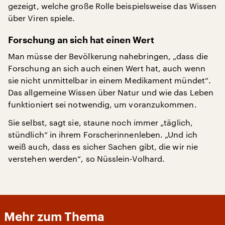
gezeigt, welche große Rolle beispielsweise das Wissen
über Viren spiele.
Forschung an sich hat einen Wert
Man müsse der Bevölkerung nahebringen, „dass die
Forschung an sich auch einen Wert hat, auch wenn
sie nicht unmittelbar in einem Medikament mündet“.
Das allgemeine Wissen über Natur und wie das Leben
funktioniert sei notwendig, um voranzukommen.
Sie selbst, sagt sie, staune noch immer „täglich,
stündlich“ in ihrem Forscherinnenleben. „Und ich
weiß auch, dass es sicher Sachen gibt, die wir nie
verstehen werden“, so Nüsslein-Volhard.
Mehr zum Thema