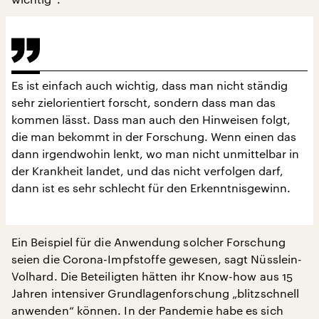
Es ist einfach auch wichtig, dass man nicht ständig
sehr zielorientiert forscht, sondern dass man das
kommen lässt. Dass man auch den Hinweisen folgt,
die man bekommt in der Forschung. Wenn einen das
dann irgendwohin lenkt, wo man nicht unmittelbar in
der Krankheit landet, und das nicht verfolgen darf,
dann ist es sehr schlecht für den Erkenntnisgewinn.
Ein Beispiel für die Anwendung solcher Forschung
seien die Corona-Impfstoffe gewesen, sagt Nüsslein-
Volhard. Die Beteiligten hätten ihr Know-how aus 15
Jahren intensiver Grundlagenforschung „blitzschnell
anwenden“ können. In der Pandemie habe es sich