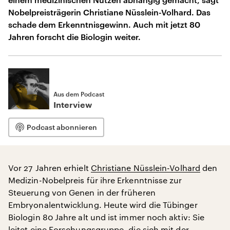
Nobelpreisträgerin Christiane Nüsslein-Volhard. Das
schade dem Erkenntnisgewinn. Auch mit jetzt 80
Jahren forscht die Biologin weiter.
Aus dem Podcast
Interview
Podcast abonnieren
Vor 27 Jahren erhielt
Christiane Nüsslein-Volhard
den
Medizin-Nobelpreis für ihre Erkenntnisse zur
Steuerung von Genen in der früheren
Embryonalentwicklung. Heute wird die Tübinger
Biologin 80 Jahre alt und ist immer noch aktiv: Sie
leitet eine Forschungsgruppe, die sich mit der