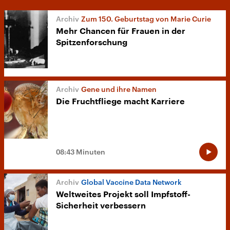
Zum 150. Geburtstag von Marie Curie
Mehr Chancen für Frauen in der
Spitzenforschung
Gene und ihre Namen
Die Fruchtfliege macht Karriere
08:43 Minuten
Global Vaccine Data Network
Weltweites Projekt soll Impfstoff-
Sicherheit verbessern