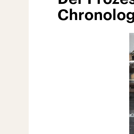
Chronolog