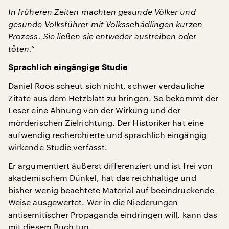
In früheren Zeiten machten gesunde Völker und
gesunde Volksführer mit Volksschädlingen kurzen
Prozess. Sie ließen sie entweder austreiben oder
töten.“
Sprachlich eingängige Studie
Daniel Roos scheut sich nicht, schwer verdauliche
Zitate aus dem Hetzblatt zu bringen. So bekommt der
Leser eine Ahnung von der Wirkung und der
mörderischen Zielrichtung. Der Historiker hat eine
aufwendig recherchierte und sprachlich eingängig
wirkende Studie verfasst.
Er argumentiert äußerst differenziert und ist frei von
akademischem Dünkel, hat das reichhaltige und
bisher wenig beachtete Material auf beeindruckende
Weise ausgewertet. Wer in die Niederungen
antisemitischer Propaganda eindringen will, kann das
mit diesem Buch tun.