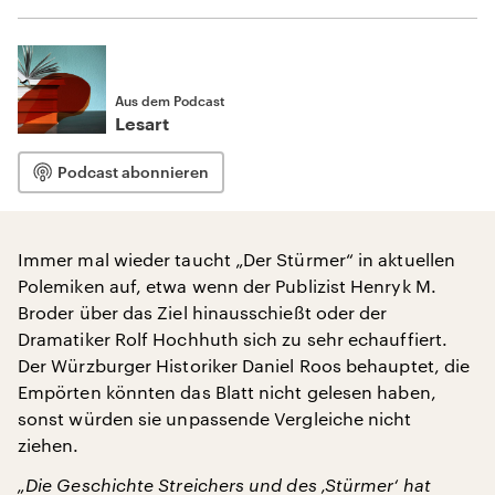
Aus dem Podcast
Lesart
Podcast abonnieren
Immer mal wieder taucht „Der Stürmer“ in aktuellen
Polemiken auf, etwa wenn der Publizist Henryk M.
Broder über das Ziel hinausschießt oder der
Dramatiker Rolf Hochhuth sich zu sehr echauffiert.
Der Würzburger Historiker Daniel Roos behauptet, die
Empörten könnten das Blatt nicht gelesen haben,
sonst würden sie unpassende Vergleiche nicht
ziehen.
„Die Geschichte Streichers und des ‚Stürmer‘ hat