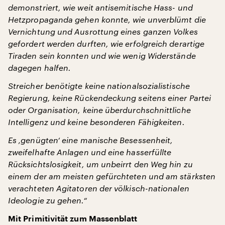
demonstriert, wie weit antisemitische Hass- und
Hetzpropaganda gehen konnte, wie unverblümt die
Vernichtung und Ausrottung eines ganzen Volkes
gefordert werden durften, wie erfolgreich derartige
Tiraden sein konnten und wie wenig Widerstände
dagegen halfen.
Streicher benötigte keine nationalsozialistische
Regierung, keine Rückendeckung seitens einer Partei
oder Organisation, keine überdurchschnittliche
Intelligenz und keine besonderen Fähigkeiten.
Es ‚genügten‘ eine manische Besessenheit,
zweifelhafte Anlagen und eine hasserfüllte
Rücksichtslosigkeit, um unbeirrt den Weg hin zu
einem der am meisten gefürchteten und am stärksten
verachteten Agitatoren der völkisch-nationalen
Ideologie zu gehen.“
Mit Primitivität zum Massenblatt