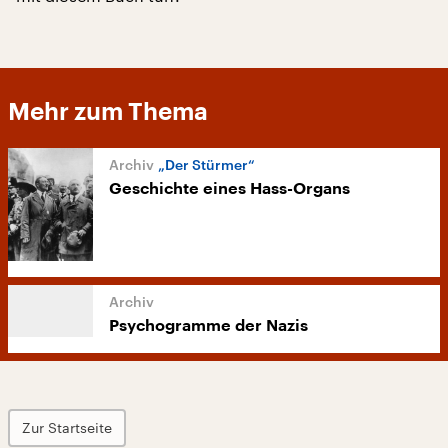
Mehr zum Thema
„Der Stürmer“
Geschichte eines Hass-Organs
Psychogramme der Nazis
Zur Startseite