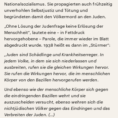
Nationalsozialismus. Sie propagierten auch frühzeitig
unverhohlen Selbstjustiz und Tötung und
begründeten damit den Völkermord an den Juden.
„Ohne Lösung der Judenfrage keine Erlösung der
Menschheit“, lautete eine – in Fettdruck
hervorgehobene – Parole, die immer wieder im Blatt
abgedruckt wurde. 1938 heißt es dann im „Stürmer“:
„Juden sind Schädlinge und Krankheitserreger. In
jedem Volke, in dem sie sich niederlassen und
ausbreiten, rufen sie die gleichen Wirkungen hervor.
Sie rufen die Wirkungen hervor, die im menschlichen
Körper von den Bazillen hervorgerufen werden.
Und ebenso wie der menschliche Körper sich gegen
die eindringenden Bazillen wehrt und sie
auszuscheiden versucht, ebenso wehren sich die
nichtjüdischen Völker gegen das Eindringen und das
Verbreiten der Juden. (…)