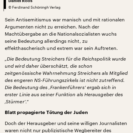
Daniel Roos
©
Ferdinand Schöningh Verlag
Sein Antisemitismus war manisch und mit rationalen
Argumenten nicht zu erreichen. Nach der
Machtübergabe an die Nationalsozialisten wuchs
seine Bedeutung allerdings nicht, zu
effekthascherisch und extrem war sein Auftreten.
„Die Bedeutung Streichers für die Reichspolitik wurde
und wird daher überschätzt, die schon
zeitgenössische Wahrnehmung Streichers als Mitglied
des engeren NS-Führungszirkels ist nicht zutreffend.
Die Bedeutung des ‚Frankenführers‘ ergab sich in
erster Linie aus seiner Funktion als Herausgeber des
‚Stürmer‘.“
Blatt propagierte Tötung der Juden
Doch der Herausgeber und seine willigen Journalisten
waren nicht nur publizistische Wegbereiter des