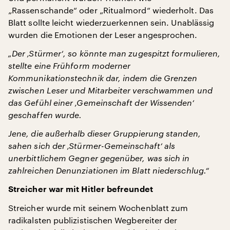
„Rassenschande“ oder „Ritualmord“ wiederholt. Das
Blatt sollte leicht wiederzuerkennen sein. Unablässig
wurden die Emotionen der Leser angesprochen.
„Der ‚Stürmer‘, so könnte man zugespitzt formulieren,
stellte eine Frühform moderner
Kommunikationstechnik dar, indem die Grenzen
zwischen Leser und Mitarbeiter verschwammen und
das Gefühl einer ‚Gemeinschaft der Wissenden‘
geschaffen wurde.
Jene, die außerhalb dieser Gruppierung standen,
sahen sich der ‚Stürmer-Gemeinschaft‘ als
unerbittlichem Gegner gegenüber, was sich in
zahlreichen Denunziationen im Blatt niederschlug.“
Streicher war mit Hitler befreundet
Streicher wurde mit seinem Wochenblatt zum
radikalsten publizistischen Wegbereiter der